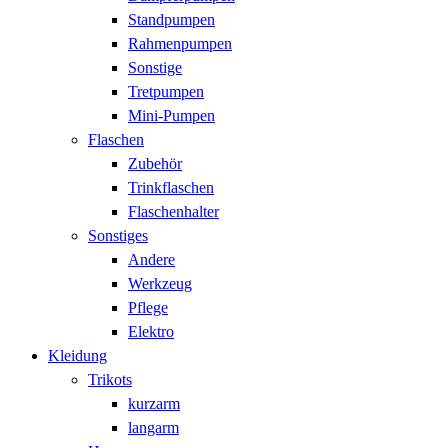
Standpumpen
Rahmenpumpen
Sonstige
Tretpumpen
Mini-Pumpen
Flaschen
Zubehör
Trinkflaschen
Flaschenhalter
Sonstiges
Andere
Werkzeug
Pflege
Elektro
Kleidung
Trikots
kurzarm
langarm