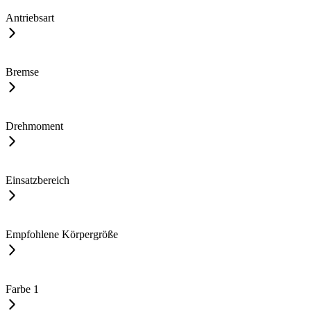
Antriebsart
Bremse
Drehmoment
Einsatzbereich
Empfohlene Körpergröße
Farbe
1