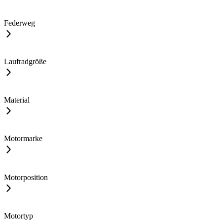
Federweg
Laufradgröße
Material
Motormarke
Motorposition
Motortyp