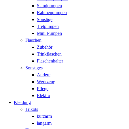
Standpumpen
Rahmenpumpen
Sonstige
Tretpumpen
Mini-Pumpen
Flaschen
Zubehör
Trinkflaschen
Flaschenhalter
Sonstiges
Andere
Werkzeug
Pflege
Elektro
Kleidung
Trikots
kurzarm
langarm