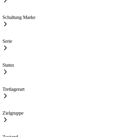
Schaltung Marke
Serie
Status
Tretlagerart
Zielgruppe
Zustand