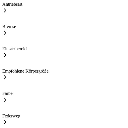
Antriebsart
Bremse
Einsatzbereich
Empfohlene Körpergröße
Farbe
Federweg