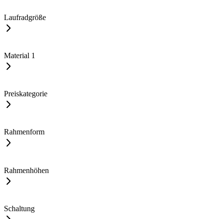
Laufradgröße
Material
1
Preiskategorie
Rahmenform
Rahmenhöhen
Schaltung