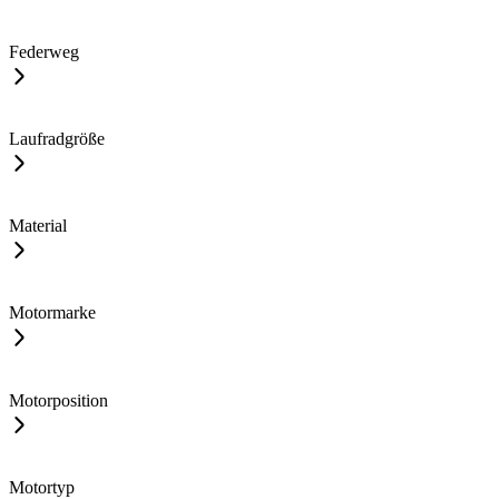
Federweg
Laufradgröße
Material
Motormarke
Motorposition
Motortyp