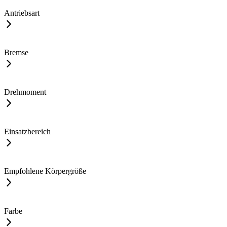
Antriebsart
Bremse
Drehmoment
Einsatzbereich
Empfohlene Körpergröße
Farbe