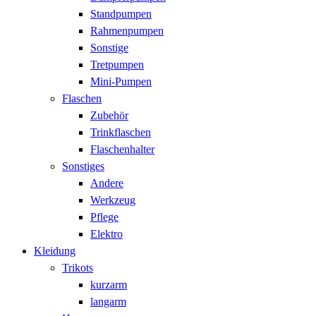
Standpumpen
Rahmenpumpen
Sonstige
Tretpumpen
Mini-Pumpen
Flaschen
Zubehör
Trinkflaschen
Flaschenhalter
Sonstiges
Andere
Werkzeug
Pflege
Elektro
Kleidung
Trikots
kurzarm
langarm