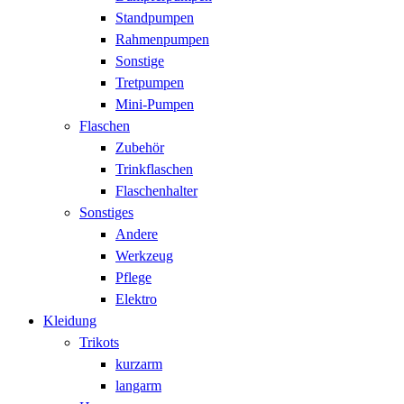
Standpumpen
Rahmenpumpen
Sonstige
Tretpumpen
Mini-Pumpen
Flaschen
Zubehör
Trinkflaschen
Flaschenhalter
Sonstiges
Andere
Werkzeug
Pflege
Elektro
Kleidung
Trikots
kurzarm
langarm