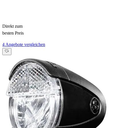
Direkt zum
besten Preis
4 Angebote vergleichen