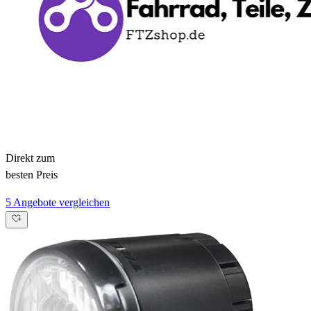
Direkt zum
besten Preis
5 Angebote vergleichen