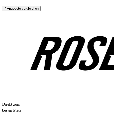
7 Angebote vergleichen
Direkt zum
besten Preis