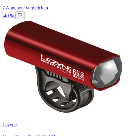
7 Angebote vergleichen
-40 %
Lezyne