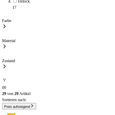
Trelock
17
Farbe
Material
Zustand
0
0
29
von
29
Artikel
Sortieren nach:
Preis aufsteigend