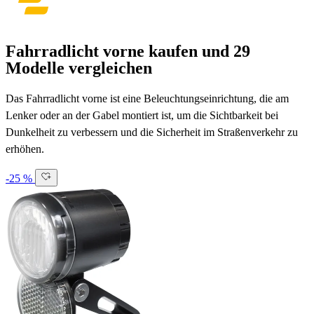
Fahrradlicht vorne kaufen und 29
Modelle vergleichen
Das Fahrradlicht vorne ist eine Beleuchtungseinrichtung, die am
Lenker oder an der Gabel montiert ist, um die Sichtbarkeit bei
Dunkelheit zu verbessern und die Sicherheit im Straßenverkehr zu
erhöhen.
-25 %