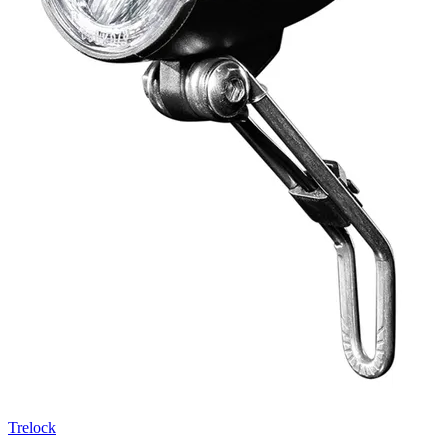
Trelock