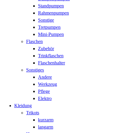
Standpumpen
Rahmenpumpen
Sonstige
Tretpumpen
Mini-Pumpen
Flaschen
Zubehör
Trinkflaschen
Flaschenhalter
Sonstiges
Andere
Werkzeug
Pflege
Elektro
Kleidung
Trikots
kurzarm
langarm