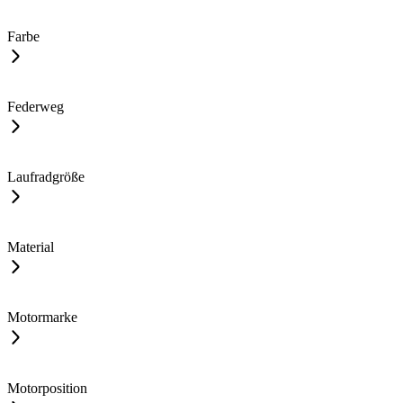
Farbe
Federweg
Laufradgröße
Material
Motormarke
Motorposition