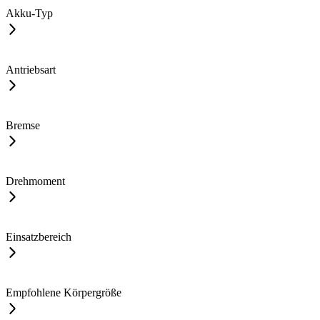
Akku-Typ
Antriebsart
Bremse
Drehmoment
Einsatzbereich
Empfohlene Körpergröße