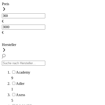
Preis
€
€
Hersteller
Academy
9
Adler
1
Axess
5