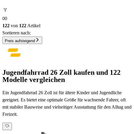
0
0
122
von
122
Artikel
Sortieren nach:
Preis aufsteigend
Jugendfahrrad 26 Zoll kaufen und 122
Modelle vergleichen
Ein Jugendfahrrad 26 Zoll ist für ältere Kinder und Jugendliche
geeignet. Es bietet eine optimale Größe für wachsende Fahrer, oft
mit stabiler Bauweise und vielseitiger Ausstattung für den Alltag und
Freizeit.