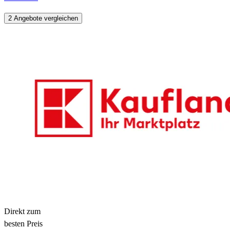
2 Angebote vergleichen
Direkt zum
besten Preis