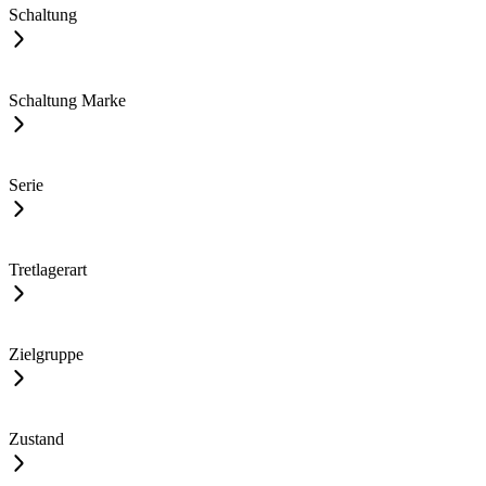
Schaltung
Schaltung Marke
Serie
Tretlagerart
Zielgruppe
Zustand