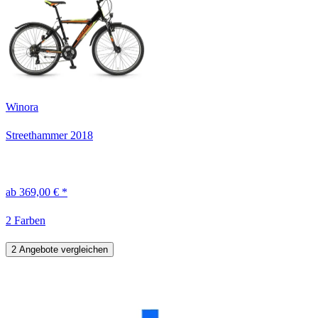
Winora
Streethammer
2018
ab 369,00 € *
2 Farben
2 Angebote vergleichen