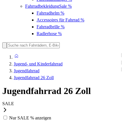
Fahrradbekleidung
Sale %
Fahrradhelm
%
Accessoires für Fahrrad
%
Fahrradbrille
%
Radlerhose
%
Jugend- und Kinderfahrrad
Jugendfahrrad
Jugendfahrrad 26 Zoll
Jugendfahrrad 26 Zoll
SALE
Nur
SALE %
anzeigen