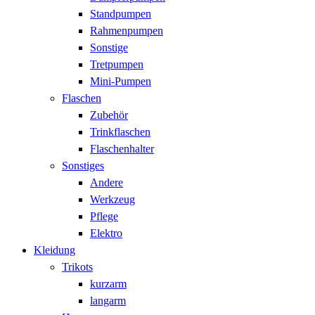
Standpumpen
Rahmenpumpen
Sonstige
Tretpumpen
Mini-Pumpen
Flaschen
Zubehör
Trinkflaschen
Flaschenhalter
Sonstiges
Andere
Werkzeug
Pflege
Elektro
Kleidung
Trikots
kurzarm
langarm