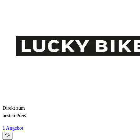
Direkt zum
besten Preis
1 Angebot