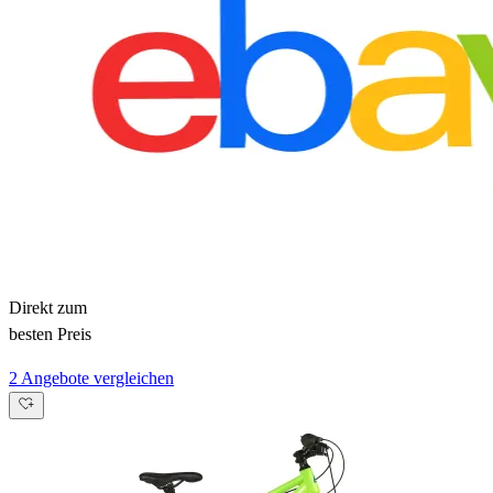
Direkt zum
besten Preis
2 Angebote vergleichen