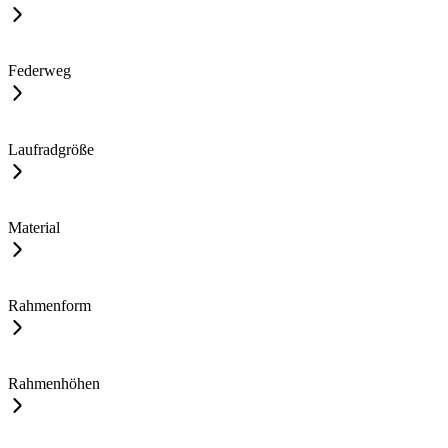
Federweg
Laufradgröße
Material
Rahmenform
Rahmenhöhen