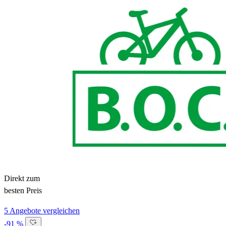
Direkt zum
besten Preis
5 Angebote vergleichen
-91 %