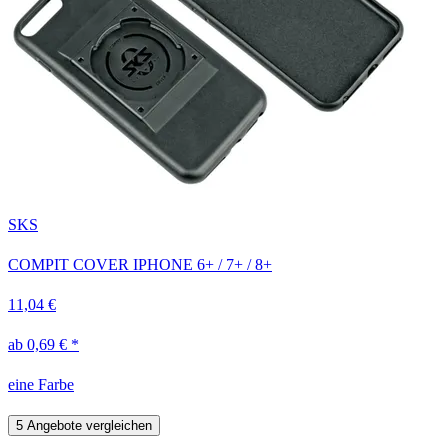
SKS
COMPIT COVER IPHONE 6+ / 7+ / 8+
11,04 €
ab 0,69 € *
eine Farbe
5 Angebote vergleichen