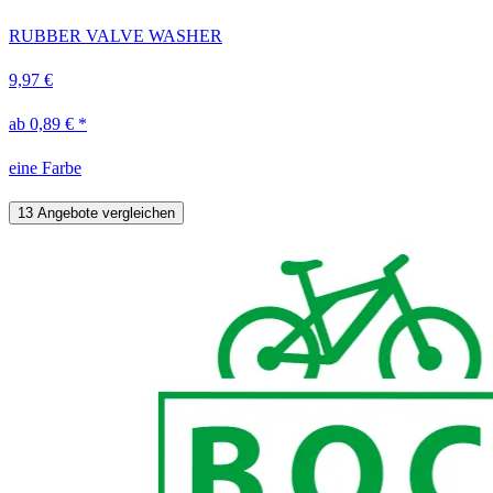
RUBBER VALVE WASHER
9,97 €
ab 0,89 € *
eine Farbe
13 Angebote vergleichen