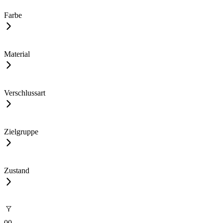
Farbe
Material
Verschlussart
Zielgruppe
Zustand
0
0