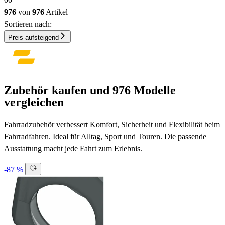
976
von
976
Artikel
Sortieren nach:
Preis aufsteigend
Zubehör kaufen und 976 Modelle
vergleichen
Fahrradzubehör verbessert Komfort, Sicherheit und Flexibilität beim
Fahrradfahren. Ideal für Alltag, Sport und Touren. Die passende
Ausstattung macht jede Fahrt zum Erlebnis.
-87 %