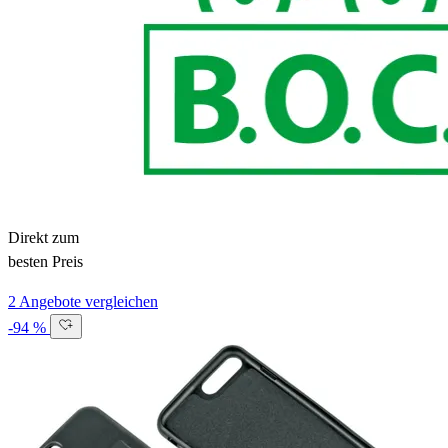
Direkt zum
besten Preis
2 Angebote vergleichen
-94 %