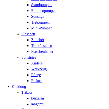
Standpumpen
Rahmenpumpen
Sonstige
Tretpumpen
Mini-Pumpen
Flaschen
Zubehör
Trinkflaschen
Flaschenhalter
Sonstiges
Andere
Werkzeug
Pflege
Elektro
Kleidung
Trikots
kurzarm
langarm