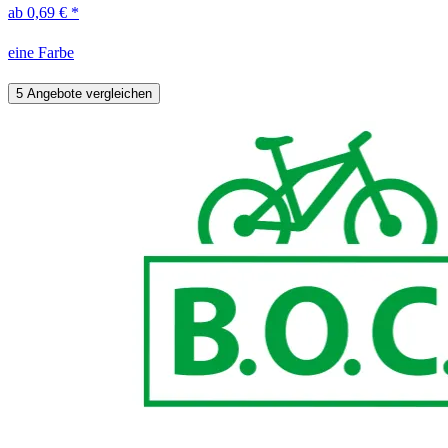
ab 0,69 € *
eine Farbe
5 Angebote vergleichen