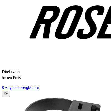
Direkt zum
besten Preis
8 Angebote vergleichen