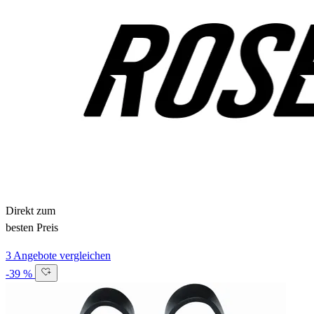
Direkt zum
besten Preis
3 Angebote vergleichen
-39 %