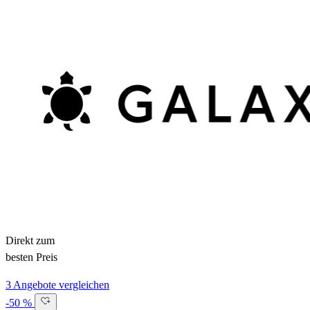
Direkt zum
besten Preis
3 Angebote vergleichen
-50 %