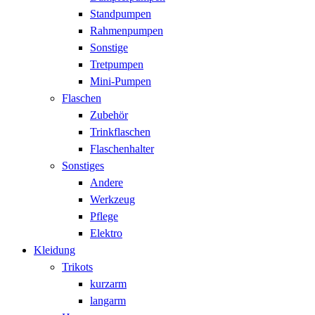
Standpumpen
Rahmenpumpen
Sonstige
Tretpumpen
Mini-Pumpen
Flaschen
Zubehör
Trinkflaschen
Flaschenhalter
Sonstiges
Andere
Werkzeug
Pflege
Elektro
Kleidung
Trikots
kurzarm
langarm