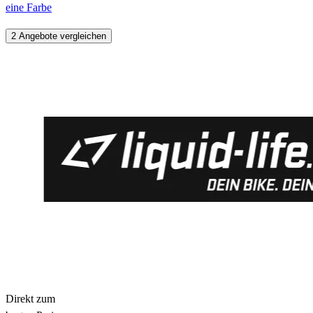
eine Farbe
2 Angebote vergleichen
Direkt zum