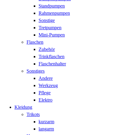
Standpumpen
Rahmenpumpen
Sonstige
Tretpumpen
Mini-Pumpen
Flaschen
Zubehör
Trinkflaschen
Flaschenhalter
Sonstiges
Andere
Werkzeug
Pflege
Elektro
Kleidung
Trikots
kurzarm
langarm