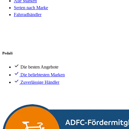
Alle Marken
Serien nach Marke
Fahrradhändler
Pedali
Die besten Angebote
Die beliebtesten Marken
Zuverlässige Händler