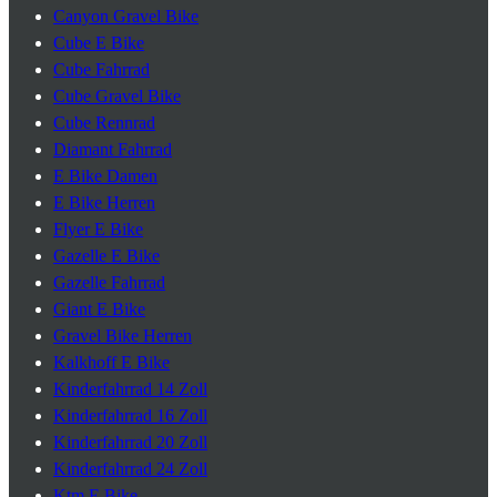
Canyon Gravel Bike
Cube E Bike
Cube Fahrrad
Cube Gravel Bike
Cube Rennrad
Diamant Fahrrad
E Bike Damen
E Bike Herren
Flyer E Bike
Gazelle E Bike
Gazelle Fahrrad
Giant E Bike
Gravel Bike Herren
Kalkhoff E Bike
Kinderfahrrad 14 Zoll
Kinderfahrrad 16 Zoll
Kinderfahrrad 20 Zoll
Kinderfahrrad 24 Zoll
Ktm E Bike