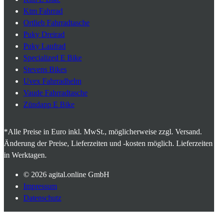
Ktm Fahrrad
Ortlieb Fahrradtasche
Puky Dreirad
Puky Laufrad
Specialized E Bike
Stevens Bikes
Uvex Fahrradhelm
Vaude Fahrradtasche
Zündapp E Bike
*Alle Preise in Euro inkl. MwSt., möglicherweise zzgl. Versand.
Änderung der Preise, Lieferzeiten und -kosten möglich. Lieferzeiten
in Werktagen.
© 2026
agital.online GmbH
Impressum
Datenschutz