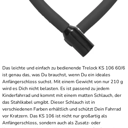
Das leichte und einfach zu bedienende Trelock KS 106 60/6
ist genau das, was Du brauchst, wenn Du ein ideales
Anfängerschloss suchst. Mit einem Gewicht von nur 210 g
wird es Dich nicht belasten. Es ist passend zu jedem
Kinderfahrrad und kommt mit einem matten Schlauch, der
das Stahlkabel umgibt. Dieser Schlauch ist in
verschiedenen Farben erhältlich und schützt Dein Fahrrad
vor Kratzern. Das KS 106 ist nicht nur großartig als
Anfängerschloss, sondern auch als Zusatz- oder