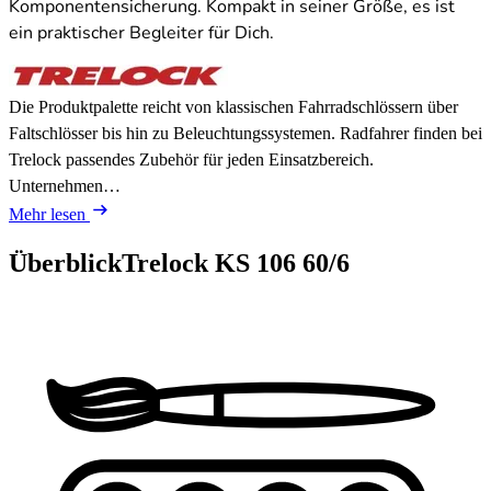
Komponentensicherung. Kompakt in seiner Größe, es ist
ein praktischer Begleiter für Dich.
Die Produktpalette reicht von klassischen Fahrradschlössern über
Faltschlösser bis hin zu Beleuchtungssystemen. Radfahrer finden bei
Trelock passendes Zubehör für jeden Einsatzbereich.
Unternehmen…
Mehr lesen
Überblick
Trelock KS 106 60/6