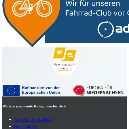
Weitere spannende Kategorien für dich
Abus Fahrradschloss
Bulls Fahrrad