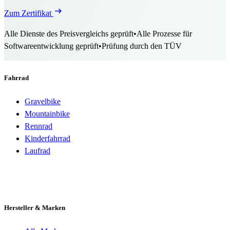
Zum Zertifikat
Alle Dienste des Preisvergleichs geprüft
•
Alle Prozesse für
Softwareentwicklung geprüft
•
Prüfung durch den TÜV
Fahrrad
Gravelbike
Mountainbike
Rennrad
Kinderfahrrad
Laufrad
Hersteller & Marken