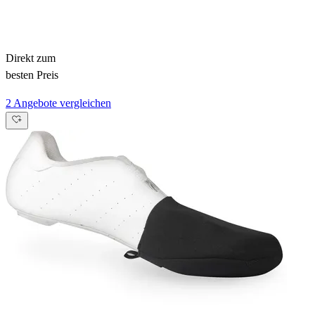
Direkt zum
besten Preis
2 Angebote vergleichen