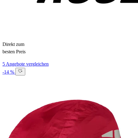
Direkt zum
besten Preis
5 Angebote vergleichen
-14 %