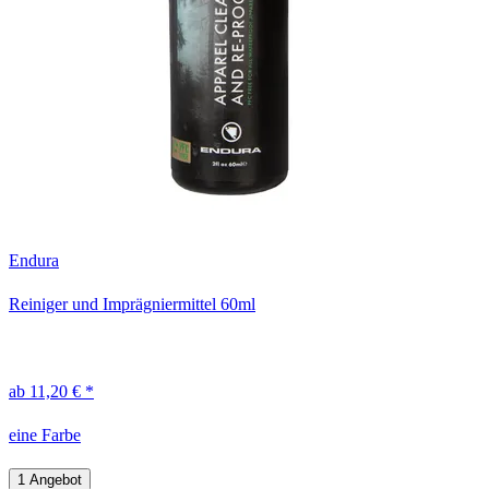
Endura
Reiniger und Imprägniermittel 60ml
ab 11,20 € *
eine Farbe
1 Angebot