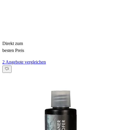
Direkt zum
besten Preis
2 Angebote vergleichen