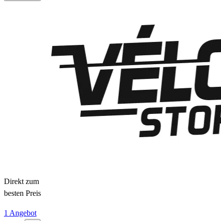
Direkt zum
besten Preis
1 Angebot