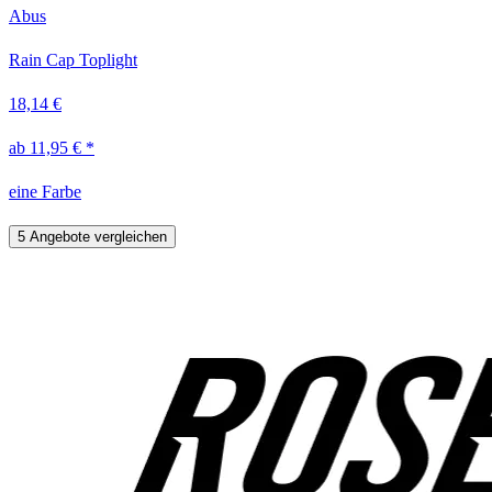
Abus
Rain Cap Toplight
18,14 €
ab 11,95 € *
eine Farbe
5 Angebote vergleichen