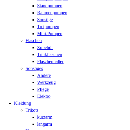
Standpumpen
Rahmenpumpen
Sonstige
Tretpumpen
Mini-Pumpen
Flaschen
Zubehör
Trinkflaschen
Flaschenhalter
Sonstiges
Andere
Werkzeug
Pflege
Elektro
Kleidung
Trikots
kurzarm
langarm