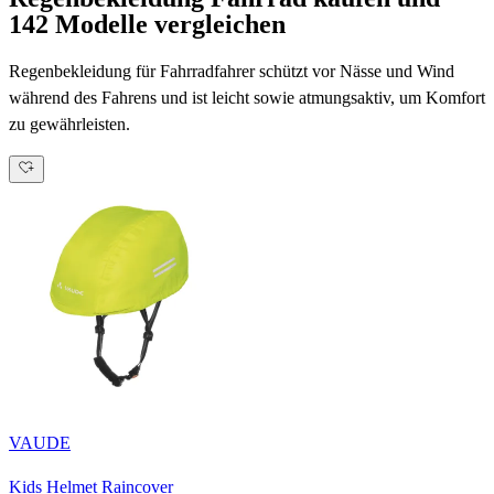
142 Modelle vergleichen
Regenbekleidung für Fahrradfahrer schützt vor Nässe und Wind
während des Fahrens und ist leicht sowie atmungsaktiv, um Komfort
zu gewährleisten.
VAUDE
Kids Helmet Raincover