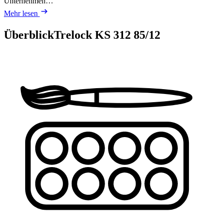
Unternehmen…
Mehr lesen
Überblick
Trelock KS 312 85/12