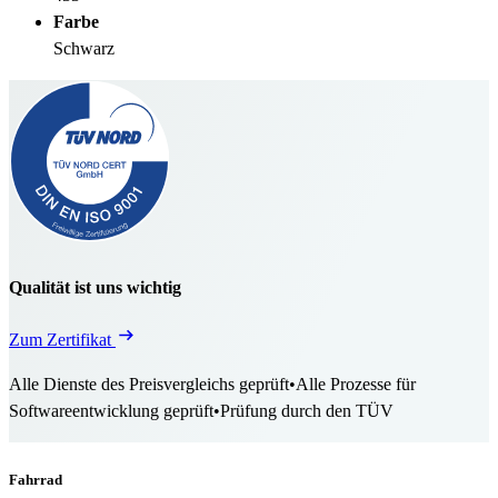
Farbe
Schwarz
Qualität ist uns wichtig
Zum Zertifikat
Alle Dienste des Preisvergleichs geprüft
•
Alle Prozesse für
Softwareentwicklung geprüft
•
Prüfung durch den TÜV
Fahrrad