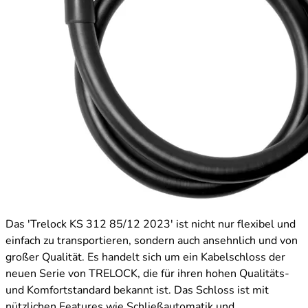
Das 'Trelock KS 312 85/12 2023' ist nicht nur flexibel und
einfach zu transportieren, sondern auch ansehnlich und von
großer Qualität. Es handelt sich um ein Kabelschloss der
neuen Serie von TRELOCK, die für ihren hohen Qualitäts-
und Komfortstandard bekannt ist. Das Schloss ist mit
nützlichen Features wie Schließautomatik und