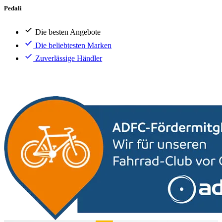
Pedali
Die besten Angebote
Die beliebtesten Marken
Zuverlässige Händler