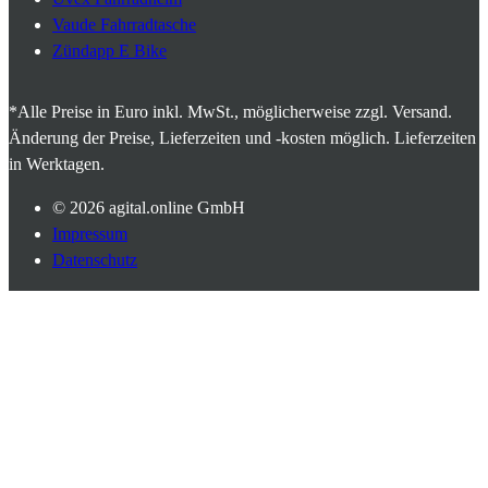
Vaude Fahrradtasche
Zündapp E Bike
*Alle Preise in Euro inkl. MwSt., möglicherweise zzgl. Versand.
Änderung der Preise, Lieferzeiten und -kosten möglich. Lieferzeiten
in Werktagen.
© 2026
agital.online GmbH
Impressum
Datenschutz