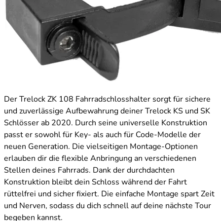
Der Trelock ZK 108 Fahrradschlosshalter sorgt für sichere
und zuverlässige Aufbewahrung deiner Trelock KS und SK
Schlösser ab 2020. Durch seine universelle Konstruktion
passt er sowohl für Key- als auch für Code-Modelle der
neuen Generation. Die vielseitigen Montage-Optionen
erlauben dir die flexible Anbringung an verschiedenen
Stellen deines Fahrrads. Dank der durchdachten
Konstruktion bleibt dein Schloss während der Fahrt
rüttelfrei und sicher fixiert. Die einfache Montage spart Zeit
und Nerven, sodass du dich schnell auf deine nächste Tour
begeben kannst.