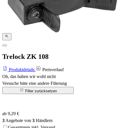
Trelock ZK 108
Produktdetails
Preisverlauf
Oh, das haben wir wohl nicht
Versuche bitte eine andere Filterung
Filter zurücksetzen
ab 9,29 €
3
Angebote von
3
Händlern
Gesamtpreis inkl. Versand