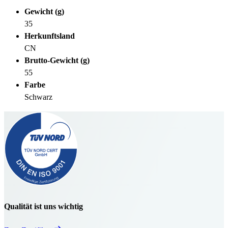
Gewicht (g)
35
Herkunftsland
CN
Brutto-Gewicht (g)
55
Farbe
Schwarz
Qualität ist uns wichtig