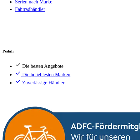
Serien nach Marke
Fahrradhändler
Pedali
Die besten Angebote
Die beliebtesten Marken
Zuverlässige Händler