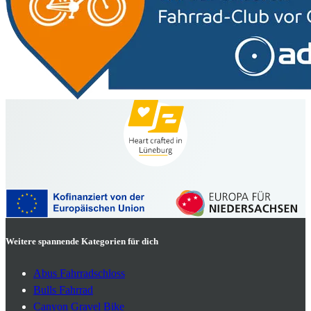
Weitere spannende Kategorien für dich
Abus Fahrradschloss
Bulls Fahrrad
Canyon Gravel Bike