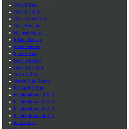
Cube E Bike
Cube Fahrrad
Cube Gravel Bike
Cube Rennrad
Diamant Fahrrad
E Bike Damen
E Bike Herren
Flyer E Bike
Gazelle E Bike
Gazelle Fahrrad
Giant E Bike
Gravel Bike Herren
Kalkhoff E Bike
Kinderfahrrad 14 Zoll
Kinderfahrrad 16 Zoll
Kinderfahrrad 20 Zoll
Kinderfahrrad 24 Zoll
Ktm E Bike