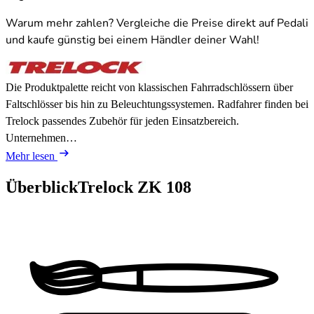
Warum mehr zahlen? Vergleiche die Preise direkt auf Pedali
und kaufe günstig bei einem Händler deiner Wahl!
Die Produktpalette reicht von klassischen Fahrradschlössern über
Faltschlösser bis hin zu Beleuchtungssystemen. Radfahrer finden bei
Trelock passendes Zubehör für jeden Einsatzbereich.
Unternehmen…
Mehr lesen
Überblick
Trelock ZK 108