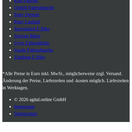
Ktm Fahrrad
Ortlieb Fahrradtasche
Puky Dreirad
Puky Laufrad
Specialized E Bike
Stevens Bikes
Uvex Fahrradhelm
Vaude Fahrradtasche
Zündapp E Bike
*Alle Preise in Euro inkl. MwSt., möglicherweise zzgl. Versand.
Änderung der Preise, Lieferzeiten und -kosten möglich. Lieferzeiten
in Werktagen.
© 2026
agital.online GmbH
Impressum
Datenschutz