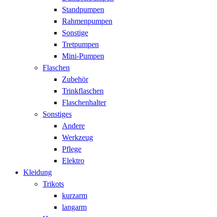
Standpumpen
Rahmenpumpen
Sonstige
Tretpumpen
Mini-Pumpen
Flaschen
Zubehör
Trinkflaschen
Flaschenhalter
Sonstiges
Andere
Werkzeug
Pflege
Elektro
Kleidung
Trikots
kurzarm
langarm