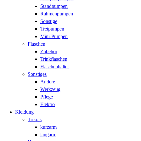
Standpumpen
Rahmenpumpen
Sonstige
Tretpumpen
Mini-Pumpen
Flaschen
Zubehör
Trinkflaschen
Flaschenhalter
Sonstiges
Andere
Werkzeug
Pflege
Elektro
Kleidung
Trikots
kurzarm
langarm