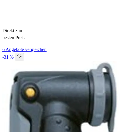
Direkt zum
besten Preis
6 Angebote vergleichen
-31 %