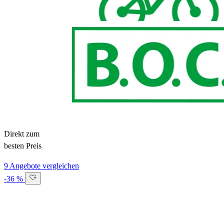
Direkt zum
besten Preis
9 Angebote vergleichen
-36 %