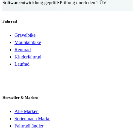
Softwareentwicklung geprüft
•
Prüfung durch den TÜV
Fahrrad
Gravelbike
Mountainbike
Rennrad
Kinderfahrrad
Laufrad
Hersteller & Marken
Alle Marken
Serien nach Marke
Fahrradhändler