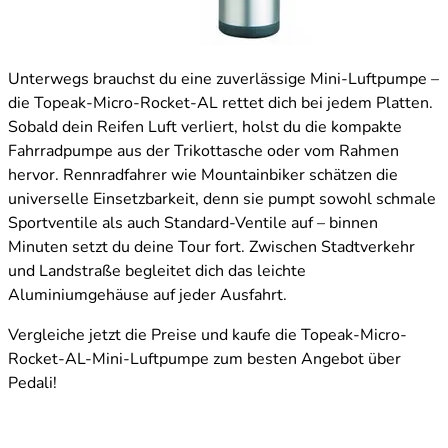
Unterwegs brauchst du eine zuverlässige Mini-Luftpumpe –
die Topeak-Micro-Rocket-AL rettet dich bei jedem Platten.
Sobald dein Reifen Luft verliert, holst du die kompakte
Fahrradpumpe aus der Trikottasche oder vom Rahmen
hervor. Rennradfahrer wie Mountainbiker schätzen die
universelle Einsetzbarkeit, denn sie pumpt sowohl schmale
Sportventile als auch Standard-Ventile auf – binnen
Minuten setzt du deine Tour fort. Zwischen Stadtverkehr
und Landstraße begleitet dich das leichte
Aluminiumgehäuse auf jeder Ausfahrt.
Vergleiche jetzt die Preise und kaufe die Topeak-Micro-
Rocket-AL-Mini-Luftpumpe zum besten Angebot über
Pedali!