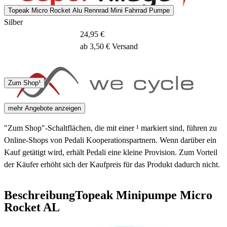
Topeak Micro Rocket Alu Rennrad Mini Fahrrad Pumpe
Silber
24,95 €
ab 3,50 € Versand
DPD
GLS
Zum Shop¹
4 Tage
mehr Angebote anzeigen
"Zum Shop"-Schaltflächen, die mit einer ¹ markiert sind, führen zu
Online-Shops von Pedali Kooperationspartnern. Wenn darüber ein
Kauf getätigt wird, erhält Pedali eine kleine Provision. Zum Vorteil
der Käufer erhöht sich der Kaufpreis für das Produkt dadurch nicht.
Beschreibung
Topeak Minipumpe Micro
Rocket AL