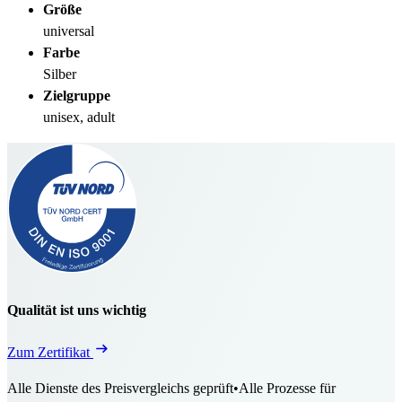
Größe
universal
Farbe
Silber
Zielgruppe
unisex, adult
Qualität ist uns wichtig
Zum Zertifikat
Alle Dienste des Preisvergleichs geprüft
•
Alle Prozesse für