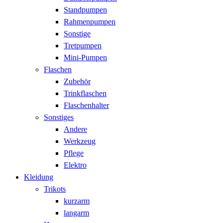
Standpumpen
Rahmenpumpen
Sonstige
Tretpumpen
Mini-Pumpen
Flaschen
Zubehör
Trinkflaschen
Flaschenhalter
Sonstiges
Andere
Werkzeug
Pflege
Elektro
Kleidung
Trikots
kurzarm
langarm