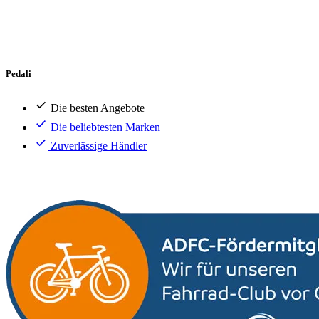
Pedali
Die besten Angebote
Die beliebtesten Marken
Zuverlässige Händler