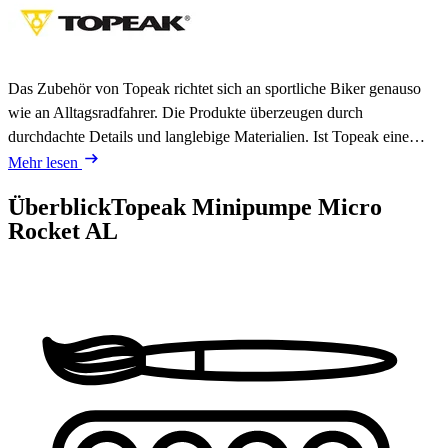
Das Zubehör von Topeak richtet sich an sportliche Biker genauso
wie an Alltagsradfahrer. Die Produkte überzeugen durch
durchdachte Details und langlebige Materialien. Ist Topeak eine…
Mehr lesen
Überblick
Topeak Minipumpe Micro
Rocket AL