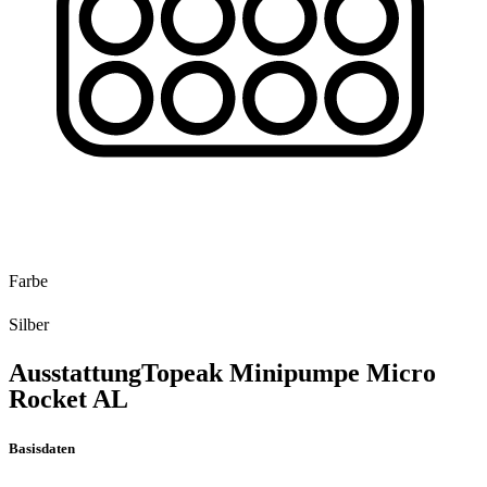
Farbe
Silber
Ausstattung
Topeak Minipumpe Micro
Rocket AL
Basisdaten