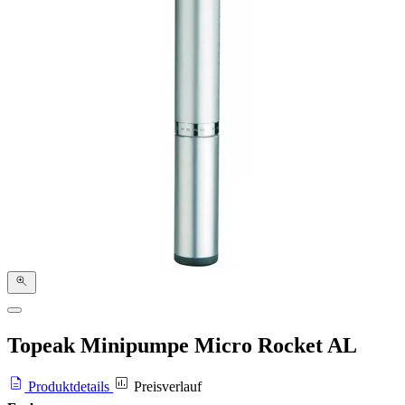
Topeak Minipumpe Micro Rocket AL
Produktdetails
Preisverlauf