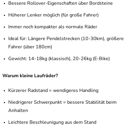
Bessere Rollover-Eigenschaften über Bordsteine
Höherer Lenker möglich (für große Fahrer)
Immer noch kompakter als normale Räder
Ideal für: Längere Pendelstrecken (10-30km), größere
Fahrer (über 180cm)
Gewicht: 14-18kg (klassisch), 20-26kg (E-Bike)
Warum kleine Laufräder?
Kürzerer Radstand = wendigeres Handling
Niedrigerer Schwerpunkt = bessere Stabilität beim
Anhalten
Leichtere Beschleunigung aus dem Stand