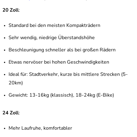
20 Zoll
:
Standard bei den meisten Kompakträdern
Sehr wendig, niedrige Überstandshöhe
Beschleunigung schneller als bei großen Rädern
Etwas nervöser bei hohen Geschwindigkeiten
Ideal für: Stadtverkehr, kurze bis mittlere Strecken (5-
20km)
Gewicht: 13-16kg (klassisch), 18-24kg (E-Bike)
24 Zoll
:
Mehr Laufruhe, komfortabler