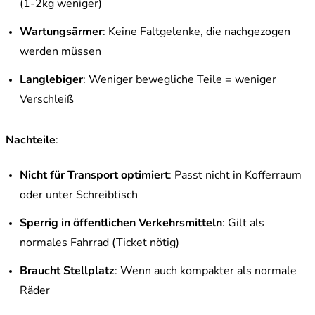
(1-2kg weniger)
Wartungsärmer
: Keine Faltgelenke, die nachgezogen
werden müssen
Langlebiger
: Weniger bewegliche Teile = weniger
Verschleiß
Nachteile
:
Nicht für Transport optimiert
: Passt nicht in Kofferraum
oder unter Schreibtisch
Sperrig in öffentlichen Verkehrsmitteln
: Gilt als
normales Fahrrad (Ticket nötig)
Braucht Stellplatz
: Wenn auch kompakter als normale
Räder