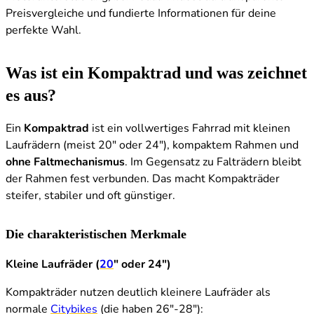
Preisvergleiche und fundierte Informationen für deine
perfekte Wahl.
Was ist ein Kompaktrad und was zeichnet
es aus?
Ein
Kompaktrad
ist ein vollwertiges Fahrrad mit kleinen
Laufrädern (meist 20" oder 24"), kompaktem Rahmen und
ohne Faltmechanismus
. Im Gegensatz zu Falträdern bleibt
der Rahmen fest verbunden. Das macht Kompakträder
steifer, stabiler und oft günstiger.
Die charakteristischen Merkmale
Kleine Laufräder (
20
" oder 24")
Kompakträder nutzen deutlich kleinere Laufräder als
normale
Citybikes
(die haben 26"-28"):