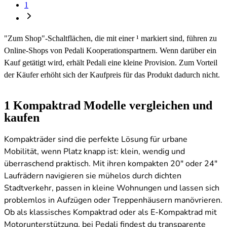
1
"Zum Shop"-Schaltflächen, die mit einer ¹ markiert sind, führen zu
Online-Shops von Pedali Kooperationspartnern. Wenn darüber ein
Kauf getätigt wird, erhält Pedali eine kleine Provision. Zum Vorteil
der Käufer erhöht sich der Kaufpreis für das Produkt dadurch nicht.
1
Kompaktrad Modelle vergleichen und
kaufen
Kompakträder sind die perfekte Lösung für urbane
Mobilität, wenn Platz knapp ist: klein, wendig und
überraschend praktisch. Mit ihren kompakten 20" oder 24"
Laufrädern navigieren sie mühelos durch dichten
Stadtverkehr, passen in kleine Wohnungen und lassen sich
problemlos in Aufzügen oder Treppenhäusern manövrieren.
Ob als klassisches Kompaktrad oder als E-Kompaktrad mit
Motorunterstützung, bei Pedali findest du transparente