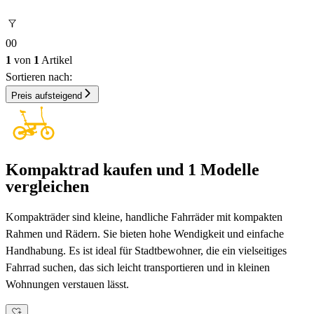
0
0
1
von
1
Artikel
Sortieren nach:
Preis aufsteigend
Kompaktrad kaufen und 1 Modelle
vergleichen
Kompakträder sind kleine, handliche Fahrräder mit kompakten
Rahmen und Rädern. Sie bieten hohe Wendigkeit und einfache
Handhabung. Es ist ideal für Stadtbewohner, die ein vielseitiges
Fahrrad suchen, das sich leicht transportieren und in kleinen
Wohnungen verstauen lässt.