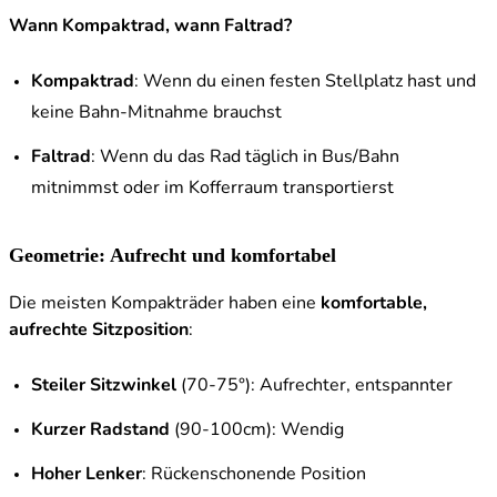
Wann Kompaktrad, wann Faltrad?
Kompaktrad
: Wenn du einen festen Stellplatz hast und
keine Bahn-Mitnahme brauchst
Faltrad
: Wenn du das Rad täglich in Bus/Bahn
mitnimmst oder im Kofferraum transportierst
Geometrie: Aufrecht und komfortabel
Die meisten Kompakträder haben eine
komfortable,
aufrechte Sitzposition
:
Steiler Sitzwinkel
(70-75°): Aufrechter, entspannter
Kurzer Radstand
(90-100cm): Wendig
Hoher Lenker
: Rückenschonende Position