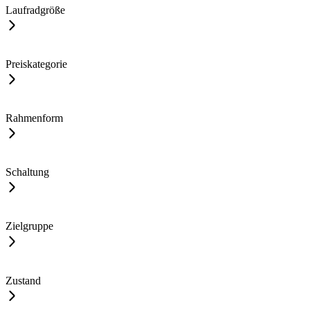
Laufradgröße
Preiskategorie
Rahmenform
Schaltung
Zielgruppe
Zustand