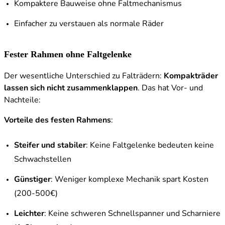
Kompaktere Bauweise ohne Faltmechanismus
Einfacher zu verstauen als normale Räder
Fester Rahmen ohne Faltgelenke
Der wesentliche Unterschied zu Falträdern:
Kompakträder
lassen sich nicht zusammenklappen
. Das hat Vor- und
Nachteile:
Vorteile des festen Rahmens
:
Steifer und stabiler
: Keine Faltgelenke bedeuten keine
Schwachstellen
Günstiger
: Weniger komplexe Mechanik spart Kosten
(200-500€)
Leichter
: Keine schweren Schnellspanner und Scharniere