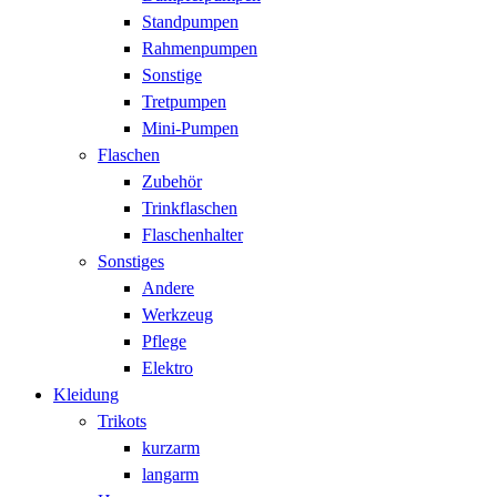
Standpumpen
Rahmenpumpen
Sonstige
Tretpumpen
Mini-Pumpen
Flaschen
Zubehör
Trinkflaschen
Flaschenhalter
Sonstiges
Andere
Werkzeug
Pflege
Elektro
Kleidung
Trikots
kurzarm
langarm