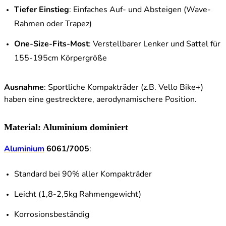
Tiefer Einstieg
: Einfaches Auf- und Absteigen (Wave-
Rahmen oder Trapez)
One-Size-Fits-Most
: Verstellbarer Lenker und Sattel für
155-195cm Körpergröße
Ausnahme
: Sportliche Kompakträder (z.B. Vello Bike+)
haben eine gestrecktere, aerodynamischere Position.
Material: Aluminium dominiert
Aluminium
6061/7005
:
Standard bei 90% aller Kompakträder
Leicht (1,8-2,5kg Rahmengewicht)
Korrosionsbeständig