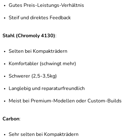
Gutes Preis-Leistungs-Verhältnis
Steif und direktes Feedback
Stahl (Chromoly 4130)
:
Selten bei Kompakträdern
Komfortabler (schwingt mehr)
Schwerer (2,5-3,5kg)
Langlebig und reparaturfreundlich
Meist bei Premium-Modellen oder Custom-Builds
Carbon
:
Sehr selten bei Kompakträdern