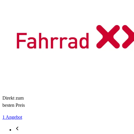
Direkt zum
besten Preis
1 Angebot