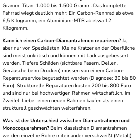
Gramm. Titan: 1.000 bis 1.500 Gramm. Das komplette
Fahrrad wiegt deutlich mehr: Ein Carbon-Rennrad ab etwa
6,5 Kilogramm, ein Aluminium-MTB ab etwa 12
Kilogramm.
Kann ich einen Carbon-Diamantrahmen reparieren?
Ja,
aber nur von Spezialisten. Kleine Kratzer an der Oberfläche
sind meist unkritisch und können mit Lack ausgebessert
werden. Tiefere Schäden (sichtbare Fasern, Dellen,
Geräusche beim Drücken) müssen von einem Carbon-
Reparaturservice begutachtet werden (Diagnose: 30 bis 80
Euro). Strukturelle Reparaturen kosten 200 bis 800 Euro
und sind nur bei hochwertigen Rahmen wirtschaftlich. Im
Zweifel: Lieber einen neuen Rahmen kaufen als einen
strukturell geschwächten weiterfahren.
Was ist der Unterschied zwischen Diamantrahmen und
Monocoquerahmen?
Beim klassischen Diamantrahmen
werden einzelne Rohre miteinander verschweißt (Metall)