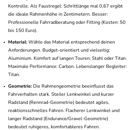
Kontrolle. Als Faustregel: Schrittlänge mal 0,67 ergibt
die ideale Rahmenhöhe in Zentimetern. Besser:
Professionelle Fahrradberatung oder Fitting (Kosten: 50
bis 150 Euro).
Material:
Wähle das Material entsprechend deinen
Anforderungen. Budget-orientiert und vielseitig:
Aluminium. Komfort auf langen Touren: Stahl oder Titan.
Maximale Performance: Carbon. Lebenslanger Begleiter:
Titan.
Geometrie:
Die Rahmengeometrie beeinflusst das
Fahrverhalten stark. Steiler Lenkwinkel und kurzer
Radstand (Rennrad-Geometrie) bedeutet agiles,
reaktionsschnelles Fahren. Flacherer Lenkwinkel und
langer Radstand (Endurance/Gravel-Geometrie)
bedeutet ruhigeres, komfortableres Fahren.