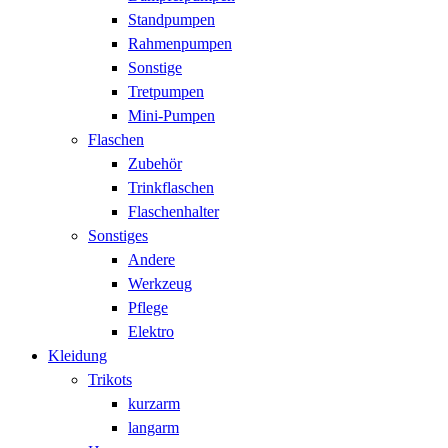
Standpumpen
Rahmenpumpen
Sonstige
Tretpumpen
Mini-Pumpen
Flaschen
Zubehör
Trinkflaschen
Flaschenhalter
Sonstiges
Andere
Werkzeug
Pflege
Elektro
Kleidung
Trikots
kurzarm
langarm