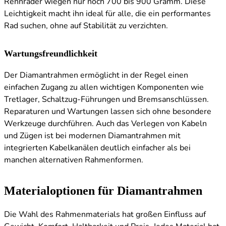
Rennräder wiegen nur noch 700 bis 900 Gramm. Diese
Leichtigkeit macht ihn ideal für alle, die ein performantes
Rad suchen, ohne auf Stabilität zu verzichten.
Wartungsfreundlichkeit
Der Diamantrahmen ermöglicht in der Regel einen
einfachen Zugang zu allen wichtigen Komponenten wie
Tretlager, Schaltzug-Führungen und Bremsanschlüssen.
Reparaturen und Wartungen lassen sich ohne besondere
Werkzeuge durchführen. Auch das Verlegen von Kabeln
und Zügen ist bei modernen Diamantrahmen mit
integrierten Kabelkanälen deutlich einfacher als bei
manchen alternativen Rahmenformen.
Materialoptionen für Diamantrahmen
Die Wahl des Rahmenmaterials hat großen Einfluss auf