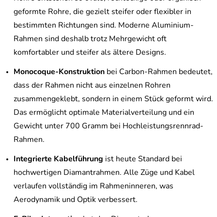
geformte Rohre, die gezielt steifer oder flexibler in
bestimmten Richtungen sind. Moderne Aluminium-
Rahmen sind deshalb trotz Mehrgewicht oft
komfortabler und steifer als ältere Designs.
Monocoque-Konstruktion
bei Carbon-Rahmen bedeutet,
dass der Rahmen nicht aus einzelnen Rohren
zusammengeklebt, sondern in einem Stück geformt wird.
Das ermöglicht optimale Materialverteilung und ein
Gewicht unter 700 Gramm bei Hochleistungsrennrad-
Rahmen.
Integrierte Kabelführung
ist heute Standard bei
hochwertigen Diamantrahmen. Alle Züge und Kabel
verlaufen vollständig im Rahmeninneren, was
Aerodynamik und Optik verbessert.