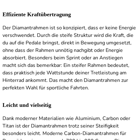
Effiziente Kraftübertragung
Der Diamantrahmen ist so konzipiert, dass er keine Energie
verschwendet. Durch die steife Struktur wird die Kraft, die
du auf die Pedale bringst, direkt in Bewegung umgesetzt,
ohne dass der Rahmen unnötig nachgibt oder Energie
absorbiert. Besonders beim Sprint oder an Anstiegen
macht sich das bemerkbar: Ein steifer Rahmen bedeutet,
dass praktisch jede Wattstunde deiner Tretleistung am
Hinterrad ankommt. Das macht den Diamantrahmen zur
perfekten Wahl für sportliche Fahrten.
Leicht und vielseitig
Dank moderner Materialien wie Aluminium, Carbon oder
Titan ist der Diamantrahmen trotz seiner Steifigkeit
besonders leicht. Moderne Carbon-Diamantrahmen für