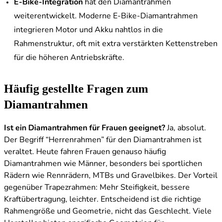
E-Bike-Integration
hat den Diamantrahmen
weiterentwickelt. Moderne E-Bike-Diamantrahmen
integrieren Motor und Akku nahtlos in die
Rahmenstruktur, oft mit extra verstärkten Kettenstreben
für die höheren Antriebskräfte.
Häufig gestellte Fragen zum
Diamantrahmen
Ist ein Diamantrahmen für Frauen geeignet?
Ja, absolut.
Der Begriff “Herrenrahmen” für den Diamantrahmen ist
veraltet. Heute fahren Frauen genauso häufig
Diamantrahmen wie Männer, besonders bei sportlichen
Rädern wie Rennrädern, MTBs und Gravelbikes. Der Vorteil
gegenüber Trapezrahmen: Mehr Steifigkeit, bessere
Kraftübertragung, leichter. Entscheidend ist die richtige
Rahmengröße und Geometrie, nicht das Geschlecht. Viele