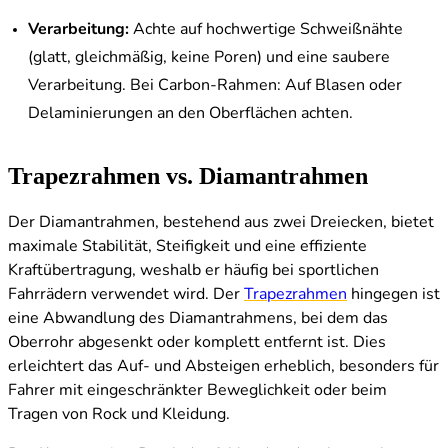
Verarbeitung:
Achte auf hochwertige Schweißnähte
(glatt, gleichmäßig, keine Poren) und eine saubere
Verarbeitung. Bei Carbon-Rahmen: Auf Blasen oder
Delaminierungen an den Oberflächen achten.
Trapezrahmen vs. Diamantrahmen
Der Diamantrahmen, bestehend aus zwei Dreiecken, bietet
maximale Stabilität, Steifigkeit und eine effiziente
Kraftübertragung, weshalb er häufig bei sportlichen
Fahrrädern verwendet wird. Der
Trapezrahmen
hingegen ist
eine Abwandlung des Diamantrahmens, bei dem das
Oberrohr abgesenkt oder komplett entfernt ist. Dies
erleichtert das Auf- und Absteigen erheblich, besonders für
Fahrer mit eingeschränkter Beweglichkeit oder beim
Tragen von Rock und Kleidung.