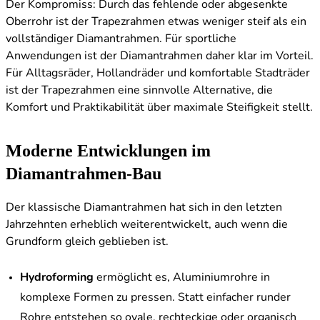
Der Kompromiss: Durch das fehlende oder abgesenkte
Oberrohr ist der Trapezrahmen etwas weniger steif als ein
vollständiger Diamantrahmen. Für sportliche
Anwendungen ist der Diamantrahmen daher klar im Vorteil.
Für Alltagsräder, Hollandräder und komfortable Stadträder
ist der Trapezrahmen eine sinnvolle Alternative, die
Komfort und Praktikabilität über maximale Steifigkeit stellt.
Moderne Entwicklungen im
Diamantrahmen-Bau
Der klassische Diamantrahmen hat sich in den letzten
Jahrzehnten erheblich weiterentwickelt, auch wenn die
Grundform gleich geblieben ist.
Hydroforming
ermöglicht es, Aluminiumrohre in
komplexe Formen zu pressen. Statt einfacher runder
Rohre entstehen so ovale, rechteckige oder organisch