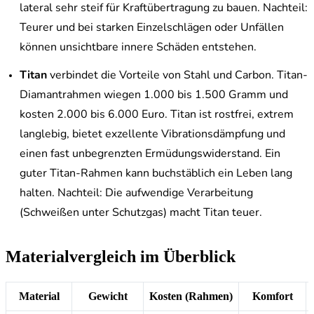
lateral sehr steif für Kraftübertragung zu bauen. Nachteil:
Teurer und bei starken Einzelschlägen oder Unfällen
können unsichtbare innere Schäden entstehen.
Titan
verbindet die Vorteile von Stahl und Carbon. Titan-
Diamantrahmen wiegen 1.000 bis 1.500 Gramm und
kosten 2.000 bis 6.000 Euro. Titan ist rostfrei, extrem
langlebig, bietet exzellente Vibrationsdämpfung und
einen fast unbegrenzten Ermüdungswiderstand. Ein
guter Titan-Rahmen kann buchstäblich ein Leben lang
halten. Nachteil: Die aufwendige Verarbeitung
(Schweißen unter Schutzgas) macht Titan teuer.
Materialvergleich im Überblick
Material
Gewicht
Kosten (Rahmen)
Komfort