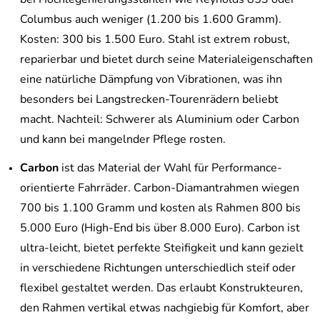
Columbus auch weniger (1.200 bis 1.600 Gramm).
Kosten: 300 bis 1.500 Euro. Stahl ist extrem robust,
reparierbar und bietet durch seine Materialeigenschaften
eine natürliche Dämpfung von Vibrationen, was ihn
besonders bei Langstrecken-Tourenrädern beliebt
macht. Nachteil: Schwerer als Aluminium oder Carbon
und kann bei mangelnder Pflege rosten.
Carbon
ist das Material der Wahl für Performance-
orientierte Fahrräder. Carbon-Diamantrahmen wiegen
700 bis 1.100 Gramm und kosten als Rahmen 800 bis
5.000 Euro (High-End bis über 8.000 Euro). Carbon ist
ultra-leicht, bietet perfekte Steifigkeit und kann gezielt
in verschiedene Richtungen unterschiedlich steif oder
flexibel gestaltet werden. Das erlaubt Konstrukteuren,
den Rahmen vertikal etwas nachgiebig für Komfort, aber