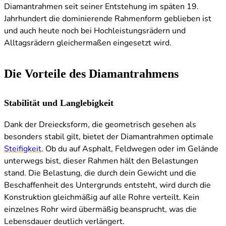
Diamantrahmen seit seiner Entstehung im späten 19.
Jahrhundert die dominierende Rahmenform geblieben ist
und auch heute noch bei Hochleistungsrädern und
Alltagsrädern gleichermaßen eingesetzt wird.
Die Vorteile des Diamantrahmens
Stabilität und Langlebigkeit
Dank der Dreiecksform, die geometrisch gesehen als
besonders stabil gilt, bietet der Diamantrahmen optimale
Steifigkeit
. Ob du auf Asphalt, Feldwegen oder im Gelände
unterwegs bist, dieser Rahmen hält den Belastungen
stand. Die Belastung, die durch dein Gewicht und die
Beschaffenheit des Untergrunds entsteht, wird durch die
Konstruktion gleichmäßig auf alle Rohre verteilt. Kein
einzelnes Rohr wird übermäßig beansprucht, was die
Lebensdauer deutlich verlängert.