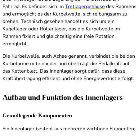
Fahrrad. Es befindet sich im
Tretlagergehäuse
des Rahmens
und ermöglicht es der Kurbelwelle, sich reibungsarm zu
drehen. Technisch gesehen handelt es sich um ein
Kugellager oder Rollenlager, das die Kurbelwelle im
Rahmen fixiert und gleichzeitig eine freie Rotation
ermöglicht.
Die Kurbelwelle, auch Achse genannt, verbindet die beiden
Kurbelarme miteinander und überträgt die Pedalkraft auf
das Kettenblatt. Das Innenlager sorgt dafür, dass diese
Kraftübertragung effizient und ohne Energieverlust erfolgt.
Aufbau und Funktion des Innenlagers
Grundlegende Komponenten
Ein Innenlager besteht aus mehreren wichtigen Elementen: