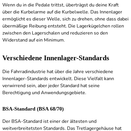
Wenn du in die Pedale trittst, überträgst du deine Kraft
über die Kurbelarme auf die Kurbelwelle. Das Innenlager
ermöglicht es dieser Welle, sich zu drehen, ohne dass dabei
übermäßige Reibung entsteht. Die Lagerkügelchen rollen
zwischen den Lagerschalen und reduzieren so den
Widerstand auf ein Minimum.
Verschiedene Innenlager-Standards
Die Fahrradindustrie hat über die Jahre verschiedene
Innenlager-Standards entwickelt. Diese Vielfalt kann
verwirrend sein, aber jeder Standard hat seine
Berechtigung und Anwendungsgebiete.
BSA-Standard (BSA 68/70)
Der BSA-Standard ist einer der ältesten und
weitverbreitetsten Standards. Das Tretlagergehäuse hat