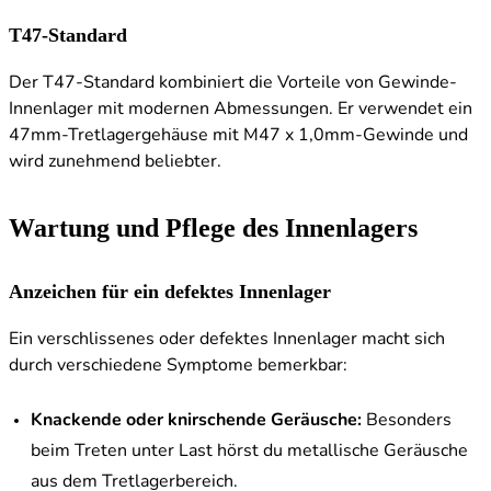
T47-Standard
Der T47-Standard kombiniert die Vorteile von Gewinde-
Innenlager mit modernen Abmessungen. Er verwendet ein
47mm-Tretlagergehäuse mit M47 x 1,0mm-Gewinde und
wird zunehmend beliebter.
Wartung und Pflege des Innenlagers
Anzeichen für ein defektes Innenlager
Ein verschlissenes oder defektes Innenlager macht sich
durch verschiedene Symptome bemerkbar:
Knackende oder knirschende Geräusche:
Besonders
beim Treten unter Last hörst du metallische Geräusche
aus dem Tretlagerbereich.