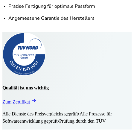
Präzise Fertigung für optimale Passform
Angemessene Garantie des Herstellers
Qualität ist uns wichtig
Zum Zertifikat
Alle Dienste des Preisvergleichs geprüft
•
Alle Prozesse für
Softwareentwicklung geprüft
•
Prüfung durch den TÜV