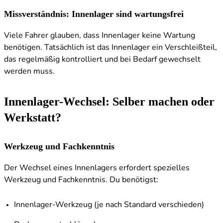
Missverständnis: Innenlager sind wartungsfrei
Viele Fahrer glauben, dass Innenlager keine Wartung
benötigen. Tatsächlich ist das Innenlager ein Verschleißteil,
das regelmäßig kontrolliert und bei Bedarf gewechselt
werden muss.
Innenlager-Wechsel: Selber machen oder
Werkstatt?
Werkzeug und Fachkenntnis
Der Wechsel eines Innenlagers erfordert spezielles
Werkzeug und Fachkenntnis. Du benötigst:
Innenlager-Werkzeug (je nach Standard verschieden)