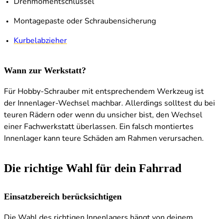
Drehmomentschlüssel
Montagepaste oder Schraubensicherung
Kurbelabzieher
Wann zur Werkstatt?
Für Hobby-Schrauber mit entsprechendem Werkzeug ist
der Innenlager-Wechsel machbar. Allerdings solltest du bei
teuren Rädern oder wenn du unsicher bist, den Wechsel
einer Fachwerkstatt überlassen. Ein falsch montiertes
Innenlager kann teure Schäden am Rahmen verursachen.
Die richtige Wahl für dein Fahrrad
Einsatzbereich berücksichtigen
Die Wahl des richtigen Innenlagers hängt von deinem