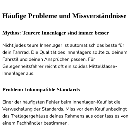
Häufige Probleme und Missverständnisse
Mythos: Teurere Innenlager sind immer besser
Nicht jedes teure Innenlager ist automatisch das beste für
dein Fahrrad. Die Qualität des Innenlagers sollte zu deinem
Fahrstil und deinen Ansprüchen passen. Für
Gelegenheitsfahrer reicht oft ein solides Mittelklasse-
Innenlager aus.
Problem: Inkompatible Standards
Einer der häufigsten Fehler beim Innenlager-Kauf ist die
Verwechslung der Standards. Miss vor dem Kauf unbedingt
das Tretlagergehäuse deines Rahmens aus oder lass es von
einem Fachhändler bestimmen.