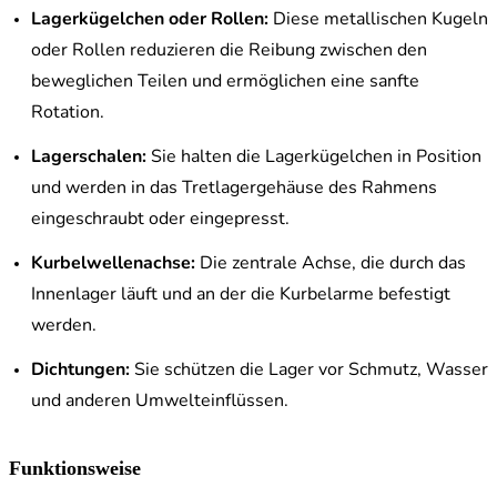
Lagerkügelchen oder Rollen:
Diese metallischen Kugeln
oder Rollen reduzieren die Reibung zwischen den
beweglichen Teilen und ermöglichen eine sanfte
Rotation.
Lagerschalen:
Sie halten die Lagerkügelchen in Position
und werden in das Tretlagergehäuse des Rahmens
eingeschraubt oder eingepresst.
Kurbelwellenachse:
Die zentrale Achse, die durch das
Innenlager läuft und an der die Kurbelarme befestigt
werden.
Dichtungen:
Sie schützen die Lager vor Schmutz, Wasser
und anderen Umwelteinflüssen.
Funktionsweise