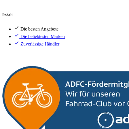
Pedali
Die besten Angebote
Die beliebtesten Marken
Zuverlässige Händler