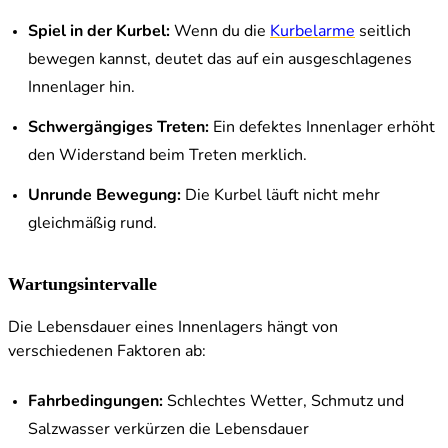
Spiel in der Kurbel:
Wenn du die
Kurbelarme
seitlich
bewegen kannst, deutet das auf ein ausgeschlagenes
Innenlager hin.
Schwergängiges Treten:
Ein defektes Innenlager erhöht
den Widerstand beim Treten merklich.
Unrunde Bewegung:
Die Kurbel läuft nicht mehr
gleichmäßig rund.
Wartungsintervalle
Die Lebensdauer eines Innenlagers hängt von
verschiedenen Faktoren ab:
Fahrbedingungen:
Schlechtes Wetter, Schmutz und
Salzwasser verkürzen die Lebensdauer