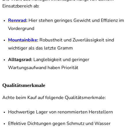
Einsatzbereich ab:
Rennrad
:
Hier stehen geringes Gewicht und Effizienz im
Vordergrund
Mountainbike
:
Robustheit und Zuverlässigkeit sind
wichtiger als das letzte Gramm
Alltagsrad:
Langlebigkeit und geringer
Wartungsaufwand haben Priorität
Qualitätsmerkmale
Achte beim Kauf auf folgende Qualitätsmerkmale:
Hochwertige Lager von renommierten Herstellern
Effektive Dichtungen gegen Schmutz und Wasser