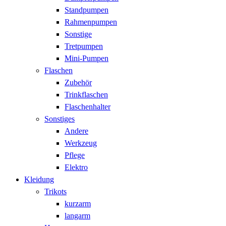
Standpumpen
Rahmenpumpen
Sonstige
Tretpumpen
Mini-Pumpen
Flaschen
Zubehör
Trinkflaschen
Flaschenhalter
Sonstiges
Andere
Werkzeug
Pflege
Elektro
Kleidung
Trikots
kurzarm
langarm