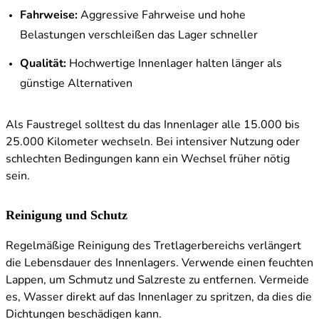
Fahrweise:
Aggressive Fahrweise und hohe
Belastungen verschleißen das Lager schneller
Qualität:
Hochwertige Innenlager halten länger als
günstige Alternativen
Als Faustregel solltest du das Innenlager alle 15.000 bis
25.000 Kilometer wechseln. Bei intensiver Nutzung oder
schlechten Bedingungen kann ein Wechsel früher nötig
sein.
Reinigung und Schutz
Regelmäßige Reinigung des Tretlagerbereichs verlängert
die Lebensdauer des Innenlagers. Verwende einen feuchten
Lappen, um Schmutz und Salzreste zu entfernen. Vermeide
es, Wasser direkt auf das Innenlager zu spritzen, da dies die
Dichtungen beschädigen kann.