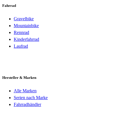
Fahrrad
Gravelbike
Mountainbike
Rennrad
Kinderfahrrad
Laufrad
Hersteller & Marken
Alle Marken
Serien nach Marke
Fahrradhändler