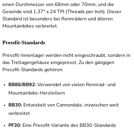
einen Durchmesser von 68mm oder 70mm, und die
Gewinde sind 1,37" x 24 TPI (Threads per Inch). Dieser
Standard ist besonders bei Rennrädern und älteren
Mountainbikes verbreitet.
Pressfit-Standards
Pressfit-Innenlager werden nicht eingeschraubt, sondern in
das Tretlagergehäuse eingepresst. Zu den gängigen
Pressfit-Standards gehören:
BB86/BB92:
Verwendet von vielen Rennrad- und
Mountainbike-Herstellern
BB30:
Entwickelt von Cannondale, inzwischen weit
verbreitet
PF30:
Eine Pressfit-Variante des BB30-Standards