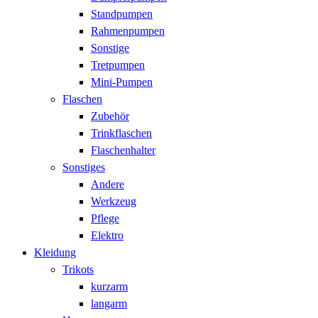
Standpumpen
Rahmenpumpen
Sonstige
Tretpumpen
Mini-Pumpen
Flaschen
Zubehör
Trinkflaschen
Flaschenhalter
Sonstiges
Andere
Werkzeug
Pflege
Elektro
Kleidung
Trikots
kurzarm
langarm