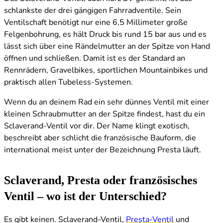
schlankste der drei gängigen Fahrradventile. Sein
Ventilschaft benötigt nur eine 6,5 Millimeter große
Felgenbohrung, es hält Druck bis rund 15 bar aus und es
lässt sich über eine Rändelmutter an der Spitze von Hand
öffnen und schließen. Damit ist es der Standard an
Rennrädern, Gravelbikes, sportlichen Mountainbikes und
praktisch allen Tubeless-Systemen.
Wenn du an deinem Rad ein sehr dünnes Ventil mit einer
kleinen Schraubmutter an der Spitze findest, hast du ein
Sclaverand-Ventil vor dir. Der Name klingt exotisch,
beschreibt aber schlicht die französische Bauform, die
international meist unter der Bezeichnung Presta läuft.
Sclaverand, Presta oder französisches
Ventil – wo ist der Unterschied?
Es gibt keinen. Sclaverand-Ventil,
Presta-Ventil
und