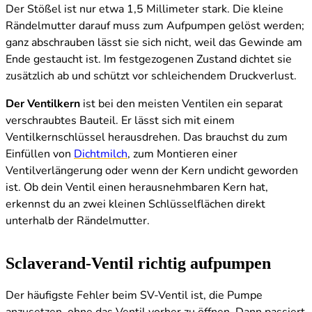
Der Stößel ist nur etwa 1,5 Millimeter stark. Die kleine
Rändelmutter darauf muss zum Aufpumpen gelöst werden;
ganz abschrauben lässt sie sich nicht, weil das Gewinde am
Ende gestaucht ist. Im festgezogenen Zustand dichtet sie
zusätzlich ab und schützt vor schleichendem Druckverlust.
Der Ventilkern
ist bei den meisten Ventilen ein separat
verschraubtes Bauteil. Er lässt sich mit einem
Ventilkernschlüssel herausdrehen. Das brauchst du zum
Einfüllen von
Dichtmilch
, zum Montieren einer
Ventilverlängerung oder wenn der Kern undicht geworden
ist. Ob dein Ventil einen herausnehmbaren Kern hat,
erkennst du an zwei kleinen Schlüsselflächen direkt
unterhalb der Rändelmutter.
Sclaverand-Ventil richtig aufpumpen
Der häufigste Fehler beim SV-Ventil ist, die Pumpe