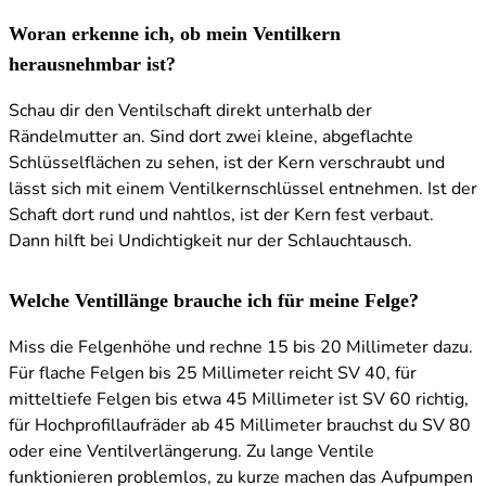
Woran erkenne ich, ob mein Ventilkern
herausnehmbar ist?
Schau dir den Ventilschaft direkt unterhalb der
Rändelmutter an. Sind dort zwei kleine, abgeflachte
Schlüsselflächen zu sehen, ist der Kern verschraubt und
lässt sich mit einem Ventilkernschlüssel entnehmen. Ist der
Schaft dort rund und nahtlos, ist der Kern fest verbaut.
Dann hilft bei Undichtigkeit nur der Schlauchtausch.
Welche Ventillänge brauche ich für meine Felge?
Miss die Felgenhöhe und rechne 15 bis 20 Millimeter dazu.
Für flache Felgen bis 25 Millimeter reicht SV 40, für
mitteltiefe Felgen bis etwa 45 Millimeter ist SV 60 richtig,
für Hochprofillaufräder ab 45 Millimeter brauchst du SV 80
oder eine Ventilverlängerung. Zu lange Ventile
funktionieren problemlos, zu kurze machen das Aufpumpen