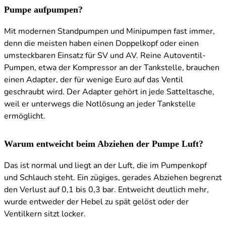
Pumpe aufpumpen?
Mit modernen Standpumpen und Minipumpen fast immer,
denn die meisten haben einen Doppelkopf oder einen
umsteckbaren Einsatz für SV und AV. Reine Autoventil-
Pumpen, etwa der Kompressor an der Tankstelle, brauchen
einen Adapter, der für wenige Euro auf das Ventil
geschraubt wird. Der Adapter gehört in jede Satteltasche,
weil er unterwegs die Notlösung an jeder Tankstelle
ermöglicht.
Warum entweicht beim Abziehen der Pumpe Luft?
Das ist normal und liegt an der Luft, die im Pumpenkopf
und Schlauch steht. Ein zügiges, gerades Abziehen begrenzt
den Verlust auf 0,1 bis 0,3 bar. Entweicht deutlich mehr,
wurde entweder der Hebel zu spät gelöst oder der
Ventilkern sitzt locker.