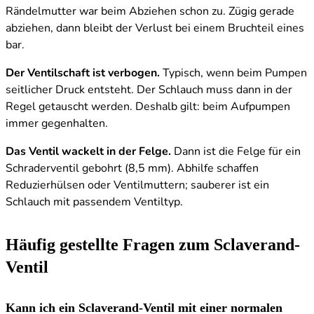
Rändelmutter war beim Abziehen schon zu. Zügig gerade
abziehen, dann bleibt der Verlust bei einem Bruchteil eines
bar.
Der Ventilschaft ist verbogen.
Typisch, wenn beim Pumpen
seitlicher Druck entsteht. Der Schlauch muss dann in der
Regel getauscht werden. Deshalb gilt: beim Aufpumpen
immer gegenhalten.
Das Ventil wackelt in der Felge.
Dann ist die Felge für ein
Schraderventil gebohrt (8,5 mm). Abhilfe schaffen
Reduzierhülsen oder Ventilmuttern; sauberer ist ein
Schlauch mit passendem Ventiltyp.
Häufig gestellte Fragen zum Sclaverand-
Ventil
Kann ich ein Sclaverand-Ventil mit einer normalen