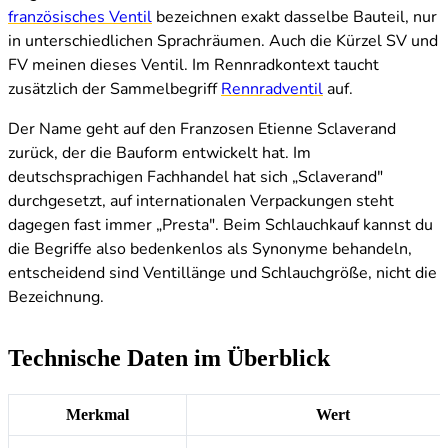
französisches Ventil
bezeichnen exakt dasselbe Bauteil, nur
in unterschiedlichen Sprachräumen. Auch die Kürzel SV und
FV meinen dieses Ventil. Im Rennradkontext taucht
zusätzlich der Sammelbegriff
Rennradventil
auf.
Der Name geht auf den Franzosen Etienne Sclaverand
zurück, der die Bauform entwickelt hat. Im
deutschsprachigen Fachhandel hat sich „Sclaverand"
durchgesetzt, auf internationalen Verpackungen steht
dagegen fast immer „Presta". Beim Schlauchkauf kannst du
die Begriffe also bedenkenlos als Synonyme behandeln,
entscheidend sind Ventillänge und Schlauchgröße, nicht die
Bezeichnung.
Technische Daten im Überblick
Merkmal
Wert