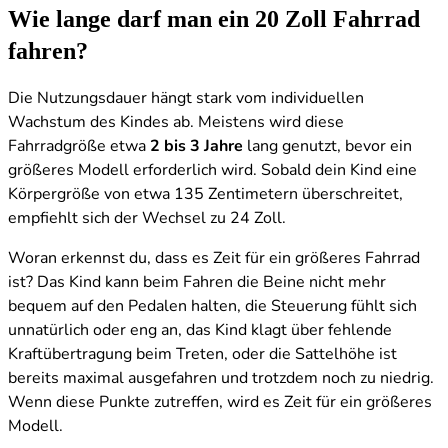
Wie lange darf man ein 20 Zoll Fahrrad
fahren?
Die Nutzungsdauer hängt stark vom individuellen
Wachstum des Kindes ab. Meistens wird diese
Fahrradgröße etwa
2 bis 3 Jahre
lang genutzt, bevor ein
größeres Modell erforderlich wird. Sobald dein Kind eine
Körpergröße von etwa 135 Zentimetern überschreitet,
empfiehlt sich der Wechsel zu 24 Zoll.
Woran erkennst du, dass es Zeit für ein größeres Fahrrad
ist? Das Kind kann beim Fahren die Beine nicht mehr
bequem auf den Pedalen halten, die Steuerung fühlt sich
unnatürlich oder eng an, das Kind klagt über fehlende
Kraftübertragung beim Treten, oder die Sattelhöhe ist
bereits maximal ausgefahren und trotzdem noch zu niedrig.
Wenn diese Punkte zutreffen, wird es Zeit für ein größeres
Modell.