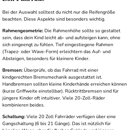
Bei der Auswahl solltest du nicht nur die Reifengröße
beachten. Diese Aspekte sind besonders wichtig.
Rahmengeometrie:
Die Rahmenhöhe sollte so gestaltet
sein, dass dein Kind leicht ab- und aufsteigen kann, ohne
sich eingeengt zu fühlen. Tief eingestiegene Rahmen
(Trapez- oder Wave-Form) erleichtern das Auf- und
Absteigen, besonders für kleinere Kinder.
Bremsen:
Überprüfe, ob das Fahrrad mit einer
kindgerechten Bremsmechanik ausgestattet ist.
Handbremsen sollten kleine Kinderhände erreichen können
(kurze Griffweite einstellbar). Rücktrittbremsen sind für
jüngere Kinder oft intuitiver. Viele 20-Zoll-Räder
kombinieren beides.
Schaltung:
Viele 20 Zoll Fahrräder verfügen über eine
Gangschaltung (6 bis 21 Gänge). Das ist nützlich für