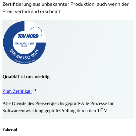
Zertifizierung aus unbekannter Produktion, auch wenn der
Preis verlockend erscheint.
Qualität ist uns wichtig
Zum Zertifikat
Alle Dienste des Preisvergleichs geprüft
•
Alle Prozesse für
Softwareentwicklung geprüft
•
Prüfung durch den TÜV
Fahrrad