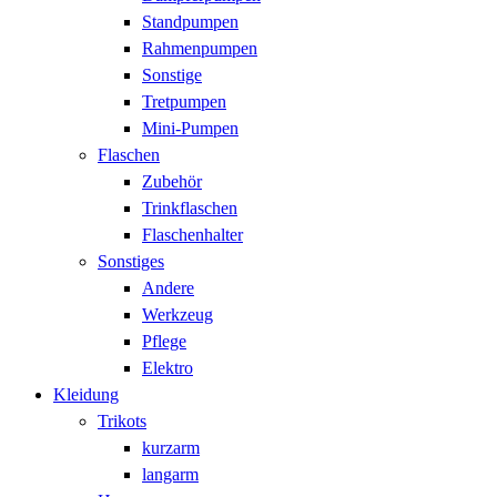
Standpumpen
Rahmenpumpen
Sonstige
Tretpumpen
Mini-Pumpen
Flaschen
Zubehör
Trinkflaschen
Flaschenhalter
Sonstiges
Andere
Werkzeug
Pflege
Elektro
Kleidung
Trikots
kurzarm
langarm