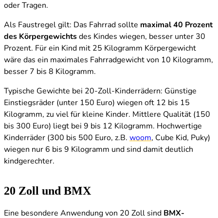
oder Tragen.
Als Faustregel gilt: Das Fahrrad sollte
maximal 40 Prozent
des Körpergewichts
des Kindes wiegen, besser unter 30
Prozent. Für ein Kind mit 25 Kilogramm Körpergewicht
wäre das ein maximales Fahrradgewicht von 10 Kilogramm,
besser 7 bis 8 Kilogramm.
Typische Gewichte bei 20-Zoll-Kinderrädern: Günstige
Einstiegsräder (unter 150 Euro) wiegen oft 12 bis 15
Kilogramm, zu viel für kleine Kinder. Mittlere Qualität (150
bis 300 Euro) liegt bei 9 bis 12 Kilogramm. Hochwertige
Kinderräder (300 bis 500 Euro, z.B.
woom
, Cube Kid, Puky)
wiegen nur 6 bis 9 Kilogramm und sind damit deutlich
kindgerechter.
20 Zoll und BMX
Eine besondere Anwendung von 20 Zoll sind
BMX-