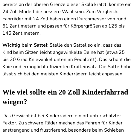
bereits an der oberen Grenze dieser Skala kratzt, könnte ein
24 Zoll Modell die bessere Wahl sein. Zum Vergleich:
Fahrräder mit 24 Zoll haben einen Durchmesser von rund
61 Zentimetern und passen für Körpergrößen ab 125 bis
145 Zentimetern.
Wichtig beim Sattel:
Stelle den Sattel so ein, dass das
Kind beim Sitzen leicht angewinkelte Beine hat (etwa 25
bis 30 Grad Kniewinkel unten im Pedaltritt). Das schont die
Knie und ermöglicht effizienten Krafteinsatz. Die Sattelhöhe
lässt sich bei den meisten Kinderrädern leicht anpassen.
Wie viel sollte ein 20 Zoll Kinderfahrrad
wiegen?
Das Gewicht ist bei Kinderrädern ein oft unterschätzter
Faktor. Zu schwere Räder machen das Fahren für Kinder
anstrengend und frustrierend, besonders beim Schieben