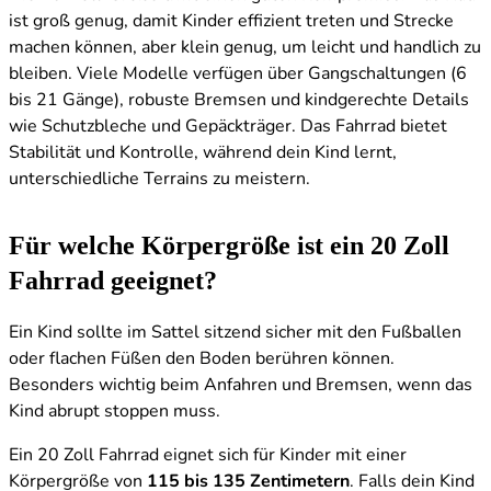
ist groß genug, damit Kinder effizient treten und Strecke
machen können, aber klein genug, um leicht und handlich zu
bleiben. Viele Modelle verfügen über Gangschaltungen (6
bis 21 Gänge), robuste Bremsen und kindgerechte Details
wie Schutzbleche und Gepäckträger. Das Fahrrad bietet
Stabilität und Kontrolle, während dein Kind lernt,
unterschiedliche Terrains zu meistern.
Für welche Körpergröße ist ein 20 Zoll
Fahrrad geeignet?
Ein Kind sollte im Sattel sitzend sicher mit den Fußballen
oder flachen Füßen den Boden berühren können.
Besonders wichtig beim Anfahren und Bremsen, wenn das
Kind abrupt stoppen muss.
Ein 20 Zoll Fahrrad eignet sich für Kinder mit einer
Körpergröße von
115 bis 135 Zentimetern
. Falls dein Kind