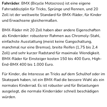
Fahrräder
. BMX (Bicycle Motocross) ist eine eigene
Fahrraddisziplin für Tricks, Sprünge und Rennen, und 20
Zoll ist der weltweite Standard für BMX-Räder, für Kinder
und Erwachsene gleichermaßen.
BMX-Räder mit 20 Zoll haben aber andere Eigenschaften
als Kinderräder: robusterer Rahmen aus Chromoly-Stahl,
einfachste Ausstattung (meist keine Gangschaltung,
manchmal nur eine Bremse), breite Reifen (1,75 bis 2,4
Zoll) und sehr kurzer Radstand für maximale Wendigkeit.
BMX-Räder für Einsteiger kosten 150 bis 400 Euro, High-
End-BMX 400 bis 1.000 Euro.
Für Kinder, die Interesse an Tricks auf dem Schulhof oder im
Skatepark haben, ist ein BMX-Rad die bessere Wahl als ein
normales Kinderrad. Es ist robuster und für Belastungen
ausgelegt, die normale Kinderräder schnell beschädigen
würden.