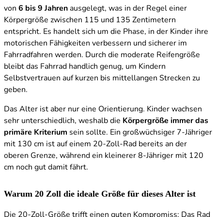
von
6 bis 9 Jahren
ausgelegt, was in der Regel einer
Körpergröße zwischen 115 und 135 Zentimetern
entspricht. Es handelt sich um die Phase, in der Kinder ihre
motorischen Fähigkeiten verbessern und sicherer im
Fahrradfahren werden. Durch die moderate Reifengröße
bleibt das Fahrrad handlich genug, um Kindern
Selbstvertrauen auf kurzen bis mittellangen Strecken zu
geben.
Das Alter ist aber nur eine Orientierung. Kinder wachsen
sehr unterschiedlich, weshalb die
Körpergröße immer das
primäre Kriterium
sein sollte. Ein großwüchsiger 7-Jähriger
mit 130 cm ist auf einem 20-Zoll-Rad bereits an der
oberen Grenze, während ein kleinerer 8-Jähriger mit 120
cm noch gut damit fährt.
Warum 20 Zoll die ideale Größe für dieses Alter ist
Die 20-Zoll-Größe trifft einen guten Kompromiss: Das Rad