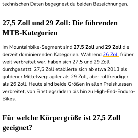
technischen Daten begegnest du beiden Bezeichnungen.
27,5 Zoll und 29 Zoll: Die führenden
MTB-Kategorien
Im Mountainbike-Segment sind
27,5 Zoll
und
29 Zoll
die
derzeit dominierenden Kategorien. Während
26 Zoll
früher
weit verbreitet war, haben sich 27,5 und 29 Zoll
durchgesetzt. 27,5 Zoll etablierte sich ab etwa 2013 als
goldener Mittelweg: agiler als 29 Zoll, aber rollfreudiger
als 26 Zoll. Heute sind beide Größen in allen Preisklassen
verbreitet, von Einstiegsrädern bis hin zu High-End-Enduro-
Bikes.
Für welche Körpergröße ist 27,5 Zoll
geeignet?