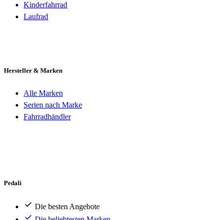
Kinderfahrrad
Laufrad
Hersteller & Marken
Alle Marken
Serien nach Marke
Fahrradhändler
Pedali
Die besten Angebote
Die beliebtesten Marken