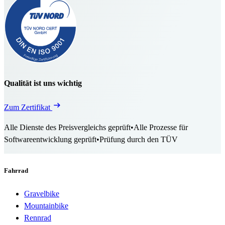
Qualität ist uns wichtig
Zum Zertifikat
Alle Dienste des Preisvergleichs geprüft
•
Alle Prozesse für
Softwareentwicklung geprüft
•
Prüfung durch den TÜV
Fahrrad
Gravelbike
Mountainbike
Rennrad