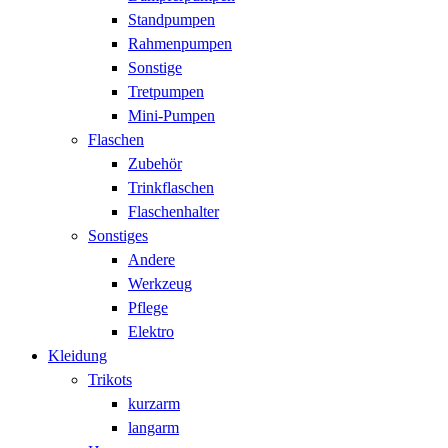
Standpumpen
Rahmenpumpen
Sonstige
Tretpumpen
Mini-Pumpen
Flaschen
Zubehör
Trinkflaschen
Flaschenhalter
Sonstiges
Andere
Werkzeug
Pflege
Elektro
Kleidung
Trikots
kurzarm
langarm