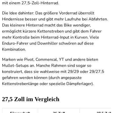
mit einem 27,5-Zoll-Hinterrad.
Die Idee dahinter: Das größere Vorderrad überrollt
Hindernisse besser und gibt mehr Laufruhe bei Abfahrten.
Das kleinere Hinterrad macht das Bike wendiger,
ermöglicht kürzere Kettenstreben und gibt dem Fahrer
mehr Kontrolle beim Hinterrad-Input in Kurven. Viele
Enduro-Fahrer und Downhiller schwören auf diese
Kombination.
Marken wie Pivot, Commencal, YT und andere bieten
Mullet-Setups an. Manche Rahmen sind sogar so
konstruiert, dass sie wahlweise mit 29/29 oder 29/27,5
gefahren werden können (durch angepasste
Kettenstrebenlänge oder spezielle Dämpferlager).
27,5 Zoll im Vergleich