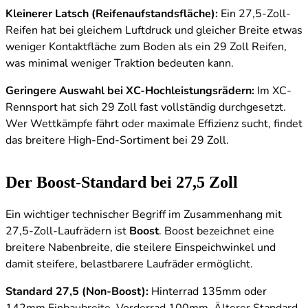
Kleinerer Latsch (Reifenaufstandsfläche):
Ein 27,5-Zoll-
Reifen hat bei gleichem Luftdruck und gleicher Breite etwas
weniger Kontaktfläche zum Boden als ein 29 Zoll Reifen,
was minimal weniger Traktion bedeuten kann.
Geringere Auswahl bei XC-Hochleistungsrädern:
Im XC-
Rennsport hat sich 29 Zoll fast vollständig durchgesetzt.
Wer Wettkämpfe fährt oder maximale Effizienz sucht, findet
das breitere High-End-Sortiment bei 29 Zoll.
Der Boost-Standard bei 27,5 Zoll
Ein wichtiger technischer Begriff im Zusammenhang mit
27,5-Zoll-Laufrädern ist
Boost
. Boost bezeichnet eine
breitere Nabenbreite, die steilere Einspeichwinkel und
damit steifere, belastbarere Laufräder ermöglicht.
Standard 27,5 (Non-Boost):
Hinterrad 135mm oder