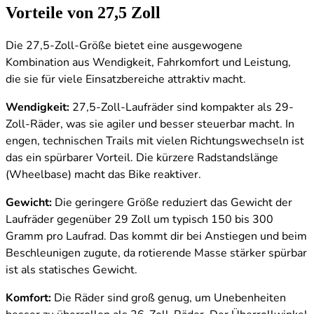
Vorteile von 27,5 Zoll
Die 27,5-Zoll-Größe bietet eine ausgewogene
Kombination aus Wendigkeit, Fahrkomfort und Leistung,
die sie für viele Einsatzbereiche attraktiv macht.
Wendigkeit:
27,5-Zoll-Laufräder sind kompakter als 29-
Zoll-Räder, was sie agiler und besser steuerbar macht. In
engen, technischen Trails mit vielen Richtungswechseln ist
das ein spürbarer Vorteil. Die kürzere Radstandslänge
(Wheelbase) macht das Bike reaktiver.
Gewicht:
Die geringere Größe reduziert das Gewicht der
Laufräder gegenüber 29 Zoll um typisch 150 bis 300
Gramm pro Laufrad. Das kommt dir bei Anstiegen und beim
Beschleunigen zugute, da rotierende Masse stärker spürbar
ist als statisches Gewicht.
Komfort:
Die Räder sind groß genug, um Unebenheiten