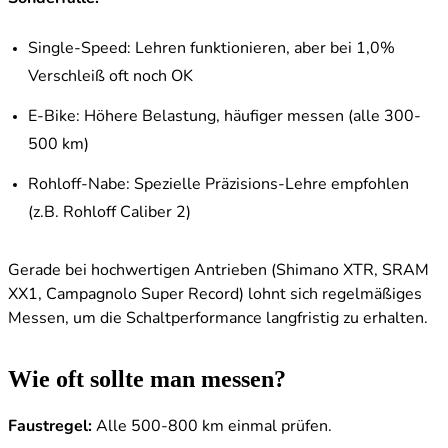
Single-Speed: Lehren funktionieren, aber bei 1,0%
Verschleiß oft noch OK
E-Bike: Höhere Belastung, häufiger messen (alle 300-
500 km)
Rohloff-Nabe: Spezielle Präzisions-Lehre empfohlen
(z.B. Rohloff Caliber 2)
Gerade bei hochwertigen Antrieben (Shimano XTR, SRAM
XX1, Campagnolo Super Record) lohnt sich regelmäßiges
Messen, um die Schaltperformance langfristig zu erhalten.
Wie oft sollte man messen?
Faustregel:
Alle 500-800 km einmal prüfen.