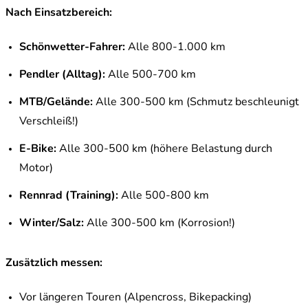
Nach Einsatzbereich:
Schönwetter-Fahrer:
Alle 800-1.000 km
Pendler (Alltag):
Alle 500-700 km
MTB/Gelände:
Alle 300-500 km (Schmutz beschleunigt
Verschleiß!)
E-Bike:
Alle 300-500 km (höhere Belastung durch
Motor)
Rennrad (Training):
Alle 500-800 km
Winter/Salz:
Alle 300-500 km (Korrosion!)
Zusätzlich messen:
Vor längeren Touren (Alpencross, Bikepacking)