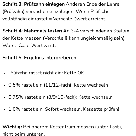
Schritt 3: Prüfzahn einlegen
Anderen Ende der Lehre
(Prüfzahn) versuchen einzulegen. Wenn Prüfzahn
vollständig einrastet = Verschleißwert erreicht.
Schritt 4: Mehrmals testen
An 3-4 verschiedenen Stellen
der Kette messen (Verschleiß kann ungleichmäßig sein).
Worst-Case-Wert zählt.
Schritt 5: Ergebnis interpretieren
Prüfzahn rastet nicht ein: Kette OK
0,5% rastet ein (11/12-fach): Kette wechseln
0,75% rastet ein (8/9/10-fach): Kette wechseln
1,0% rastet ein: Sofort wechseln, Kassette prüfen!
Wichtig:
Bei oberem Kettentrum messen (unter Last),
nicht beim unteren.