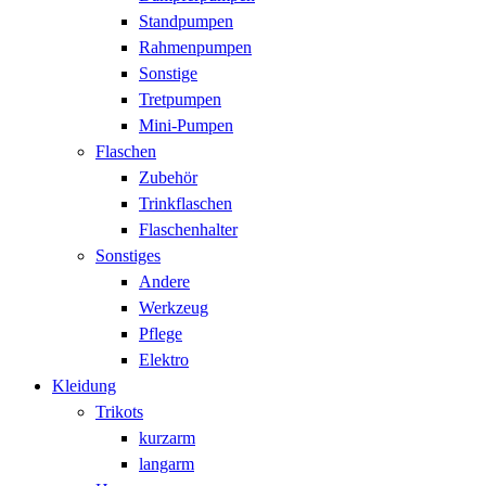
Standpumpen
Rahmenpumpen
Sonstige
Tretpumpen
Mini-Pumpen
Flaschen
Zubehör
Trinkflaschen
Flaschenhalter
Sonstiges
Andere
Werkzeug
Pflege
Elektro
Kleidung
Trikots
kurzarm
langarm