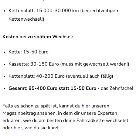
Kettenblatt: 15.000-30.000 km (bei rechtzeitigem
Kettenwechsel!)
Kosten bei zu spätem Wechsel:
Kette: 15-50 Euro
Kassette: 30-150 Euro (muss mit gewechselt werden!)
Kettenblatt: 40-200 Euro (eventuell auch fällig)
Gesamt: 85-400 Euro statt 15-50 Euro
- das Zehnfache!
Falls es schon zu spät ist, kannst du
hier
unseren
Magazinbeitrag ansehen, in dem dir unsere Experten
erklären, wie du am besten deine Fahrradkette wechselst
oder
hier
, wie du sie kürzt.