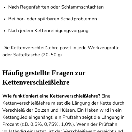
Nach Regenfahrten oder Schlammschlachten
Bei hör- oder spürbaren Schaltproblemen
Nach jedem Kettenreinigungsvorgang
Die Kettenverschleißlehre passt in jede Werkzeugrolle
oder Satteltasche (20-50 g).
Häufig gestellte Fragen zur
Kettenverschleißlehre
Wie funktioniert eine Kettenverschleißlehre?
Eine
Kettenverschleißlehre misst die Längung der Kette durch
Verschleiß der Bolzen und Hülsen. Ein Haken wird in ein
Kettenglied eingehängt, ein Prüfzahn zeigt die Längung in
Prozent (z.B. 0,5%, 0,75%, 1,0%). Wenn der Prüfzahn
vollständig einrastet, ist der Verschleißwert erreicht und