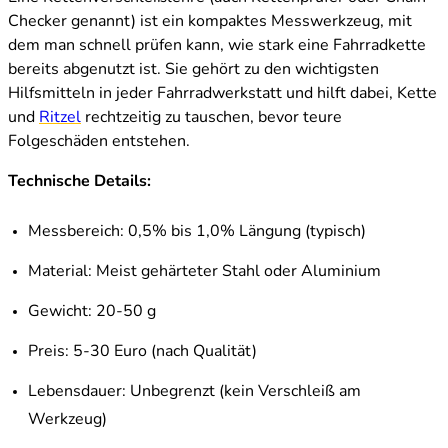
Checker genannt) ist ein kompaktes Messwerkzeug, mit
dem man schnell prüfen kann, wie stark eine Fahrradkette
bereits abgenutzt ist. Sie gehört zu den wichtigsten
Hilfsmitteln in jeder Fahrradwerkstatt und hilft dabei, Kette
und
Ritzel
rechtzeitig zu tauschen, bevor teure
Folgeschäden entstehen.
Technische Details:
Messbereich: 0,5% bis 1,0% Längung (typisch)
Material: Meist gehärteter Stahl oder Aluminium
Gewicht: 20-50 g
Preis: 5-30 Euro (nach Qualität)
Lebensdauer: Unbegrenzt (kein Verschleiß am
Werkzeug)