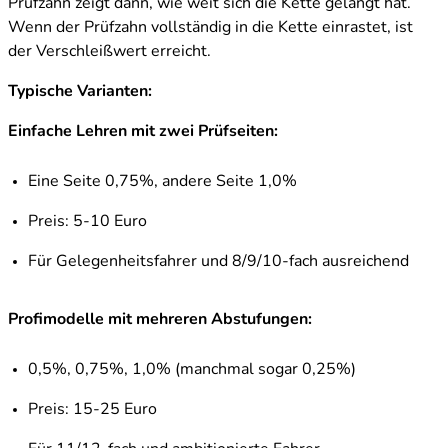
Prüfzahn zeigt dann, wie weit sich die Kette gelängt hat.
Wenn der Prüfzahn vollständig in die Kette einrastet, ist
der Verschleißwert erreicht.
Typische Varianten:
Einfache Lehren mit zwei Prüfseiten:
Eine Seite 0,75%, andere Seite 1,0%
Preis: 5-10 Euro
Für Gelegenheitsfahrer und 8/9/10-fach ausreichend
Profimodelle mit mehreren Abstufungen:
0,5%, 0,75%, 1,0% (manchmal sogar 0,25%)
Preis: 15-25 Euro