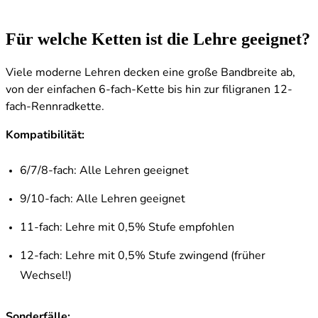
Für welche Ketten ist die Lehre geeignet?
Viele moderne Lehren decken eine große Bandbreite ab,
von der einfachen 6-fach-Kette bis hin zur filigranen 12-
fach-Rennradkette.
Kompatibilität:
6/7/8-fach: Alle Lehren geeignet
9/10-fach: Alle Lehren geeignet
11-fach: Lehre mit 0,5% Stufe empfohlen
12-fach: Lehre mit 0,5% Stufe zwingend (früher
Wechsel!)
Sonderfälle: