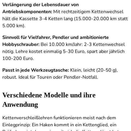
Verlängerung der Lebensdauer von
Antriebskomponenten:
Mit rechtzeitigem Kettenwechsel
hält die Kassette 3-4 Ketten lang (15.000-20.000 km statt
5.000 km).
Sinnvoll für Vielfahrer, Pendler und ambitionierte
Hobbyschrauber:
Bei 10.000 km/Jahr: 2-3 Kettenwechsel
nötig. Lehre kostet einmalig 5-30 Euro, spart aber jährlich
100-200 Euro.
Passt in jede Werkzeugtasche:
Klein, leicht (20-50 g),
robust. Ideal für Touren oder Pendler-Notfall.
Verschiedene Modelle und ihre
Anwendung
Kettenverschleißlehren funktionieren meist nach dem
Einlegprinzip: Ein Haken kommt in ein Kettenglied, ein