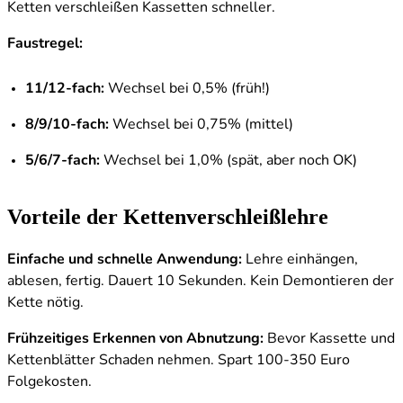
Ketten verschleißen Kassetten schneller.
Faustregel:
11/12-fach:
Wechsel bei 0,5% (früh!)
8/9/10-fach:
Wechsel bei 0,75% (mittel)
5/6/7-fach:
Wechsel bei 1,0% (spät, aber noch OK)
Vorteile der Kettenverschleißlehre
Einfache und schnelle Anwendung:
Lehre einhängen,
ablesen, fertig. Dauert 10 Sekunden. Kein Demontieren der
Kette nötig.
Frühzeitiges Erkennen von Abnutzung:
Bevor Kassette und
Kettenblätter Schaden nehmen. Spart 100-350 Euro
Folgekosten.