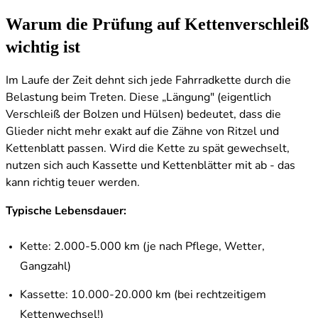
Warum die Prüfung auf Kettenverschleiß
wichtig ist
Im Laufe der Zeit dehnt sich jede Fahrradkette durch die
Belastung beim Treten. Diese „Längung" (eigentlich
Verschleiß der Bolzen und Hülsen) bedeutet, dass die
Glieder nicht mehr exakt auf die Zähne von Ritzel und
Kettenblatt passen. Wird die Kette zu spät gewechselt,
nutzen sich auch Kassette und Kettenblätter mit ab - das
kann richtig teuer werden.
Typische Lebensdauer:
Kette: 2.000-5.000 km (je nach Pflege, Wetter,
Gangzahl)
Kassette: 10.000-20.000 km (bei rechtzeitigem
Kettenwechsel!)