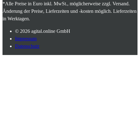
*Alle Preise in Euro inkl. MwSt., möglicherweise zzgl. Versand.
Änderung der Preise, Lieferzeiten und -kosten möglich. Lieferzeiten
in Werktagen.
© 2026
agital.online GmbH
Impressum
Datenschutz