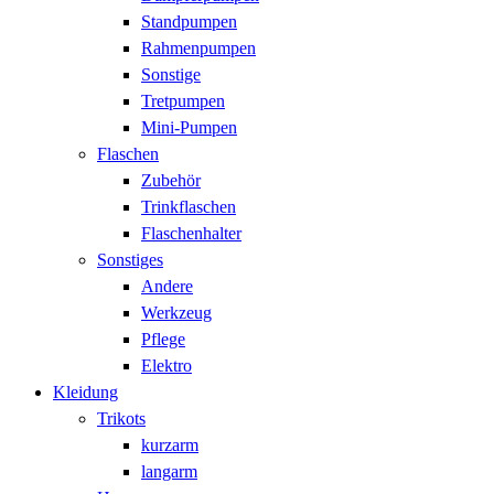
Standpumpen
Rahmenpumpen
Sonstige
Tretpumpen
Mini-Pumpen
Flaschen
Zubehör
Trinkflaschen
Flaschenhalter
Sonstiges
Andere
Werkzeug
Pflege
Elektro
Kleidung
Trikots
kurzarm
langarm