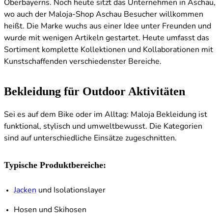
Oberbayerns. Noch heute sitzt das Unternehmen in Aschau,
wo auch der Maloja-Shop Aschau Besucher willkommen
heißt. Die Marke wuchs aus einer Idee unter Freunden und
wurde mit wenigen Artikeln gestartet. Heute umfasst das
Sortiment komplette Kollektionen und Kollaborationen mit
Kunstschaffenden verschiedenster Bereiche.
Bekleidung für Outdoor Aktivitäten
Sei es auf dem Bike oder im Alltag: Maloja Bekleidung ist
funktional, stylisch und umweltbewusst. Die Kategorien
sind auf unterschiedliche Einsätze zugeschnitten.
Typische Produktbereiche:
Jacken
und Isolationslayer
Hosen und Skihosen