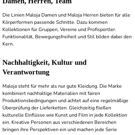
Damen, Herren, Team
Die Linien Maloja Damen und Maloja Herren bieten für alle
Körperformen passende Schnitte. Dazu kommen
Kollektionen für Gruppen, Vereine und Profisportler.
Funktionalität, Bewegungsfreiheit und Stil bilden dabei den
Kern.
Nachhaltigkeit, Kultur und
Verantwortung
Maloja steht für mehr als nur gute Kleidung. Die Marke
kombiniert nachhaltige Materialien mit fairen
Produktionsbedingungen und achtet auf eine regelmäßige
Überprüfung der Lieferketten. Gleichzeitig fließen
kulturelle Einflüsse wie Kunst und Film in jede Kollektion
ein. Kreative Personen aus verschiedenen Bereichen
bringen ihre Perspektiven ein und machen jede Serie