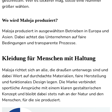
geschnitten. Wer es lockerer mag, sollte eine Nummer
größer wählen.
Wo wird Maloja produziert?
Maloja produziert in ausgewählten Betrieben in Europa und
Asien. Dabei achtet das Unternehmen auf faire
Bedingungen und transparente Prozesse.
Kleidung für Menschen mit Haltung
Maloja richtet sich an alle, die draußen unterwegs sind und
dabei Wert auf durchdachte Materialien, faire Herstellung
und funktionales Design legen. Die Marke verbindet
sportliche Ansprüche mit einem klaren gestalterischen
Konzept und bleibt dabei stets nah an der Natur und den
Menschen, für die sie produziert.