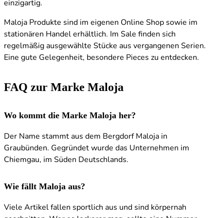
einzigartig.
Maloja Produkte sind im eigenen Online Shop sowie im
stationären Handel erhältlich. Im Sale finden sich
regelmäßig ausgewählte Stücke aus vergangenen Serien.
Eine gute Gelegenheit, besondere Pieces zu entdecken.
FAQ zur Marke Maloja
Wo kommt die Marke Maloja her?
Der Name stammt aus dem Bergdorf Maloja in
Graubünden. Gegründet wurde das Unternehmen im
Chiemgau, im Süden Deutschlands.
Wie fällt Maloja aus?
Viele Artikel fallen sportlich aus und sind körpernah