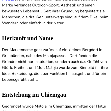
Marke verbindet Outdoor-Sport, Ästhetik und einen
bewussten Lebensstil. Seit ihrer Gründung begeistert sie
Menschen, die draußen unterwegs sind; auf dem Bike, beim
Wandern oder einfach in der Natur.
Herkunft und Name
Der Markenname geht zurück auf ein kleines Bergdorf in
Graubünden, nahe des Malojapasses. Dort fanden die
Gründer nicht nur Inspiration, sondern auch das Gefühl von
Glück, Freiheit und Mut. Maloja wurde zum Sinnbild für ihre
Idee: Bekleidung, die über Funktion hinausgeht und für ein
Lebensgefühl steht.
Entstehung im Chiemgau
Gegründet wurde Maloja im Chiemgau, inmitten der Natur