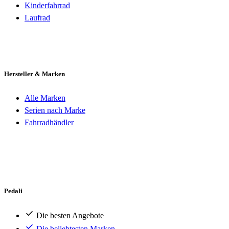
Kinderfahrrad
Laufrad
Hersteller & Marken
Alle Marken
Serien nach Marke
Fahrradhändler
Pedali
Die besten Angebote
Die beliebtesten Marken