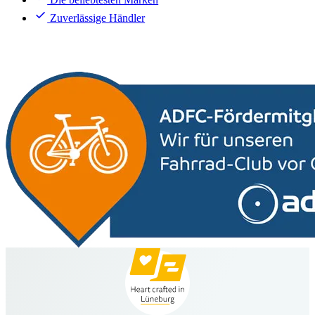
Zuverlässige Händler