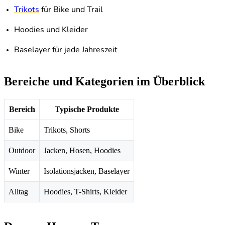
Trikots
für Bike und Trail
Hoodies und Kleider
Baselayer für jede Jahreszeit
Bereiche und Kategorien im Überblick
Bereich
Typische Produkte
Bike
Trikots, Shorts
Outdoor
Jacken, Hosen, Hoodies
Winter
Isolationsjacken, Baselayer
Alltag
Hoodies, T-Shirts, Kleider