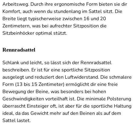
Arbeitsweg. Durch ihre ergonomische Form bieten sie dir
Komfort, auch wenn du stundenlang im Sattel sitzt. Die
Breite liegt typischerweise zwischen 16 und 20
Zentimetern, was bei aufrechter Sitzposition die
Sitzbeinhöcker optimal stützt.
Rennradsattel
Schlank und leicht, so lässt sich der Rennradsattel
beschreiben. Er ist für eine sportliche Sitzposition
ausgelegt und reduziert den Luftwiderstand. Die schmalere
Form (13 bis 15 Zentimeter) ermöglicht dir eine freie
Bewegung der Beine, was besonders bei hohen
Geschwindigkeiten vorteilhaft ist. Die minimale Polsterung
überrascht Einsteiger oft, ist aber für die sportliche Haltung
ideal, da das Gewicht mehr auf den Beinen als auf dem
Sattel lastet.