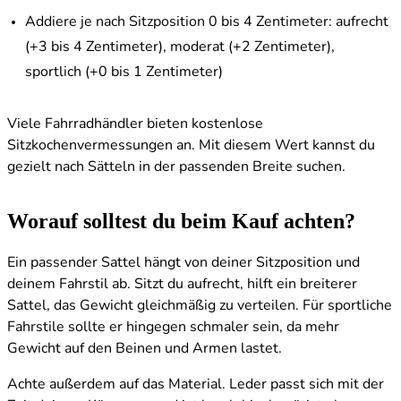
Addiere je nach Sitzposition 0 bis 4 Zentimeter: aufrecht
(+3 bis 4 Zentimeter), moderat (+2 Zentimeter),
sportlich (+0 bis 1 Zentimeter)
Viele Fahrradhändler bieten kostenlose
Sitzkochenvermessungen an. Mit diesem Wert kannst du
gezielt nach Sätteln in der passenden Breite suchen.
Worauf solltest du beim Kauf achten?
Ein passender Sattel hängt von deiner Sitzposition und
deinem Fahrstil ab. Sitzt du aufrecht, hilft ein breiterer
Sattel, das Gewicht gleichmäßig zu verteilen. Für sportliche
Fahrstile sollte er hingegen schmaler sein, da mehr
Gewicht auf den Beinen und Armen lastet.
Achte außerdem auf das Material. Leder passt sich mit der