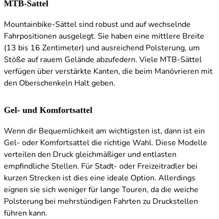
MTB-Sattel
Mountainbike-Sättel sind robust und auf wechselnde
Fahrpositionen ausgelegt. Sie haben eine mittlere Breite
(13 bis 16 Zentimeter) und ausreichend Polsterung, um
Stöße auf rauem Gelände abzufedern. Viele MTB-Sättel
verfügen über verstärkte Kanten, die beim Manövrieren mit
den Oberschenkeln Halt geben.
Gel- und Komfortsattel
Wenn dir Bequemlichkeit am wichtigsten ist, dann ist ein
Gel- oder Komfortsattel die richtige Wahl. Diese Modelle
verteilen den Druck gleichmäßiger und entlasten
empfindliche Stellen. Für Stadt- oder Freizeitradler bei
kurzen Strecken ist dies eine ideale Option. Allerdings
eignen sie sich weniger für lange Touren, da die weiche
Polsterung bei mehrstündigen Fahrten zu Druckstellen
führen kann.