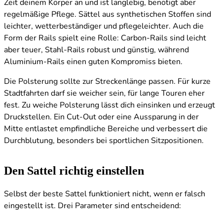
Zeit deinem Körper an und ist langlebig, benötigt aber
regelmäßige Pflege. Sättel aus synthetischen Stoffen sind
leichter, wetterbeständiger und pflegeleichter. Auch die
Form der Rails spielt eine Rolle: Carbon-Rails sind leicht
aber teuer, Stahl-Rails robust und günstig, während
Aluminium-Rails einen guten Kompromiss bieten.
Die Polsterung sollte zur Streckenlänge passen. Für kurze
Stadtfahrten darf sie weicher sein, für lange Touren eher
fest. Zu weiche Polsterung lässt dich einsinken und erzeugt
Druckstellen. Ein Cut-Out oder eine Aussparung in der
Mitte entlastet empfindliche Bereiche und verbessert die
Durchblutung, besonders bei sportlichen Sitzpositionen.
Den Sattel richtig einstellen
Selbst der beste Sattel funktioniert nicht, wenn er falsch
eingestellt ist. Drei Parameter sind entscheidend: