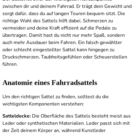
zwischen dir und deinem Fahrrad. Er trägt dein Gewicht und
sorgt dafür, dass du auf langen Touren bequem sitzt. Die
richtige Wahl des Sattels hilft dabei, Schmerzen zu
vermeiden und deine Kraft effizient auf die Pedale zu
übertragen. Damit hast du nicht nur mehr Spaß, sondern
auch mehr Ausdauer beim Fahren. Ein falsch gewählter
oder schlecht eingestellter Sattel kann hingegen zu
Druckschmerzen, Taubheitsgefühlen oder Scheuerstellen
führen.
Anatomie eines Fahrradsattels
Um den richtigen Sattel zu finden, solltest du die
wichtigsten Komponenten verstehen:
Satteldecke:
Die Oberfläche des Sattels besteht meist aus
Leder oder synthetischen Materialien. Leder passt sich mit
der Zeit deinem Körper an, während Kunstleder