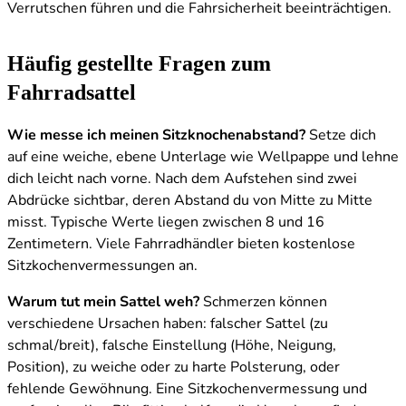
Verrutschen führen und die Fahrsicherheit beeinträchtigen.
Häufig gestellte Fragen zum
Fahrradsattel
Wie messe ich meinen Sitzknochenabstand?
Setze dich
auf eine weiche, ebene Unterlage wie Wellpappe und lehne
dich leicht nach vorne. Nach dem Aufstehen sind zwei
Abdrücke sichtbar, deren Abstand du von Mitte zu Mitte
misst. Typische Werte liegen zwischen 8 und 16
Zentimetern. Viele Fahrradhändler bieten kostenlose
Sitzkochenvermessungen an.
Warum tut mein Sattel weh?
Schmerzen können
verschiedene Ursachen haben: falscher Sattel (zu
schmal/breit), falsche Einstellung (Höhe, Neigung,
Position), zu weiche oder zu harte Polsterung, oder
fehlende Gewöhnung. Eine Sitzkochenvermessung und