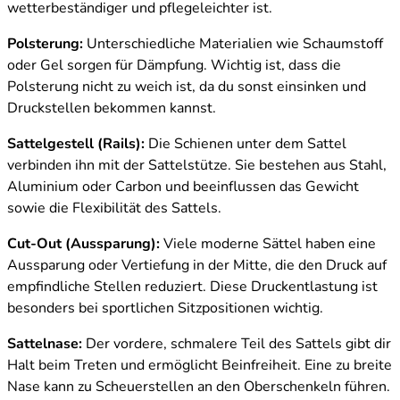
wetterbeständiger und pflegeleichter ist.
Polsterung:
Unterschiedliche Materialien wie Schaumstoff
oder Gel sorgen für Dämpfung. Wichtig ist, dass die
Polsterung nicht zu weich ist, da du sonst einsinken und
Druckstellen bekommen kannst.
Sattelgestell (Rails):
Die Schienen unter dem Sattel
verbinden ihn mit der Sattelstütze. Sie bestehen aus Stahl,
Aluminium oder Carbon und beeinflussen das Gewicht
sowie die Flexibilität des Sattels.
Cut-Out (Aussparung):
Viele moderne Sättel haben eine
Aussparung oder Vertiefung in der Mitte, die den Druck auf
empfindliche Stellen reduziert. Diese Druckentlastung ist
besonders bei sportlichen Sitzpositionen wichtig.
Sattelnase:
Der vordere, schmalere Teil des Sattels gibt dir
Halt beim Treten und ermöglicht Beinfreiheit. Eine zu breite
Nase kann zu Scheuerstellen an den Oberschenkeln führen.