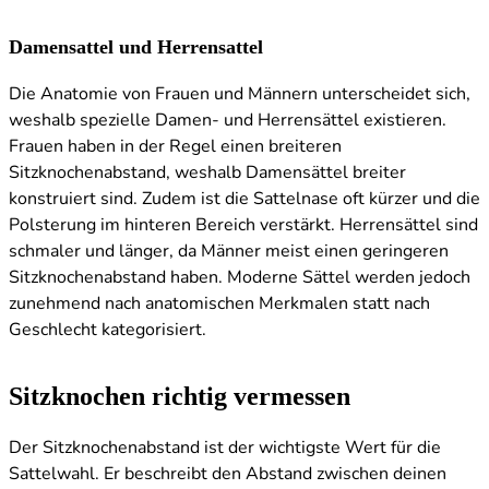
Damensattel und Herrensattel
Die Anatomie von Frauen und Männern unterscheidet sich,
weshalb spezielle Damen- und Herrensättel existieren.
Frauen haben in der Regel einen breiteren
Sitzknochenabstand, weshalb Damensättel breiter
konstruiert sind. Zudem ist die Sattelnase oft kürzer und die
Polsterung im hinteren Bereich verstärkt. Herrensättel sind
schmaler und länger, da Männer meist einen geringeren
Sitzknochenabstand haben. Moderne Sättel werden jedoch
zunehmend nach anatomischen Merkmalen statt nach
Geschlecht kategorisiert.
Sitzknochen richtig vermessen
Der Sitzknochenabstand ist der wichtigste Wert für die
Sattelwahl. Er beschreibt den Abstand zwischen deinen