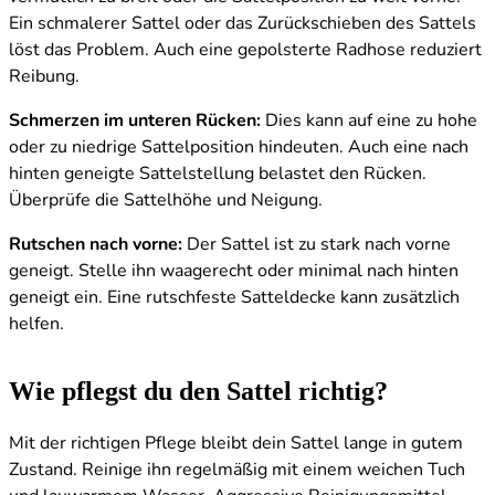
Ein schmalerer Sattel oder das Zurückschieben des Sattels
löst das Problem. Auch eine gepolsterte Radhose reduziert
Reibung.
Schmerzen im unteren Rücken:
Dies kann auf eine zu hohe
oder zu niedrige Sattelposition hindeuten. Auch eine nach
hinten geneigte Sattelstellung belastet den Rücken.
Überprüfe die Sattelhöhe und Neigung.
Rutschen nach vorne:
Der Sattel ist zu stark nach vorne
geneigt. Stelle ihn waagerecht oder minimal nach hinten
geneigt ein. Eine rutschfeste Satteldecke kann zusätzlich
helfen.
Wie pflegst du den Sattel richtig?
Mit der richtigen Pflege bleibt dein Sattel lange in gutem
Zustand. Reinige ihn regelmäßig mit einem weichen Tuch