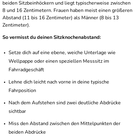
beiden Sitzbeinhöckern und liegt typischerweise zwischen
8 und 16 Zentimetern. Frauen haben meist einen größeren
Abstand (11 bis 16 Zentimeter) als Männer (8 bis 13
Zentimeter).
So vermisst du deinen Sitzknochenabstand:
Setze dich auf eine ebene, weiche Unterlage wie
Wellpappe oder einen speziellen Messsitz im
Fahrradgeschäft
Lehne dich leicht nach vorne in deine typische
Fahrposition
Nach dem Aufstehen sind zwei deutliche Abdrücke
sichtbar
Miss den Abstand zwischen den Mittelpunkten der
beiden Abdrücke