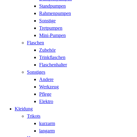
Standpumpen
Rahmenpumpen
Sonstige
Tretpumpen
Mini-Pumpen
Flaschen
Zubehör
Trinkflaschen
Flaschenhalter
Sonstiges
Andere
Werkzeug
Pflege
Elektro
Kleidung
Trikots
kurzarm
langarm