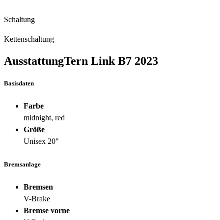
Schaltung
Kettenschaltung
Ausstattung
Tern Link B7
2023
Basisdaten
Farbe
midnight, red
Größe
Unisex 20"
Bremsanlage
Bremsen
V-Brake
Bremse vorne