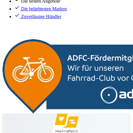
Die besten Angebote
Die beliebtesten Marken
Zuverlässige Händler