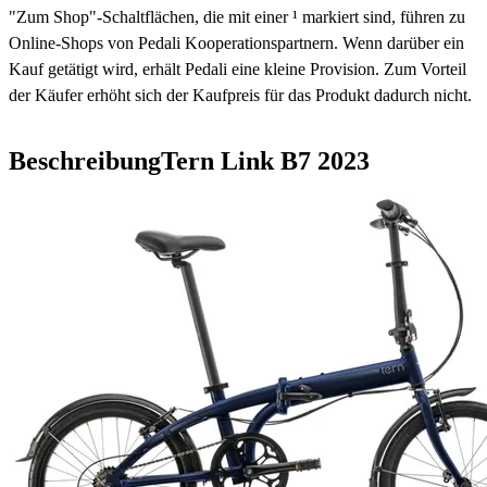
"Zum Shop"-Schaltflächen, die mit einer ¹ markiert sind, führen zu
Online-Shops von Pedali Kooperationspartnern. Wenn darüber ein
Kauf getätigt wird, erhält Pedali eine kleine Provision. Zum Vorteil
der Käufer erhöht sich der Kaufpreis für das Produkt dadurch nicht.
Beschreibung
Tern Link B7
2023