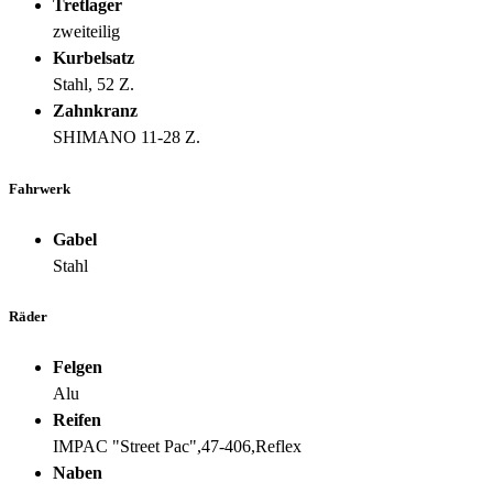
Tretlager
zweiteilig
Kurbelsatz
Stahl, 52 Z.
Zahnkranz
SHIMANO 11-28 Z.
Fahrwerk
Gabel
Stahl
Räder
Felgen
Alu
Reifen
IMPAC "Street Pac",47-406,Reflex
Naben