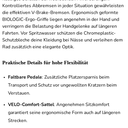
Kontrolliertes Abbremsen in jeder Situation gewährleisten
die effektiven V-Brake-Bremsen. Ergonomisch geformte
BIOLOGIC-Ergo-Griffe liegen angenehm in der Hand und
verringern die Belastung der Handgelenke auf längeren
Fahrten. Vor Spritzwasser schützen die Chromeplastic-
Schutzbleche deine Kleidung bei Nässe und verleihen dem
Rad zusätzlich eine elegante Optik.
Praktische Details für hohe Flexibilität
Faltbare Pedale
: Zusätzliche Platzersparnis beim
Transport und Schutz vor ungewollten Kratzern beim
Verstauen.
VELO-Comfort-Sattel
: Angenehmen Sitzkomfort
garantiert seine ergonomische Form auch auf längeren
Strecken.