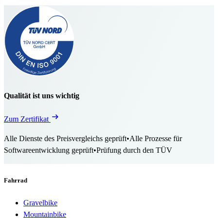
Qualität ist uns wichtig
Zum Zertifikat
Alle Dienste des Preisvergleichs geprüft
•
Alle Prozesse für
Softwareentwicklung geprüft
•
Prüfung durch den TÜV
Fahrrad
Gravelbike
Mountainbike