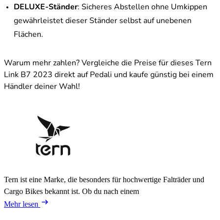
DELUXE-Ständer
: Sicheres Abstellen ohne Umkippen
gewährleistet dieser Ständer selbst auf unebenen
Flächen.
Warum mehr zahlen? Vergleiche die Preise für dieses Tern
Link B7 2023 direkt auf Pedali und kaufe günstig bei einem
Händler deiner Wahl!
Tern ist eine Marke, die besonders für hochwertige Falträder und
Cargo Bikes bekannt ist. Ob du nach einem
Mehr lesen