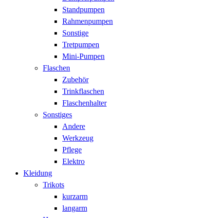
Standpumpen
Rahmenpumpen
Sonstige
Tretpumpen
Mini-Pumpen
Flaschen
Zubehör
Trinkflaschen
Flaschenhalter
Sonstiges
Andere
Werkzeug
Pflege
Elektro
Kleidung
Trikots
kurzarm
langarm