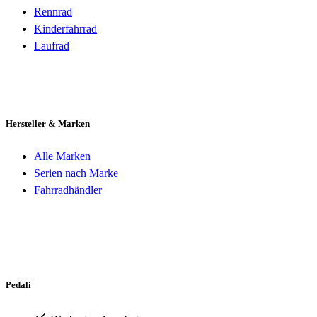
Rennrad
Kinderfahrrad
Laufrad
Hersteller & Marken
Alle Marken
Serien nach Marke
Fahrradhändler
Pedali