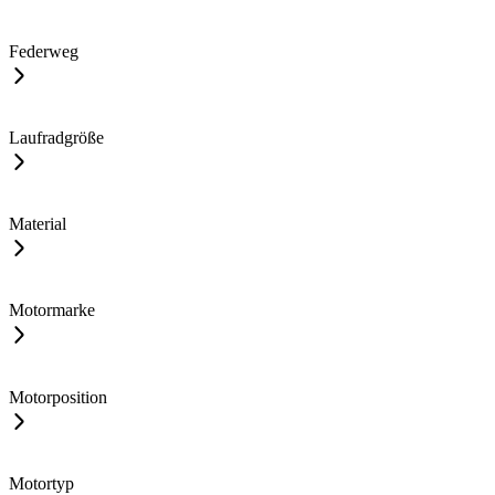
Federweg
Laufradgröße
Material
Motormarke
Motorposition
Motortyp