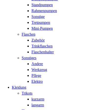
Standpumpen
Rahmenpumpen
Sonstige
Tretpumpen
Mini-Pumpen
Flaschen
Zubehör
Trinkflaschen
Flaschenhalter
Sonstiges
Andere
Werkzeug
Pflege
Elektro
Kleidung
Trikots
kurzarm
langarm