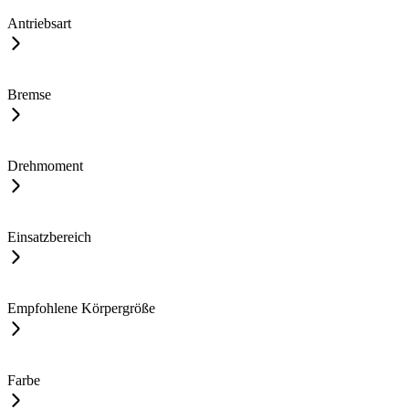
Antriebsart
Bremse
Drehmoment
Einsatzbereich
Empfohlene Körpergröße
Farbe