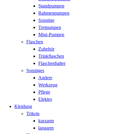
Standpumpen
Rahmenpumpen
Sonstige
Tretpumpen
Mini-Pumpen
Flaschen
Zubehör
Trinkflaschen
Flaschenhalter
Sonstiges
Andere
Werkzeug
Pflege
Elektro
Kleidung
Trikots
kurzarm
langarm