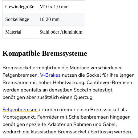
Gewindegröße
M10 x 1,0 mm
Sockellänge
16-20 mm
Material
Stahl oder Aluminium
Kompatible Bremssysteme
Bremssockel ermöglichen die Montage verschiedener
Felgenbremsen.
V-Brakes
nutzen die Sockel für ihre langen
Bremsarme mit hoher Hebelwirkung. Cantilever-Bremsen
werden ebenfalls an denselben Sockeln befestigt,
benötigen aber zusätzlich einen Querzug.
Felgenbremsen
erfordern immer einen Bremssockel als
Montagepunkt. Fahrräder mit Scheibenbremsen hingegen
benötigen spezielle Adapter an Rahmen und Gabel,
wodurch die klassischen Bremssockel überflüssig werden.