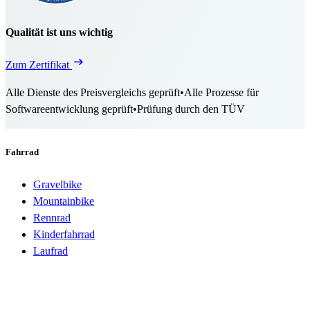
Qualität ist uns wichtig
Zum Zertifikat
Alle Dienste des Preisvergleichs geprüft
•
Alle Prozesse für
Softwareentwicklung geprüft
•
Prüfung durch den TÜV
Fahrrad
Gravelbike
Mountainbike
Rennrad
Kinderfahrrad
Laufrad