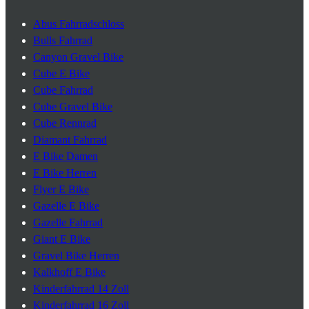
Abus Fahrradschloss
Bulls Fahrrad
Canyon Gravel Bike
Cube E Bike
Cube Fahrrad
Cube Gravel Bike
Cube Rennrad
Diamant Fahrrad
E Bike Damen
E Bike Herren
Flyer E Bike
Gazelle E Bike
Gazelle Fahrrad
Giant E Bike
Gravel Bike Herren
Kalkhoff E Bike
Kinderfahrrad 14 Zoll
Kinderfahrrad 16 Zoll