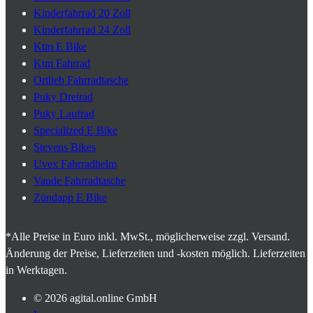
Kinderfahrrad 20 Zoll
Kinderfahrrad 24 Zoll
Ktm E Bike
Ktm Fahrrad
Ortlieb Fahrradtasche
Puky Dreirad
Puky Laufrad
Specialized E Bike
Stevens Bikes
Uvex Fahrradhelm
Vaude Fahrradtasche
Zündapp E Bike
*Alle Preise in Euro inkl. MwSt., möglicherweise zzgl. Versand.
Änderung der Preise, Lieferzeiten und -kosten möglich. Lieferzeiten
in Werktagen.
© 2026
agital.online GmbH