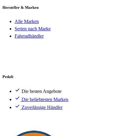
Hersteller & Marken
Alle Marken
Serien nach Marke
Fahrradhändler
Pedali
Die besten Angebote
Die beliebtesten Marken
Zuverlässige Händler