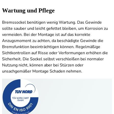
Wartung und Pflege
Bremssockel benötigen wenig Wartung. Das Gewinde
sollte sauber und leicht gefettet bleiben, um Korrosion zu
vermeiden. Bei der Montage ist auf das korrekte
Anzugsmoment zu achten, da beschädigte Gewinde die
Bremsfunktion beeinträchtigen können. Regelmäßige
Sichtkontrollen auf Risse oder Verformungen erhöhen die
Sicherheit. Die Sockel selbst verschleißen bei normaler
Nutzung nicht, können aber bei Stürzen oder
unsachgemäßer Montage Schaden nehmen.