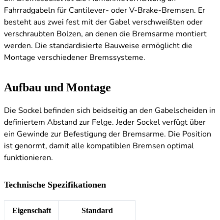
Fahrradgabeln für Cantilever- oder V-Brake-Bremsen. Er
besteht aus zwei fest mit der Gabel verschweißten oder
verschraubten Bolzen, an denen die Bremsarme montiert
werden. Die standardisierte Bauweise ermöglicht die
Montage verschiedener Bremssysteme.
Aufbau und Montage
Die Sockel befinden sich beidseitig an den Gabelscheiden in
definiertem Abstand zur Felge. Jeder Sockel verfügt über
ein Gewinde zur Befestigung der Bremsarme. Die Position
ist genormt, damit alle kompatiblen Bremsen optimal
funktionieren.
Technische Spezifikationen
Eigenschaft
Standard