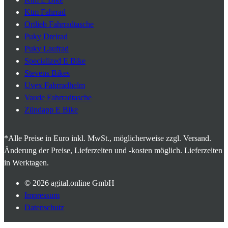
Ktm Fahrrad
Ortlieb Fahrradtasche
Puky Dreirad
Puky Laufrad
Specialized E Bike
Stevens Bikes
Uvex Fahrradhelm
Vaude Fahrradtasche
Zündapp E Bike
*Alle Preise in Euro inkl. MwSt., möglicherweise zzgl. Versand.
Änderung der Preise, Lieferzeiten und -kosten möglich. Lieferzeiten
in Werktagen.
© 2026
agital.online GmbH
Impressum
Datenschutz