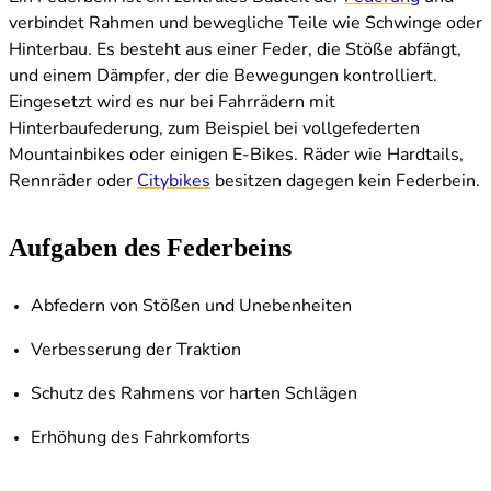
verbindet Rahmen und bewegliche Teile wie Schwinge oder
Hinterbau. Es besteht aus einer Feder, die Stöße abfängt,
und einem Dämpfer, der die Bewegungen kontrolliert.
Eingesetzt wird es nur bei Fahrrädern mit
Hinterbaufederung, zum Beispiel bei vollgefederten
Mountainbikes oder einigen E-Bikes. Räder wie Hardtails,
Rennräder oder
Citybikes
besitzen dagegen kein Federbein.
Aufgaben des Federbeins
Abfedern von Stößen und Unebenheiten
Verbesserung der Traktion
Schutz des Rahmens vor harten Schlägen
Erhöhung des Fahrkomforts