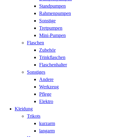
Standpumpen
Rahmenpumpen
Sonstige
Tretpumpen
Mini-Pumpen
Flaschen
Zubehör
Trinkflaschen
Flaschenhalter
Sonstiges
Andere
Werkzeug
Pflege
Elektro
Kleidung
Trikots
kurzarm
langarm