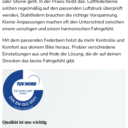
oder Steine geht. In der Praxis heißt das: Luftfederbeine
sollten regelmäßig auf den passenden Luftdruck überprüft
werden, Stahlfedern brauchen die richtige Vorspannung.
Kleine Anpassungen machen oft den Unterschied zwischen
einem unruhigen und einem harmonischen Fahrgefühl.
Mit dem passenden Federbein holst du mehr Kontrolle und
Komfort aus deinem Bike heraus. Probier verschiedene
Einstellungen aus und finde die Lösung, die dir auf deinen
Strecken das beste Fahrgefühl gibt.
Qualität ist uns wichtig