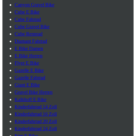
Canyon Gravel Bike
Cube E Bike
Cube Fahrrad
Cube Gravel Bike
Cube Rennrad
Diamant Fahrrad
E Bike Damen
E Bike Herren
Flyer E Bike
Gazelle E Bike
Gazelle Fahrrad
Giant E Bike
Gravel Bike Herren
Kalkhoff E Bike
Kinderfahrrad 14 Zoll
Kinderfahrrad 16 Zoll
Kinderfahrrad 20 Zoll
Kinderfahrrad 24 Zoll
Ktm E Bike