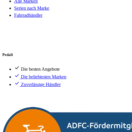
Alle Marken
Serien nach Marke
Fahrradhändler
Pedali
Die besten Angebote
Die beliebtesten Marken
Zuverlässige Händler