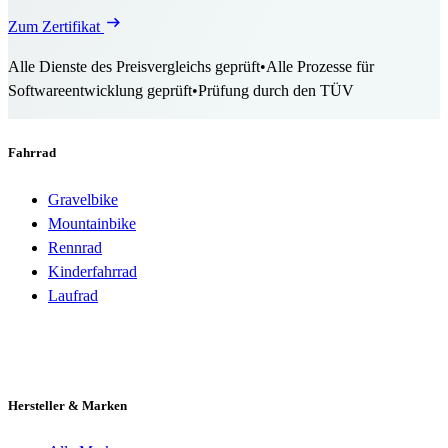
Zum Zertifikat
Alle Dienste des Preisvergleichs geprüft
•
Alle Prozesse für
Softwareentwicklung geprüft
•
Prüfung durch den TÜV
Fahrrad
Gravelbike
Mountainbike
Rennrad
Kinderfahrrad
Laufrad
Hersteller & Marken