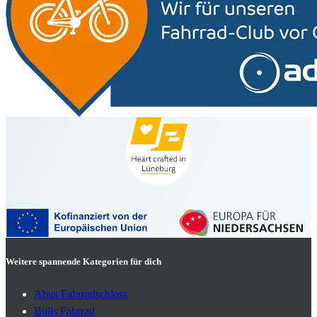
Weitere spannende Kategorien für dich
Abus Fahrradschloss
Bulls Fahrrad