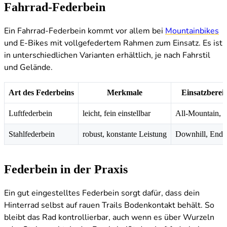
Fahrrad-Federbein
Ein Fahrrad-Federbein kommt vor allem bei
Mountainbikes
und E-Bikes mit vollgefedertem Rahmen zum Einsatz. Es ist
in unterschiedlichen Varianten erhältlich, je nach Fahrstil
und Gelände.
Art des Federbeins
Merkmale
Einsatzberei
Luftfederbein
leicht, fein einstellbar
All-Mountain, 
Stahlfederbein
robust, konstante Leistung
Downhill, Endu
Federbein in der Praxis
Ein gut eingestelltes Federbein sorgt dafür, dass dein
Hinterrad selbst auf rauen Trails Bodenkontakt behält. So
bleibt das Rad kontrollierbar, auch wenn es über Wurzeln