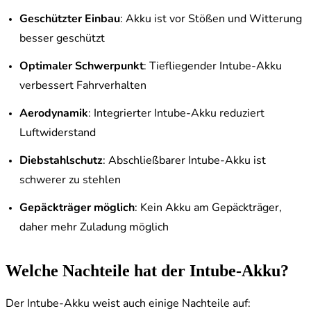
Geschützter Einbau
: Akku ist vor Stößen und Witterung
besser geschützt
Optimaler Schwerpunkt
: Tiefliegender Intube-Akku
verbessert Fahrverhalten
Aerodynamik
: Integrierter Intube-Akku reduziert
Luftwiderstand
Diebstahlschutz
: Abschließbarer Intube-Akku ist
schwerer zu stehlen
Gepäckträger möglich
: Kein Akku am Gepäckträger,
daher mehr Zuladung möglich
Welche Nachteile hat der Intube-Akku?
Der Intube-Akku weist auch einige Nachteile auf: