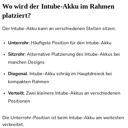
Wo wird der Intube-Akku im Rahmen
platziert?
Der Intube-Akku kann an verschiedenen Stellen sitzen:
Unterrohr
: Häufigste Position für den Intube-Akku
Sitzrohr
: Alternative Platzierung des Intube-Akkus bei
manchen Designs
Diagonal
: Intube-Akku schräg im Hauptdreieck bei
kompakten Rahmen
Verteilt
: Zwei kleinere Intube-Akkus an verschiedenen
Positionen
Die Unterrohr-Position ist beim Intube-Akku am weitesten
verbreitet.