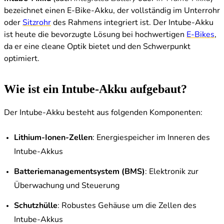
bezeichnet einen E-Bike-Akku, der vollständig im Unterrohr
oder
Sitzrohr
des Rahmens integriert ist. Der Intube-Akku
ist heute die bevorzugte Lösung bei hochwertigen
E-Bikes
,
da er eine cleane Optik bietet und den Schwerpunkt
optimiert.
Wie ist ein Intube-Akku aufgebaut?
Der Intube-Akku besteht aus folgenden Komponenten:
Lithium-Ionen-Zellen
: Energiespeicher im Inneren des
Intube-Akkus
Batteriemanagementsystem (BMS)
: Elektronik zur
Überwachung und Steuerung
Schutzhülle
: Robustes Gehäuse um die Zellen des
Intube-Akkus