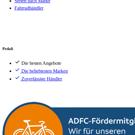
Serien nach Marke
Fahrradhändler
Pedali
Die besten Angebote
Die beliebtesten Marken
Zuverlässige Händler