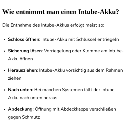
Wie entnimmt man einen Intube-Akku?
Die Entnahme des Intube-Akkus erfolgt meist so:
Schloss öffnen
: Intube-Akku mit Schlüssel entriegeln
Sicherung lösen
: Verriegelung oder Klemme am Intube-
Akku öffnen
Herausziehen
: Intube-Akku vorsichtig aus dem Rahmen
ziehen
Nach unten
: Bei manchen Systemen fällt der Intube-
Akku nach unten heraus
Abdeckung
: Öffnung mit Abdeckkappe verschließen
gegen Schmutz