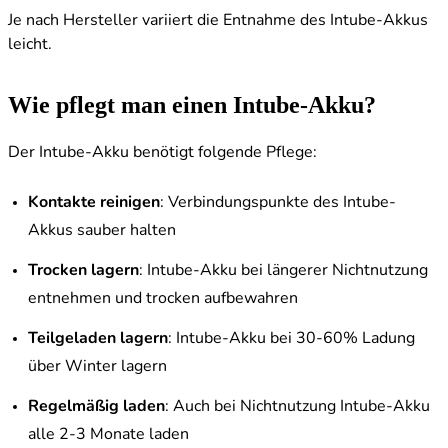
Je nach Hersteller variiert die Entnahme des Intube-Akkus
leicht.
Wie pflegt man einen Intube-Akku?
Der Intube-Akku benötigt folgende Pflege:
Kontakte reinigen
: Verbindungspunkte des Intube-
Akkus sauber halten
Trocken lagern
: Intube-Akku bei längerer Nichtnutzung
entnehmen und trocken aufbewahren
Teilgeladen lagern
: Intube-Akku bei 30-60% Ladung
über Winter lagern
Regelmäßig laden
: Auch bei Nichtnutzung Intube-Akku
alle 2-3 Monate laden