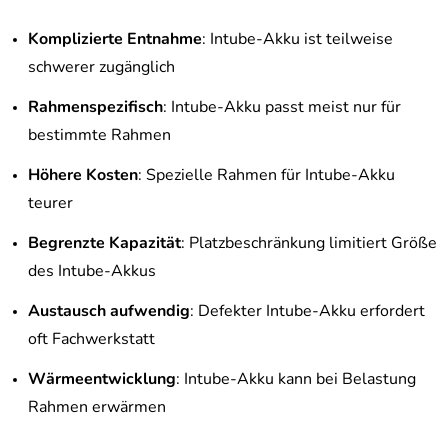
Komplizierte Entnahme
: Intube-Akku ist teilweise
schwerer zugänglich
Rahmenspezifisch
: Intube-Akku passt meist nur für
bestimmte Rahmen
Höhere Kosten
: Spezielle Rahmen für Intube-Akku
teurer
Begrenzte Kapazität
: Platzbeschränkung limitiert Größe
des Intube-Akkus
Austausch aufwendig
: Defekter Intube-Akku erfordert
oft Fachwerkstatt
Wärmeentwicklung
: Intube-Akku kann bei Belastung
Rahmen erwärmen