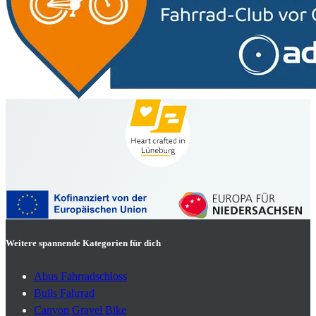
Weitere spannende Kategorien für dich
Abus Fahrradschloss
Bulls Fahrrad
Canyon Gravel Bike