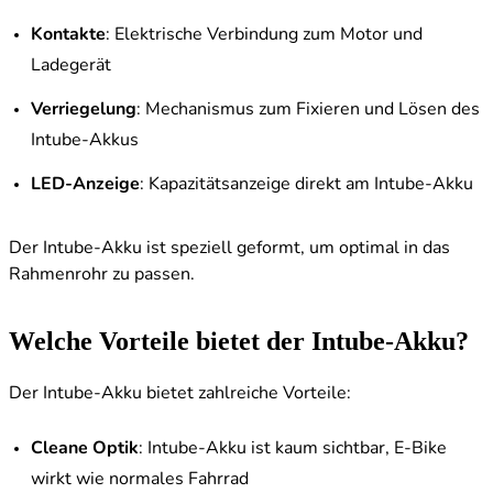
Kontakte
: Elektrische Verbindung zum Motor und
Ladegerät
Verriegelung
: Mechanismus zum Fixieren und Lösen des
Intube-Akkus
LED-Anzeige
: Kapazitätsanzeige direkt am Intube-Akku
Der Intube-Akku ist speziell geformt, um optimal in das
Rahmenrohr zu passen.
Welche Vorteile bietet der Intube-Akku?
Der Intube-Akku bietet zahlreiche Vorteile:
Cleane Optik
: Intube-Akku ist kaum sichtbar, E-Bike
wirkt wie normales Fahrrad