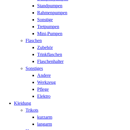
Standpumpen
Rahmenpumpen
Sonstige
Tretpumpen
Mini-Pumpen
Flaschen
Zubehör
Trinkflaschen
Flaschenhalter
Sonstiges
Andere
Werkzeug
Pflege
Elektro
Kleidung
Trikots
kurzarm
langarm