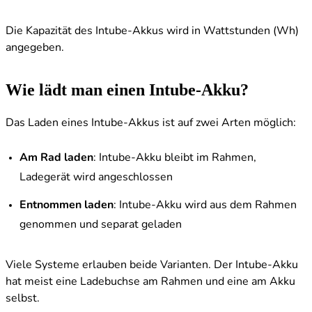
Die Kapazität des Intube-Akkus wird in Wattstunden (Wh)
angegeben.
Wie lädt man einen Intube-Akku?
Das Laden eines Intube-Akkus ist auf zwei Arten möglich:
Am Rad laden
: Intube-Akku bleibt im Rahmen,
Ladegerät wird angeschlossen
Entnommen laden
: Intube-Akku wird aus dem Rahmen
genommen und separat geladen
Viele Systeme erlauben beide Varianten. Der Intube-Akku
hat meist eine Ladebuchse am Rahmen und eine am Akku
selbst.