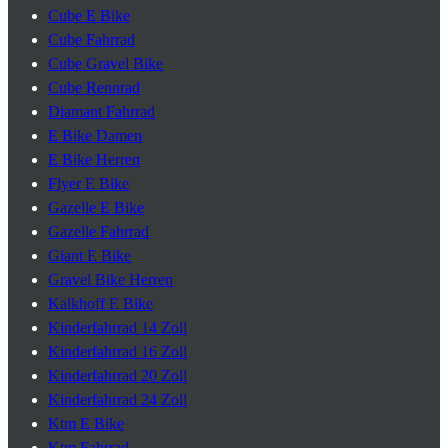
Cube E Bike
Cube Fahrrad
Cube Gravel Bike
Cube Rennrad
Diamant Fahrrad
E Bike Damen
E Bike Herren
Flyer E Bike
Gazelle E Bike
Gazelle Fahrrad
Giant E Bike
Gravel Bike Herren
Kalkhoff E Bike
Kinderfahrrad 14 Zoll
Kinderfahrrad 16 Zoll
Kinderfahrrad 20 Zoll
Kinderfahrrad 24 Zoll
Ktm E Bike
Ktm Fahrrad