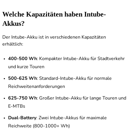
Welche Kapazitäten haben Intube-
Akkus?
Der Intube-Akku ist in verschiedenen Kapazitäten
erhältlich:
400-500 Wh
: Kompakter Intube-Akku für Stadtverkehr
und kurze Touren
500-625 Wh
: Standard-Intube-Akku für normale
Reichweitenanforderungen
625-750 Wh
: Großer Intube-Akku für lange Touren und
E-MTBs
Dual-Battery
: Zwei Intube-Akkus für maximale
Reichweite (800-1000+ Wh)