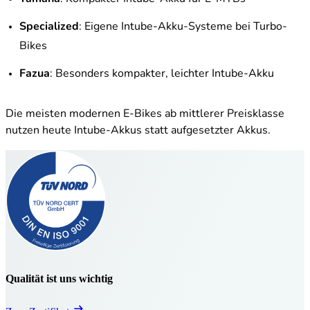
Specialized
: Eigene Intube-Akku-Systeme bei Turbo-
Bikes
Fazua
: Besonders kompakter, leichter Intube-Akku
Die meisten modernen E-Bikes ab mittlerer Preisklasse
nutzen heute Intube-Akkus statt aufgesetzter Akkus.
Qualität ist uns wichtig