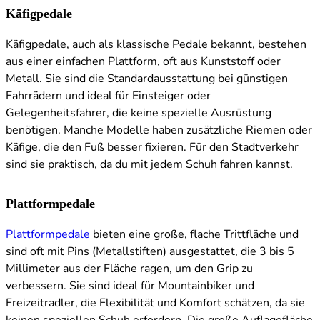
Käfigpedale
Käfigpedale, auch als klassische Pedale bekannt, bestehen
aus einer einfachen Plattform, oft aus Kunststoff oder
Metall. Sie sind die Standardausstattung bei günstigen
Fahrrädern und ideal für Einsteiger oder
Gelegenheitsfahrer, die keine spezielle Ausrüstung
benötigen. Manche Modelle haben zusätzliche Riemen oder
Käfige, die den Fuß besser fixieren. Für den Stadtverkehr
sind sie praktisch, da du mit jedem Schuh fahren kannst.
Plattformpedale
Plattformpedale
bieten eine große, flache Trittfläche und
sind oft mit Pins (Metallstiften) ausgestattet, die 3 bis 5
Millimeter aus der Fläche ragen, um den Grip zu
verbessern. Sie sind ideal für Mountainbiker und
Freizeitradler, die Flexibilität und Komfort schätzen, da sie