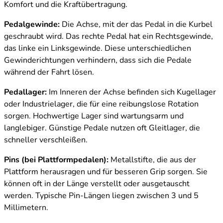
Komfort und die Kraftübertragung.
Pedalgewinde:
Die Achse, mit der das Pedal in die Kurbel
geschraubt wird. Das rechte Pedal hat ein Rechtsgewinde,
das linke ein Linksgewinde. Diese unterschiedlichen
Gewinderichtungen verhindern, dass sich die Pedale
während der Fahrt lösen.
Pedallager:
Im Inneren der Achse befinden sich Kugellager
oder Industrielager, die für eine reibungslose Rotation
sorgen. Hochwertige Lager sind wartungsarm und
langlebiger. Günstige Pedale nutzen oft Gleitlager, die
schneller verschleißen.
Pins (bei Plattformpedalen):
Metallstifte, die aus der
Plattform herausragen und für besseren Grip sorgen. Sie
können oft in der Länge verstellt oder ausgetauscht
werden. Typische Pin-Längen liegen zwischen 3 und 5
Millimetern.