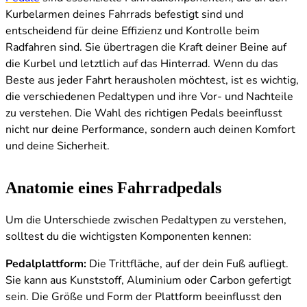
Kurbelarmen deines Fahrrads befestigt sind und
entscheidend für deine Effizienz und Kontrolle beim
Radfahren sind. Sie übertragen die Kraft deiner Beine auf
die Kurbel und letztlich auf das Hinterrad. Wenn du das
Beste aus jeder Fahrt herausholen möchtest, ist es wichtig,
die verschiedenen Pedaltypen und ihre Vor- und Nachteile
zu verstehen. Die Wahl des richtigen Pedals beeinflusst
nicht nur deine Performance, sondern auch deinen Komfort
und deine Sicherheit.
Anatomie eines Fahrradpedals
Um die Unterschiede zwischen Pedaltypen zu verstehen,
solltest du die wichtigsten Komponenten kennen:
Pedalplattform:
Die Trittfläche, auf der dein Fuß aufliegt.
Sie kann aus Kunststoff, Aluminium oder Carbon gefertigt
sein. Die Größe und Form der Plattform beeinflusst den