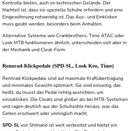
Kontrolle bieten, auch im technischen Gelände. Der
Nachteil ist, dass sie spezielle Schuhe erfordern und eine
Eingewöhnung notwendig ist. Das Aus- und Einklicken
muss geübt werden, besonders beim Anhalten.
Alternative Systeme wie Crankbrothers, Time ATAC oder
Look MTB funktionieren ähnlich, unterscheiden sich aber in
der Mechanik und Cleat-Form.
Rennrad-Klickpedale (SPD-SL, Look Keo, Time)
Rennrad-Klickpedale sind auf maximale Kraftübertragung
und minimales Gewicht optimiert. Sie sind einseitig, das
heißt, du musst das Pedal richtig ausrichten, um
einzuklicken. Die Cleats sind größer als bei MTB-Systemen
und ragen deutlich aus der Schuhsohle heraus, was das
Gehen erschwert oder unmöglich macht.
SPD-SL
von Shimano ist weit verbreitet und bietet ein