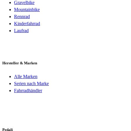
Gravelbike
Mountainbike
Rennrad
Kinderfahrrad
Laufrad
Hersteller & Marken
Alle Marken
Serien nach Marke
Fahrradhändler
Pedali