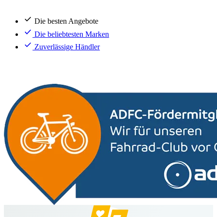
Die besten Angebote
Die beliebtesten Marken
Zuverlässige Händler