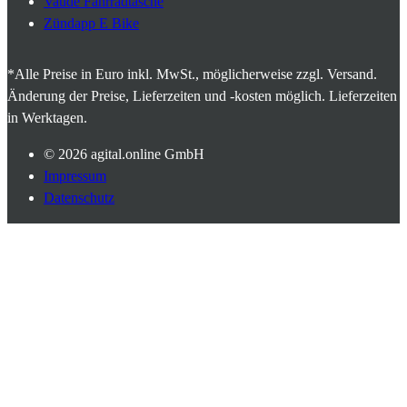
Vaude Fahrradtasche
Zündapp E Bike
*Alle Preise in Euro inkl. MwSt., möglicherweise zzgl. Versand.
Änderung der Preise, Lieferzeiten und -kosten möglich. Lieferzeiten
in Werktagen.
© 2026
agital.online GmbH
Impressum
Datenschutz