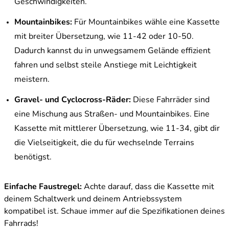
Geschwindigkeiten.
Mountainbikes:
Für Mountainbikes wähle eine Kassette
mit breiter Übersetzung, wie 11-42 oder 10-50.
Dadurch kannst du in unwegsamem Gelände effizient
fahren und selbst steile Anstiege mit Leichtigkeit
meistern.
Gravel- und Cyclocross-Räder:
Diese Fahrräder sind
eine Mischung aus Straßen- und Mountainbikes. Eine
Kassette mit mittlerer Übersetzung, wie 11-34, gibt dir
die Vielseitigkeit, die du für wechselnde Terrains
benötigst.
Einfache Faustregel:
Achte darauf, dass die Kassette mit
deinem Schaltwerk und deinem Antriebssystem
kompatibel ist. Schaue immer auf die Spezifikationen deines
Fahrrads!