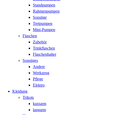
Standpumpen
Rahmenpumpen
Sonstige
Tretpumpen
Mini-Pumpen
Flaschen
Zubehör
Trinkflaschen
Flaschenhalter
Sonstiges
Andere
Werkzeug
Pflege
Elektro
Kleidung
Trikots
kurzarm
langarm