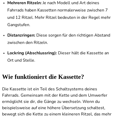
Mehreren Ritzeln:
Je nach Modell und Art deines
Fahrrads haben Kassetten normalerweise zwischen 7
und 12 Ritzel. Mehr Ritzel bedeuten in der Regel mehr
Gangstufen.
Distanzringen:
Diese sorgen für den richtigen Abstand
zwischen den Ritzeln.
Lockring (Abschlussring):
Dieser hält die Kassette an
Ort und Stelle.
Wie funktioniert die Kassette?
Die Kassette ist ein Teil des Schaltsystems deines
Fahrrads. Gemeinsam mit der Kette und dem Umwerfer
ermöglicht sie dir, die Gänge zu wechseln. Wenn du
beispielsweise auf eine höhere Übersetzung schaltest,
bewegt sich die Kette zu einem kleineren Ritzel, das mehr