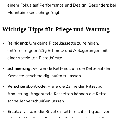
einem Fokus auf Performance und Design. Besonders bei
Mountainbikes sehr gefragt.
Wichtige Tipps für Pflege und Wartung
Reinigung:
Um deine Ritzelkassette zu reinigen,
entferne regelmäßig Schmutz und Ablagerungen mit
einer speziellen Ritzelbürste.
Schmierung:
Verwende Kettenöl, um die Kette auf der
Kassette geschmeidig laufen zu lassen.
Verschleißkontrolle:
Prüfe die Zähne der Ritzel auf
Abnutzung. Abgenutzte Kassetten können die Kette
schneller verschleißen lassen.
Ersatz:
Tausche die Ritzelkassette rechtzeitig aus, vor