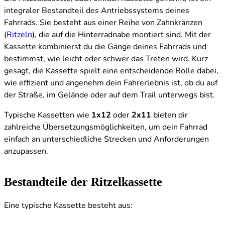
integraler Bestandteil des Antriebssystems deines
Fahrrads. Sie besteht aus einer Reihe von Zahnkränzen
(
Ritzeln
), die auf die Hinterradnabe montiert sind. Mit der
Kassette kombinierst du die Gänge deines Fahrrads und
bestimmst, wie leicht oder schwer das Treten wird. Kurz
gesagt, die Kassette spielt eine entscheidende Rolle dabei,
wie effizient und angenehm dein Fahrerlebnis ist, ob du auf
der Straße, im Gelände oder auf dem Trail unterwegs bist.
Typische Kassetten wie
1x12
oder
2x11
bieten dir
zahlreiche Übersetzungsmöglichkeiten, um dein Fahrrad
einfach an unterschiedliche Strecken und Anforderungen
anzupassen.
Bestandteile der Ritzelkassette
Eine typische Kassette besteht aus: