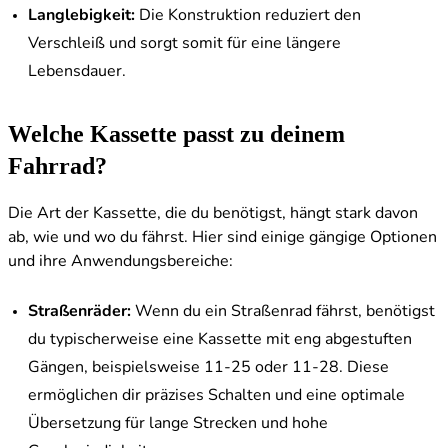
Langlebigkeit:
Die Konstruktion reduziert den
Verschleiß und sorgt somit für eine längere
Lebensdauer.
Welche Kassette passt zu deinem
Fahrrad?
Die Art der Kassette, die du benötigst, hängt stark davon
ab, wie und wo du fährst. Hier sind einige gängige Optionen
und ihre Anwendungsbereiche:
Straßenräder:
Wenn du ein Straßenrad fährst, benötigst
du typischerweise eine Kassette mit eng abgestuften
Gängen, beispielsweise 11-25 oder 11-28. Diese
ermöglichen dir präzises Schalten und eine optimale
Übersetzung für lange Strecken und hohe