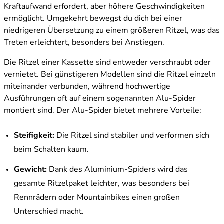
Kraftaufwand erfordert, aber höhere Geschwindigkeiten
ermöglicht. Umgekehrt bewegst du dich bei einer
niedrigeren Übersetzung zu einem größeren Ritzel, was das
Treten erleichtert, besonders bei Anstiegen.
Die Ritzel einer Kassette sind entweder verschraubt oder
vernietet. Bei günstigeren Modellen sind die Ritzel einzeln
miteinander verbunden, während hochwertige
Ausführungen oft auf einem sogenannten Alu-Spider
montiert sind. Der Alu-Spider bietet mehrere Vorteile:
Steifigkeit:
Die Ritzel sind stabiler und verformen sich
beim Schalten kaum.
Gewicht:
Dank des Aluminium-Spiders wird das
gesamte Ritzelpaket leichter, was besonders bei
Rennrädern oder Mountainbikes einen großen
Unterschied macht.