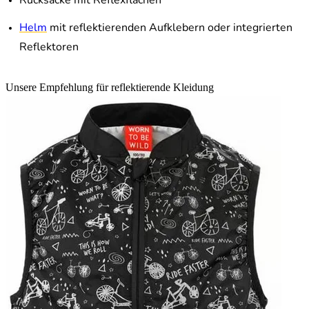
Rucksäcke mit Reflexflächen
Helm
mit reflektierenden Aufklebern oder integrierten
Reflektoren
Unsere Empfehlung für reflektierende Kleidung