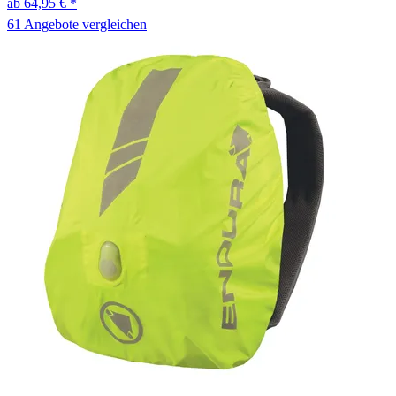
ab 64,95 € *
61 Angebote vergleichen