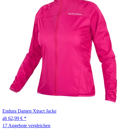
Endura
Damen Xtract Jacke
ab 62,99 € *
17 Angebote vergleichen