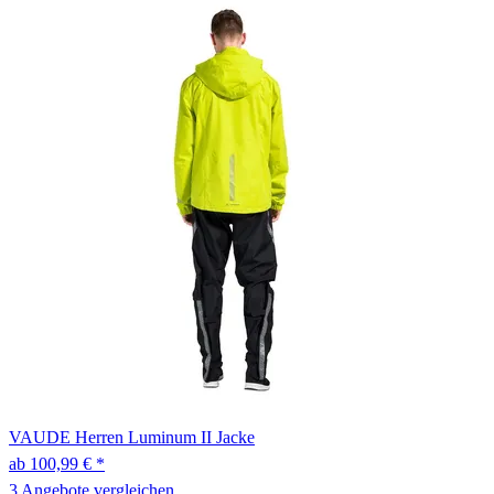
VAUDE
Herren Luminum II Jacke
ab 100,99 € *
3 Angebote vergleichen