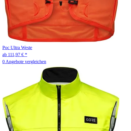
Poc
Ultra Weste
ab 111,97 € *
0 Angebote vergleichen