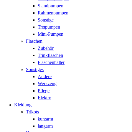
Standpumpen
Rahmenpumpen
Sonstige
Tretpumpen
Mini-Pumpen
Flaschen
Zubehör
Trinkflaschen
Flaschenhalter
Sonstiges
Andere
Werkzeug
Pflege
Elektro
Kleidung
Trikots
kurzarm
langarm