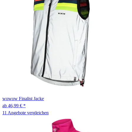
wowow
Finalist Jacke
ab 46,99 € *
11 Angebote vergleichen