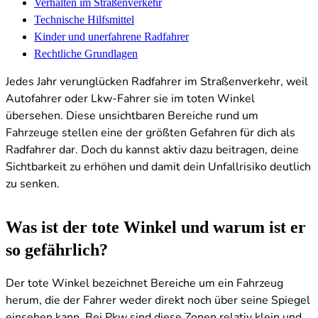
Verhalten im Straßenverkehr
Technische Hilfsmittel
Kinder und unerfahrene Radfahrer
Rechtliche Grundlagen
Jedes Jahr verunglücken Radfahrer im Straßenverkehr, weil
Autofahrer oder Lkw-Fahrer sie im toten Winkel
übersehen. Diese unsichtbaren Bereiche rund um
Fahrzeuge stellen eine der größten Gefahren für dich als
Radfahrer dar. Doch du kannst aktiv dazu beitragen, deine
Sichtbarkeit zu erhöhen und damit dein Unfallrisiko deutlich
zu senken.
Was ist der tote Winkel und warum ist er
so gefährlich?
Der tote Winkel bezeichnet Bereiche um ein Fahrzeug
herum, die der Fahrer weder direkt noch über seine Spiegel
einsehen kann. Bei Pkw sind diese Zonen relativ klein und