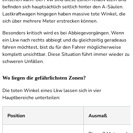
befinden sich hauptsächlich seitlich hinter den A-Säulen.
Lastkraftwagen hingegen haben massive tote Winkel, die
sich über mehrere Meter erstrecken können.
Besonders kritisch wird es bei Abbiegevorgängen. Wenn
ein Lkw nach rechts abbiegt und du gleichzeitig geradeaus
fahren möchtest, bist du für den Fahrer möglicherweise
komplett unsichtbar. Diese Situation führt immer wieder zu
schweren Unfällen.
Wo liegen die gefährlichsten Zonen?
Die toten Winkel eines Lkw lassen sich in vier
Hauptbereiche unterteilen:
Position
Ausmaß