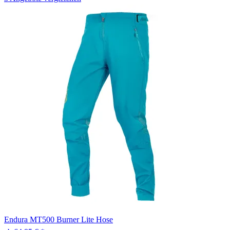
Endura
MT500 Burner Lite Hose