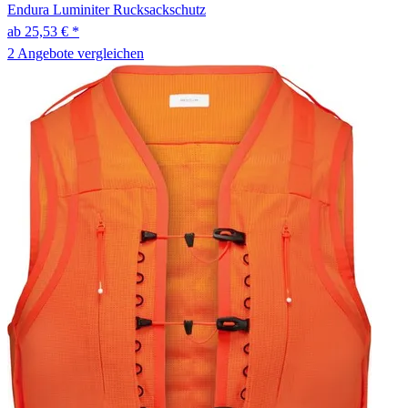
Endura
Luminiter Rucksackschutz
ab 25,53 € *
2 Angebote vergleichen