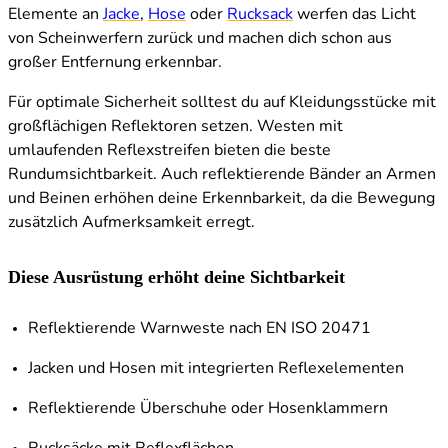
Elemente an
Jacke
,
Hose
oder
Rucksack
werfen das Licht
von Scheinwerfern zurück und machen dich schon aus
großer Entfernung erkennbar.
Für optimale Sicherheit solltest du auf Kleidungsstücke mit
großflächigen Reflektoren setzen. Westen mit
umlaufenden Reflexstreifen bieten die beste
Rundumsichtbarkeit. Auch reflektierende Bänder an Armen
und Beinen erhöhen deine Erkennbarkeit, da die Bewegung
zusätzlich Aufmerksamkeit erregt.
Diese Ausrüstung erhöht deine Sichtbarkeit
Reflektierende Warnweste nach EN ISO 20471
Jacken und Hosen mit integrierten Reflexelementen
Reflektierende Überschuhe oder Hosenklammern