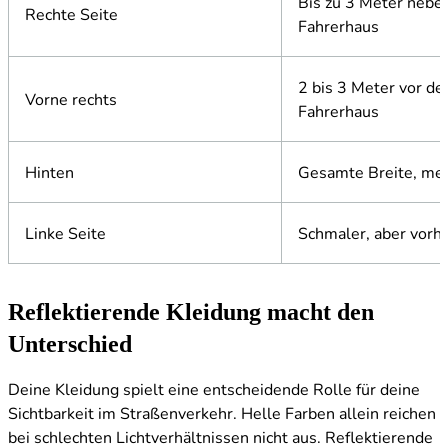
Bis zu 3 Meter neb
Rechte Seite
Fahrerhaus
2 bis 3 Meter vor d
Vorne rechts
Fahrerhaus
Hinten
Gesamte Breite, me
Linke Seite
Schmaler, aber vorh
Reflektierende Kleidung macht den
Unterschied
Deine Kleidung spielt eine entscheidende Rolle für deine
Sichtbarkeit im Straßenverkehr. Helle Farben allein reichen
bei schlechten Lichtverhältnissen nicht aus. Reflektierende