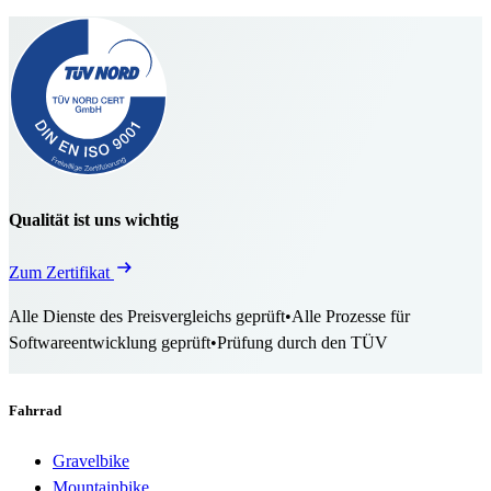
Qualität ist uns wichtig
Zum Zertifikat
Alle Dienste des Preisvergleichs geprüft
•
Alle Prozesse für
Softwareentwicklung geprüft
•
Prüfung durch den TÜV
Fahrrad
Gravelbike
Mountainbike