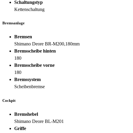
Schaltungstyp
Kettenschaltung
Bremsanlage
Bremsen
Shimano Deore BR-M200,180mm
Bremsscheibe hinten
180
Bremsscheibe vorne
180
Bremssystem
Scheibenbremse
Cockpit
Bremshebel
Shimano Deore BL-M201
Griffe