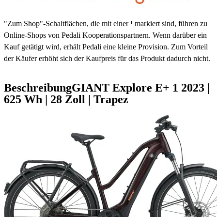
3 - 5 Tage
"Zum Shop"-Schaltflächen, die mit einer ¹ markiert sind, führen zu
Online-Shops von Pedali Kooperationspartnern. Wenn darüber ein
Kauf getätigt wird, erhält Pedali eine kleine Provision. Zum Vorteil
der Käufer erhöht sich der Kaufpreis für das Produkt dadurch nicht.
Beschreibung
GIANT Explore E+ 1
2023
|
625 Wh
|
28 Zoll
|
Trapez