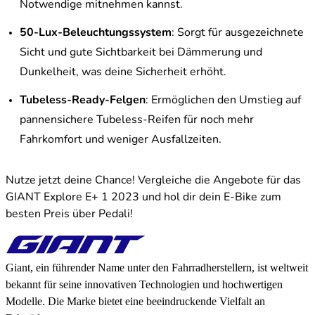
Notwendige mitnehmen kannst.
50-Lux-Beleuchtungssystem
: Sorgt für ausgezeichnete
Sicht und gute Sichtbarkeit bei Dämmerung und
Dunkelheit, was deine Sicherheit erhöht.
Tubeless-Ready-Felgen
: Ermöglichen den Umstieg auf
pannensichere Tubeless-Reifen für noch mehr
Fahrkomfort und weniger Ausfallzeiten.
Nutze jetzt deine Chance! Vergleiche die Angebote für das
GIANT Explore E+ 1 2023 und hol dir dein E-Bike zum
besten Preis über Pedali!
Giant, ein führender Name unter den Fahrradherstellern, ist weltweit
bekannt für seine innovativen Technologien und hochwertigen
Modelle. Die Marke bietet eine beeindruckende Vielfalt an