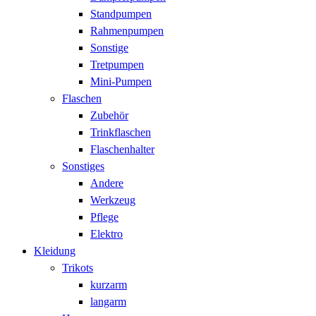
Standpumpen
Rahmenpumpen
Sonstige
Tretpumpen
Mini-Pumpen
Flaschen
Zubehör
Trinkflaschen
Flaschenhalter
Sonstiges
Andere
Werkzeug
Pflege
Elektro
Kleidung
Trikots
kurzarm
langarm