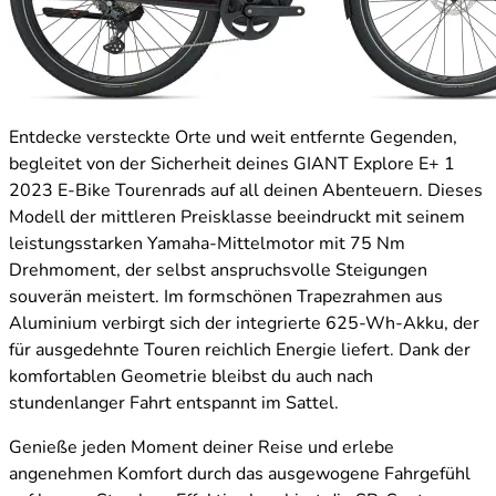
Entdecke versteckte Orte und weit entfernte Gegenden,
begleitet von der Sicherheit deines GIANT Explore E+ 1
2023 E-Bike Tourenrads auf all deinen Abenteuern. Dieses
Modell der mittleren Preisklasse beeindruckt mit seinem
leistungsstarken Yamaha-Mittelmotor mit 75 Nm
Drehmoment, der selbst anspruchsvolle Steigungen
souverän meistert. Im formschönen Trapezrahmen aus
Aluminium verbirgt sich der integrierte 625-Wh-Akku, der
für ausgedehnte Touren reichlich Energie liefert. Dank der
komfortablen Geometrie bleibst du auch nach
stundenlanger Fahrt entspannt im Sattel.
Genieße jeden Moment deiner Reise und erlebe
angenehmen Komfort durch das ausgewogene Fahrgefühl