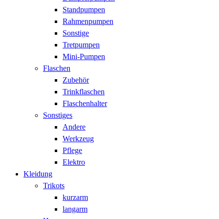
Standpumpen
Rahmenpumpen
Sonstige
Tretpumpen
Mini-Pumpen
Flaschen
Zubehör
Trinkflaschen
Flaschenhalter
Sonstiges
Andere
Werkzeug
Pflege
Elektro
Kleidung
Trikots
kurzarm
langarm