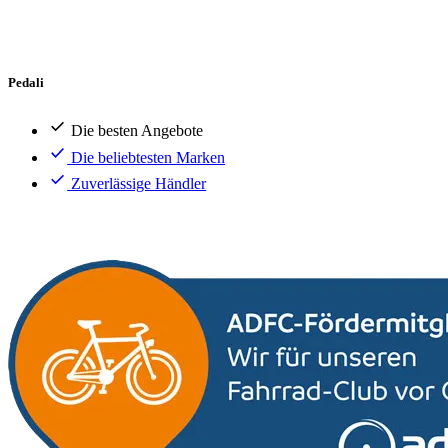
Pedali
Die besten Angebote
Die beliebtesten Marken
Zuverlässige Händler