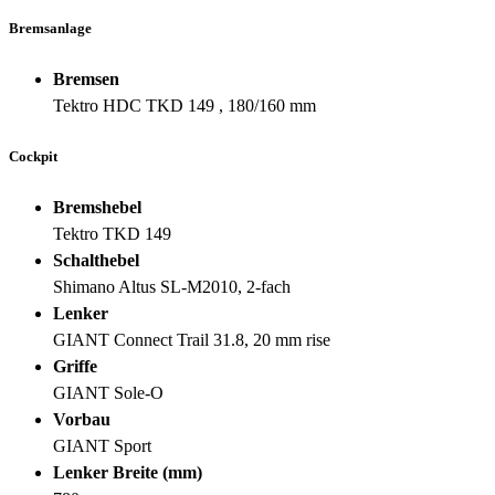
Bremsanlage
Bremsen
Tektro HDC TKD 149 , 180/160 mm
Cockpit
Bremshebel
Tektro TKD 149
Schalthebel
Shimano Altus SL-M2010, 2-fach
Lenker
GIANT Connect Trail 31.8, 20 mm rise
Griffe
GIANT Sole-O
Vorbau
GIANT Sport
Lenker Breite (mm)