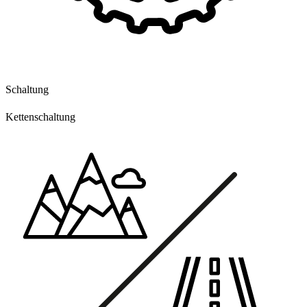
Schaltung
Kettenschaltung