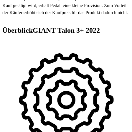
Kauf getätigt wird, erhält Pedali eine kleine Provision. Zum Vorteil
der Käufer erhöht sich der Kaufpreis für das Produkt dadurch nicht.
Überblick
GIANT Talon 3+
2022