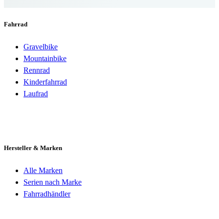
Fahrrad
Gravelbike
Mountainbike
Rennrad
Kinderfahrrad
Laufrad
Hersteller & Marken
Alle Marken
Serien nach Marke
Fahrradhändler