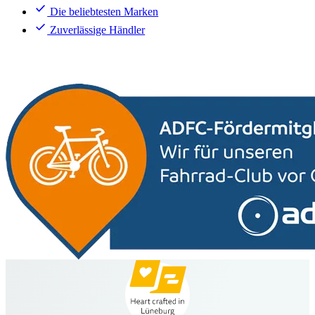
Die beliebtesten Marken
Zuverlässige Händler