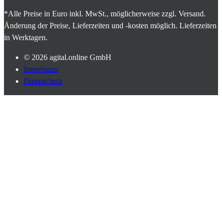
*Alle Preise in Euro inkl. MwSt., möglicherweise zzgl. Versand.
Änderung der Preise, Lieferzeiten und -kosten möglich. Lieferzeiten
in Werktagen.
© 2026
agital.online GmbH
Impressum
Datenschutz