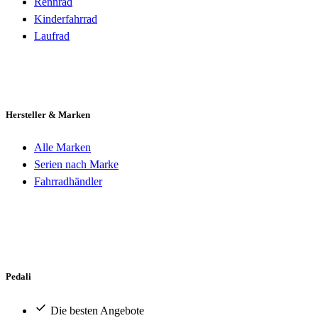
Rennrad
Kinderfahrrad
Laufrad
Hersteller & Marken
Alle Marken
Serien nach Marke
Fahrradhändler
Pedali
Die besten Angebote