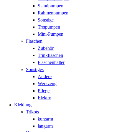
Standpumpen
Rahmenpumpen
Sonstige
Tretpumpen
Mini-Pumpen
Flaschen
Zubehör
Trinkflaschen
Flaschenhalter
Sonstiges
Andere
Werkzeug
Pflege
Elektro
Kleidung
Trikots
kurzarm
langarm