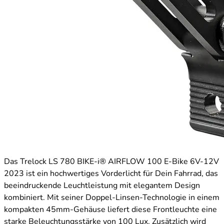
Das Trelock LS 780 BIKE-i® AIRFLOW 100 E-Bike 6V-12V
2023 ist ein hochwertiges Vorderlicht für Dein Fahrrad, das
beeindruckende Leuchtleistung mit elegantem Design
kombiniert. Mit seiner Doppel-Linsen-Technologie in einem
kompakten 45mm-Gehäuse liefert diese Frontleuchte eine
starke Beleuchtungsstärke von 100 Lux. Zusätzlich wird