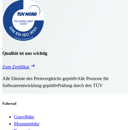
Qualität ist uns wichtig
Zum Zertifikat
Alle Dienste des Preisvergleichs geprüft
•
Alle Prozesse für
Softwareentwicklung geprüft
•
Prüfung durch den TÜV
Fahrrad
Gravelbike
Mountainbike