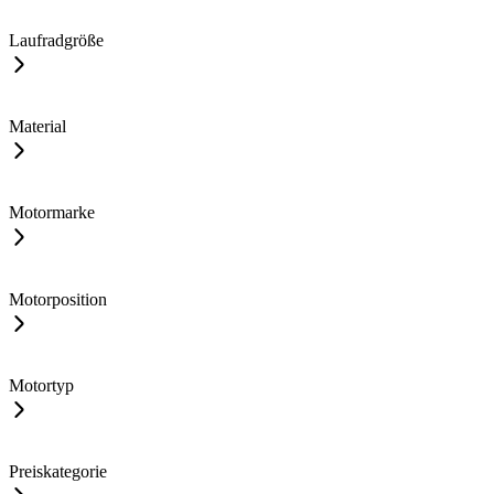
Laufradgröße
Material
Motormarke
Motorposition
Motortyp
Preiskategorie