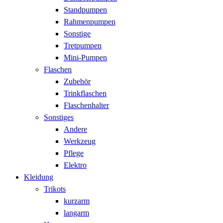
Standpumpen
Rahmenpumpen
Sonstige
Tretpumpen
Mini-Pumpen
Flaschen
Zubehör
Trinkflaschen
Flaschenhalter
Sonstiges
Andere
Werkzeug
Pflege
Elektro
Kleidung
Trikots
kurzarm
langarm