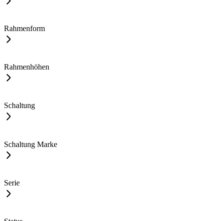
Rahmenform
Rahmenhöhen
Schaltung
Schaltung Marke
Serie