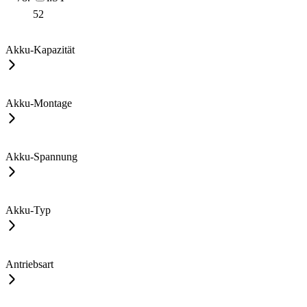
52
Akku-Kapazität
Akku-Montage
Akku-Spannung
Akku-Typ
Antriebsart