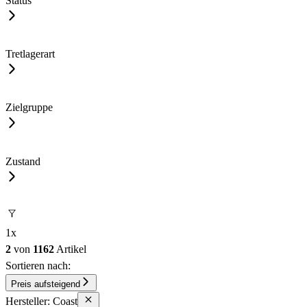
Status
Tretlagerart
Zielgruppe
Zustand
1
x
2
von
1162
Artikel
Sortieren nach:
Preis aufsteigend
Hersteller: Coast