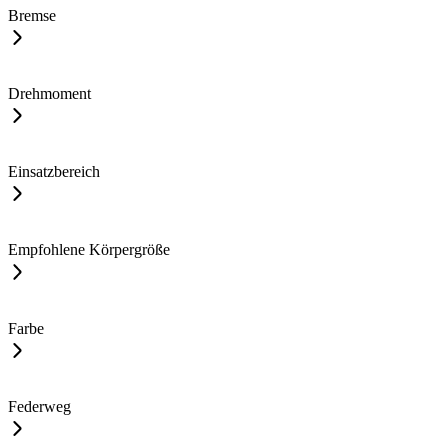
Bremse
Drehmoment
Einsatzbereich
Empfohlene Körpergröße
Farbe
Federweg