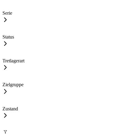
Serie
Status
Tretlagerart
Zielgruppe
Zustand