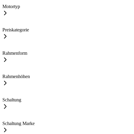
Motortyp
Preiskategorie
Rahmenform
Rahmenhöhen
Schaltung
Schaltung Marke