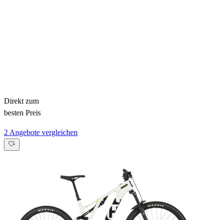
Direkt zum
besten Preis
2 Angebote vergleichen