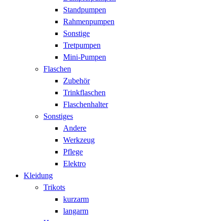
Standpumpen
Rahmenpumpen
Sonstige
Tretpumpen
Mini-Pumpen
Flaschen
Zubehör
Trinkflaschen
Flaschenhalter
Sonstiges
Andere
Werkzeug
Pflege
Elektro
Kleidung
Trikots
kurzarm
langarm