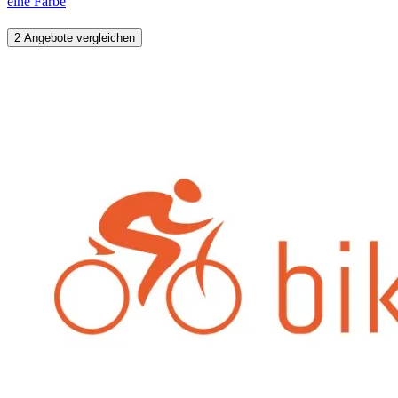
eine Farbe
2 Angebote vergleichen