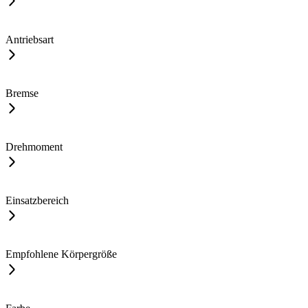
Antriebsart
Bremse
Drehmoment
Einsatzbereich
Empfohlene Körpergröße