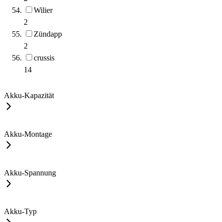
Wilier
2
Zündapp
2
crussis
14
Akku-Kapazität
Akku-Montage
Akku-Spannung
Akku-Typ