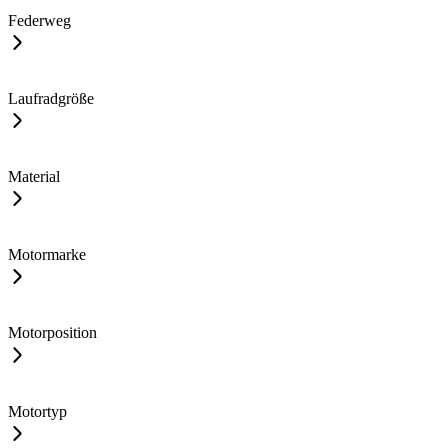
Federweg
Laufradgröße
Material
Motormarke
Motorposition
Motortyp