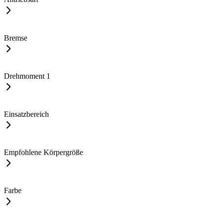
Bremse
Drehmoment
1
Einsatzbereich
Empfohlene Körpergröße
Farbe