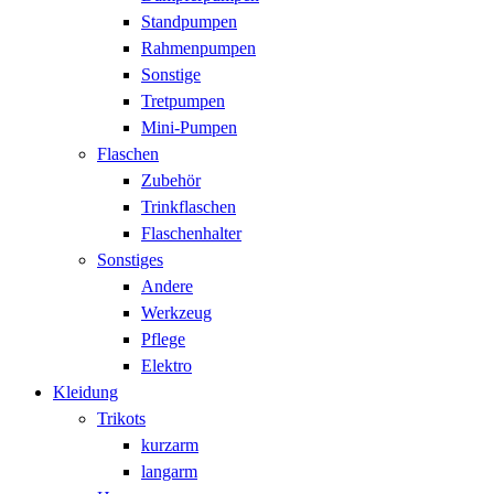
Standpumpen
Rahmenpumpen
Sonstige
Tretpumpen
Mini-Pumpen
Flaschen
Zubehör
Trinkflaschen
Flaschenhalter
Sonstiges
Andere
Werkzeug
Pflege
Elektro
Kleidung
Trikots
kurzarm
langarm