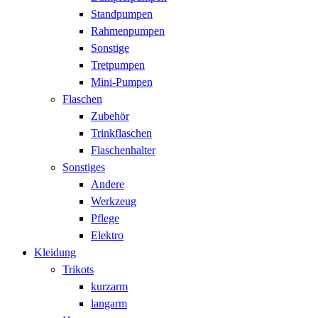
Standpumpen
Rahmenpumpen
Sonstige
Tretpumpen
Mini-Pumpen
Flaschen
Zubehör
Trinkflaschen
Flaschenhalter
Sonstiges
Andere
Werkzeug
Pflege
Elektro
Kleidung
Trikots
kurzarm
langarm