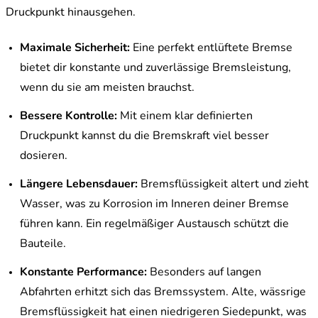
Druckpunkt hinausgehen.
Maximale Sicherheit:
Eine perfekt entlüftete Bremse
bietet dir konstante und zuverlässige Bremsleistung,
wenn du sie am meisten brauchst.
Bessere Kontrolle:
Mit einem klar definierten
Druckpunkt kannst du die Bremskraft viel besser
dosieren.
Längere Lebensdauer:
Bremsflüssigkeit altert und zieht
Wasser, was zu Korrosion im Inneren deiner Bremse
führen kann. Ein regelmäßiger Austausch schützt die
Bauteile.
Konstante Performance:
Besonders auf langen
Abfahrten erhitzt sich das Bremssystem. Alte, wässrige
Bremsflüssigkeit hat einen niedrigeren Siedepunkt, was