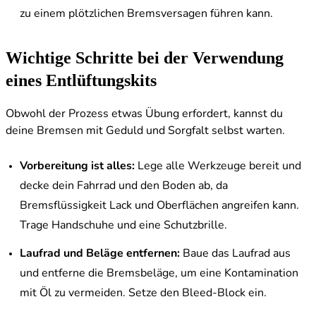
zu einem plötzlichen Bremsversagen führen kann.
Wichtige Schritte bei der Verwendung
eines Entlüftungskits
Obwohl der Prozess etwas Übung erfordert, kannst du
deine Bremsen mit Geduld und Sorgfalt selbst warten.
Vorbereitung ist alles:
Lege alle Werkzeuge bereit und
decke dein Fahrrad und den Boden ab, da
Bremsflüssigkeit Lack und Oberflächen angreifen kann.
Trage Handschuhe und eine Schutzbrille.
Laufrad und Beläge entfernen:
Baue das Laufrad aus
und entferne die Bremsbeläge, um eine Kontamination
mit Öl zu vermeiden. Setze den Bleed-Block ein.