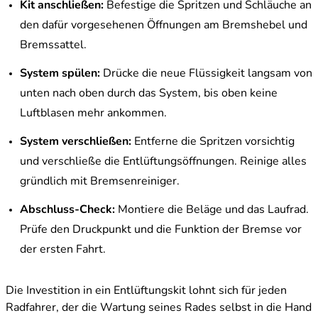
Kit anschließen:
Befestige die Spritzen und Schläuche an
den dafür vorgesehenen Öffnungen am Bremshebel und
Bremssattel.
System spülen:
Drücke die neue Flüssigkeit langsam von
unten nach oben durch das System, bis oben keine
Luftblasen mehr ankommen.
System verschließen:
Entferne die Spritzen vorsichtig
und verschließe die Entlüftungsöffnungen. Reinige alles
gründlich mit Bremsenreiniger.
Abschluss-Check:
Montiere die Beläge und das Laufrad.
Prüfe den Druckpunkt und die Funktion der Bremse vor
der ersten Fahrt.
Die Investition in ein Entlüftungskit lohnt sich für jeden
Radfahrer, der die Wartung seines Rades selbst in die Hand