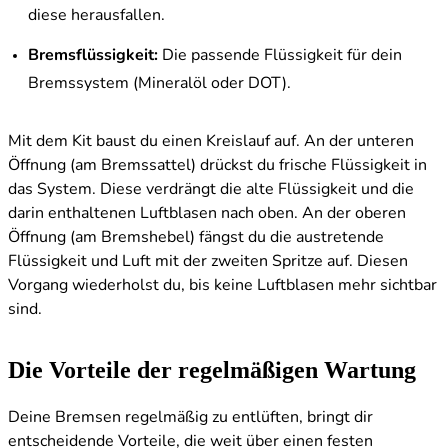
diese herausfallen.
Bremsflüssigkeit:
Die passende Flüssigkeit für dein
Bremssystem (Mineralöl oder DOT).
Mit dem Kit baust du einen Kreislauf auf. An der unteren
Öffnung (am Bremssattel) drückst du frische Flüssigkeit in
das System. Diese verdrängt die alte Flüssigkeit und die
darin enthaltenen Luftblasen nach oben. An der oberen
Öffnung (am Bremshebel) fängst du die austretende
Flüssigkeit und Luft mit der zweiten Spritze auf. Diesen
Vorgang wiederholst du, bis keine Luftblasen mehr sichtbar
sind.
Die Vorteile der regelmäßigen Wartung
Deine Bremsen regelmäßig zu entlüften, bringt dir
entscheidende Vorteile, die weit über einen festen