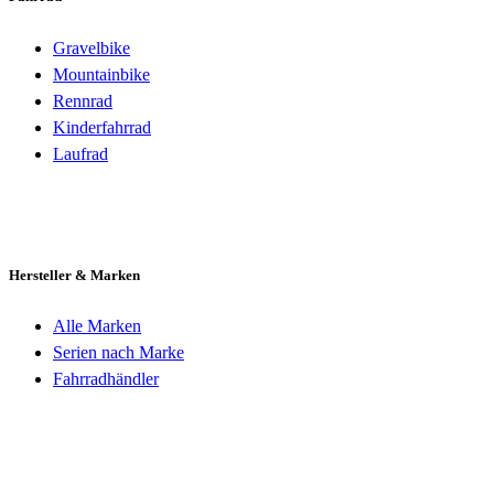
Gravelbike
Mountainbike
Rennrad
Kinderfahrrad
Laufrad
Hersteller & Marken
Alle Marken
Serien nach Marke
Fahrradhändler