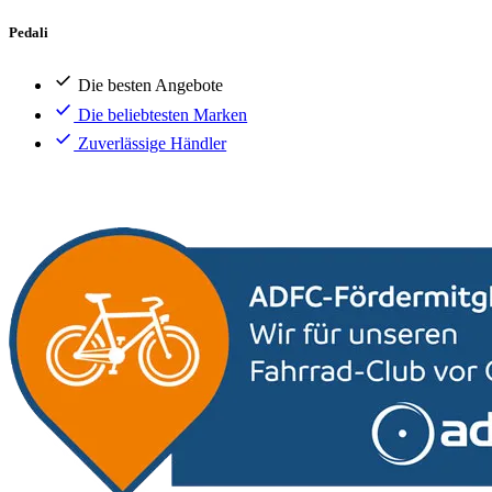
Pedali
Die besten Angebote
Die beliebtesten Marken
Zuverlässige Händler