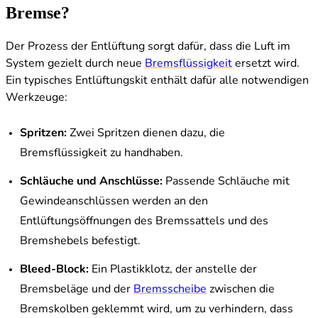
Bremse?
Der Prozess der Entlüftung sorgt dafür, dass die Luft im
System gezielt durch neue
Bremsflüssigkeit
ersetzt wird.
Ein typisches Entlüftungskit enthält dafür alle notwendigen
Werkzeuge:
Spritzen:
Zwei Spritzen dienen dazu, die
Bremsflüssigkeit zu handhaben.
Schläuche und Anschlüsse:
Passende Schläuche mit
Gewindeanschlüssen werden an den
Entlüftungsöffnungen des Bremssattels und des
Bremshebels befestigt.
Bleed-Block:
Ein Plastikklotz, der anstelle der
Bremsbeläge und der
Bremsscheibe
zwischen die
Bremskolben geklemmt wird, um zu verhindern, dass