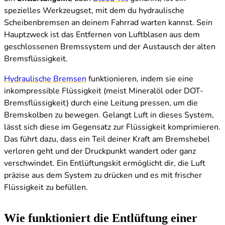
spezielles Werkzeugset, mit dem du hydraulische
Scheibenbremsen an deinem Fahrrad warten kannst. Sein
Hauptzweck ist das Entfernen von Luftblasen aus dem
geschlossenen Bremssystem und der Austausch der alten
Bremsflüssigkeit.
Hydraulische Bremsen
funktionieren, indem sie eine
inkompressible Flüssigkeit (meist Mineralöl oder DOT-
Bremsflüssigkeit) durch eine Leitung pressen, um die
Bremskolben zu bewegen. Gelangt Luft in dieses System,
lässt sich diese im Gegensatz zur Flüssigkeit komprimieren.
Das führt dazu, dass ein Teil deiner Kraft am Bremshebel
verloren geht und der Druckpunkt wandert oder ganz
verschwindet. Ein Entlüftungskit ermöglicht dir, die Luft
präzise aus dem System zu drücken und es mit frischer
Flüssigkeit zu befüllen.
Wie funktioniert die Entlüftung einer