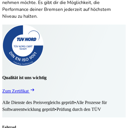
nehmen möchte. Es gibt dir die Möglichkeit, die
Performance deiner Bremsen jederzeit auf höchstem
Niveau zu halten.
Qualität ist uns wichtig
Zum Zertifikat
Alle Dienste des Preisvergleichs geprüft
•
Alle Prozesse für
Softwareentwicklung geprüft
•
Prüfung durch den TÜV
Fahrrad