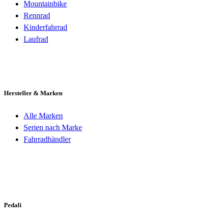
Mountainbike
Rennrad
Kinderfahrrad
Laufrad
Hersteller & Marken
Alle Marken
Serien nach Marke
Fahrradhändler
Pedali