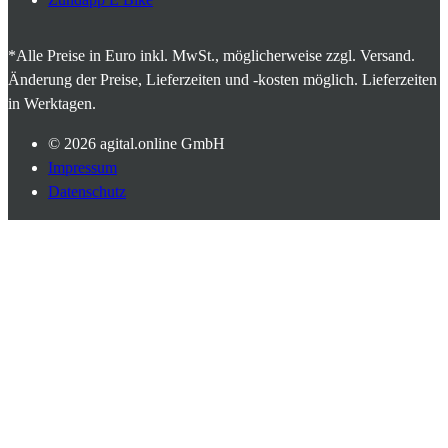
*Alle Preise in Euro inkl. MwSt., möglicherweise zzgl. Versand.
Änderung der Preise, Lieferzeiten und -kosten möglich. Lieferzeiten
in Werktagen.
© 2026
agital.online GmbH
Impressum
Datenschutz