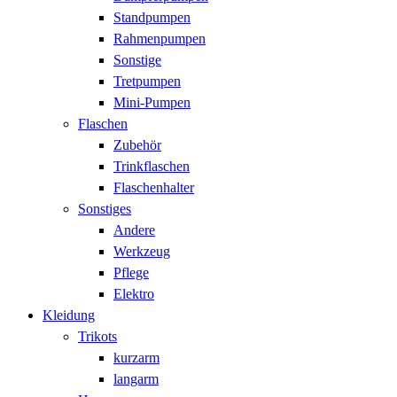
Standpumpen
Rahmenpumpen
Sonstige
Tretpumpen
Mini-Pumpen
Flaschen
Zubehör
Trinkflaschen
Flaschenhalter
Sonstiges
Andere
Werkzeug
Pflege
Elektro
Kleidung
Trikots
kurzarm
langarm