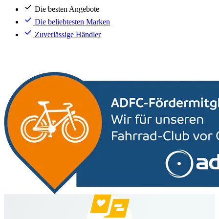
Die besten Angebote
Die beliebtesten Marken
Zuverlässige Händler