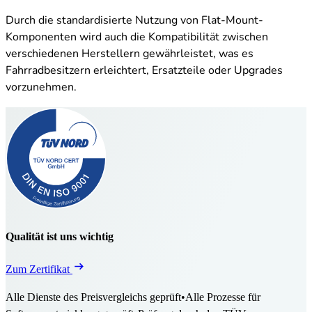
Durch die standardisierte Nutzung von Flat-Mount-
Komponenten wird auch die Kompatibilität zwischen
verschiedenen Herstellern gewährleistet, was es
Fahrradbesitzern erleichtert, Ersatzteile oder Upgrades
vorzunehmen.
Qualität ist uns wichtig
Zum Zertifikat
Alle Dienste des Preisvergleichs geprüft
•
Alle Prozesse für