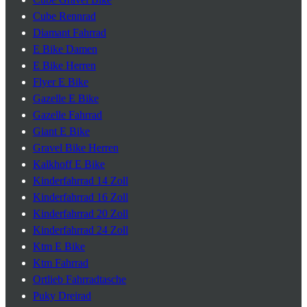
Cube Rennrad
Diamant Fahrrad
E Bike Damen
E Bike Herren
Flyer E Bike
Gazelle E Bike
Gazelle Fahrrad
Giant E Bike
Gravel Bike Herren
Kalkhoff E Bike
Kinderfahrrad 14 Zoll
Kinderfahrrad 16 Zoll
Kinderfahrrad 20 Zoll
Kinderfahrrad 24 Zoll
Ktm E Bike
Ktm Fahrrad
Ortlieb Fahrradtasche
Puky Dreirad