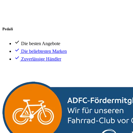
Pedali
Die besten Angebote
Die beliebtesten Marken
Zuverlässige Händler