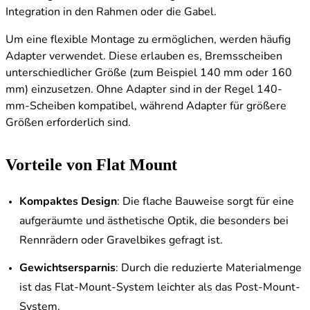
Integration in den Rahmen oder die Gabel.
Um eine flexible Montage zu ermöglichen, werden häufig
Adapter verwendet. Diese erlauben es, Bremsscheiben
unterschiedlicher Größe (zum Beispiel 140 mm oder 160
mm) einzusetzen. Ohne Adapter sind in der Regel 140-
mm-Scheiben kompatibel, während Adapter für größere
Größen erforderlich sind.
Vorteile von Flat Mount
Kompaktes Design
: Die flache Bauweise sorgt für eine
aufgeräumte und ästhetische Optik, die besonders bei
Rennrädern oder Gravelbikes gefragt ist.
Gewichtsersparnis
: Durch die reduzierte Materialmenge
ist das Flat-Mount-System leichter als das Post-Mount-
System.