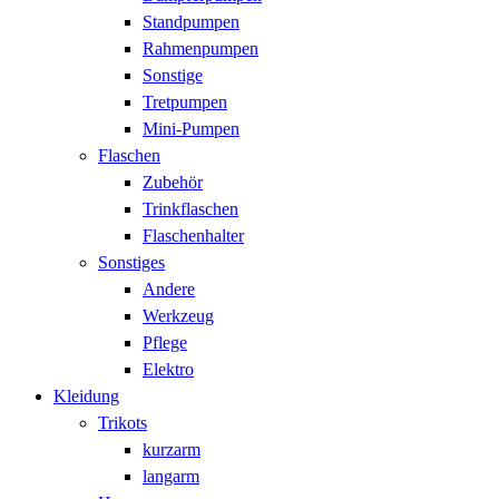
Standpumpen
Rahmenpumpen
Sonstige
Tretpumpen
Mini-Pumpen
Flaschen
Zubehör
Trinkflaschen
Flaschenhalter
Sonstiges
Andere
Werkzeug
Pflege
Elektro
Kleidung
Trikots
kurzarm
langarm