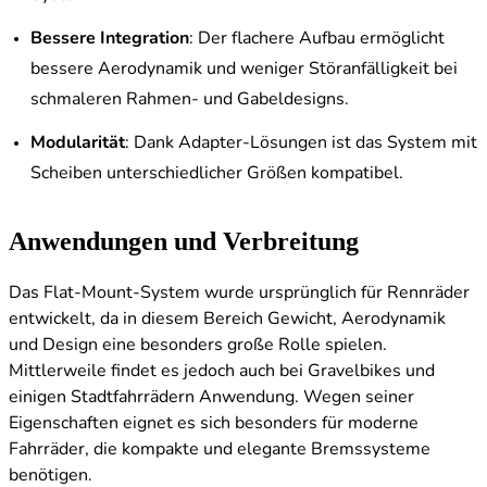
Bessere Integration
: Der flachere Aufbau ermöglicht
bessere Aerodynamik und weniger Störanfälligkeit bei
schmaleren Rahmen- und Gabeldesigns.
Modularität
: Dank Adapter-Lösungen ist das System mit
Scheiben unterschiedlicher Größen kompatibel.
Anwendungen und Verbreitung
Das Flat-Mount-System wurde ursprünglich für Rennräder
entwickelt, da in diesem Bereich Gewicht, Aerodynamik
und Design eine besonders große Rolle spielen.
Mittlerweile findet es jedoch auch bei Gravelbikes und
einigen Stadtfahrrädern Anwendung. Wegen seiner
Eigenschaften eignet es sich besonders für moderne
Fahrräder, die kompakte und elegante Bremssysteme
benötigen.