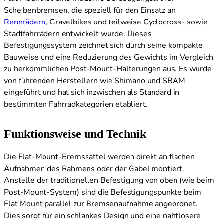
Scheibenbremsen, die speziell für den Einsatz an
Rennrädern
, Gravelbikes und teilweise Cyclocross- sowie
Stadtfahrrädern entwickelt wurde. Dieses
Befestigungssystem zeichnet sich durch seine kompakte
Bauweise und eine Reduzierung des Gewichts im Vergleich
zu herkömmlichen Post-Mount-Halterungen aus. Es wurde
von führenden Herstellern wie Shimano und SRAM
eingeführt und hat sich inzwischen als Standard in
bestimmten Fahrradkategorien etabliert.
Funktionsweise und Technik
Die Flat-Mount-Bremssättel werden direkt an flachen
Aufnahmen des Rahmens oder der Gabel montiert.
Anstelle der traditionellen Befestigung von oben (wie beim
Post-Mount-System) sind die Befestigungspunkte beim
Flat Mount parallel zur Bremsenaufnahme angeordnet.
Dies sorgt für ein schlankes Design und eine nahtlosere