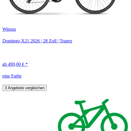
Winora
Domingo X21
2026
|
28 Zoll
|
Trapez
ab 499,00 € *
eine Farbe
3 Angebote vergleichen