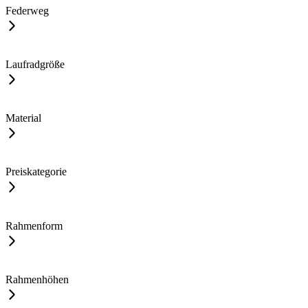
Federweg
Laufradgröße
Material
Preiskategorie
Rahmenform
Rahmenhöhen