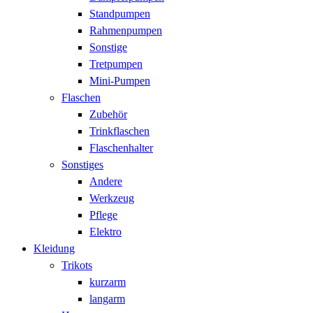
Standpumpen
Rahmenpumpen
Sonstige
Tretpumpen
Mini-Pumpen
Flaschen
Zubehör
Trinkflaschen
Flaschenhalter
Sonstiges
Andere
Werkzeug
Pflege
Elektro
Kleidung
Trikots
kurzarm
langarm