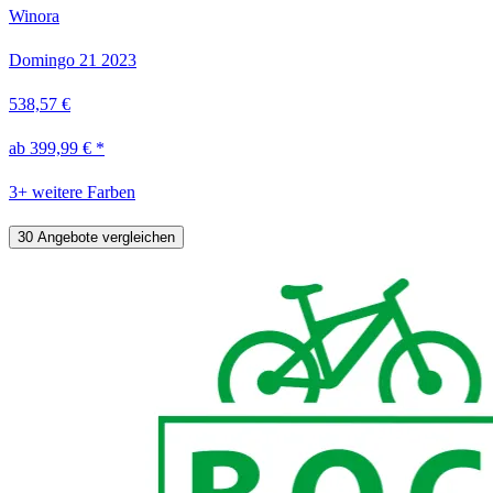
Winora
Domingo 21
2023
538,57 €
ab 399,99 € *
3+ weitere Farben
30 Angebote vergleichen