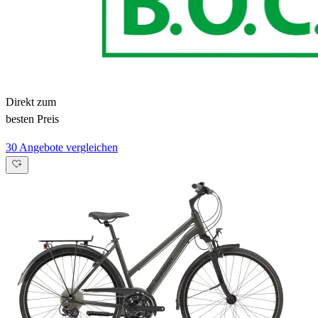
Direkt zum
besten Preis
30 Angebote vergleichen