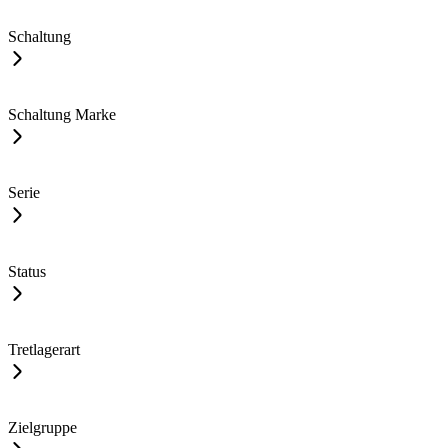
Schaltung
Schaltung Marke
Serie
Status
Tretlagerart
Zielgruppe