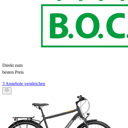
Direkt zum
besten Preis
3 Angebote vergleichen