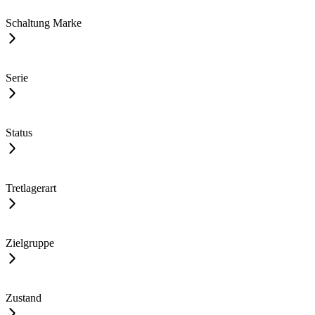
Schaltung Marke
Serie
Status
Tretlagerart
Zielgruppe
Zustand