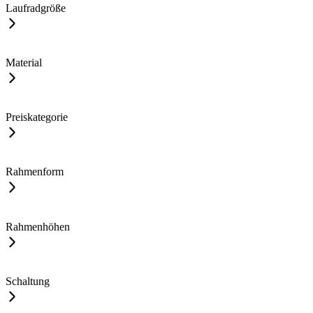
Laufradgröße
Material
Preiskategorie
Rahmenform
Rahmenhöhen
Schaltung