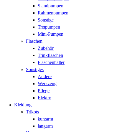
Standpumpen
Rahmenpumpen
Sonstige
Tretpumpen
Mini-Pumpen
Flaschen
Zubehör
Trinkflaschen
Flaschenhalter
Sonstiges
Andere
Werkzeug
Pflege
Elektro
Kleidung
Trikots
kurzarm
langarm