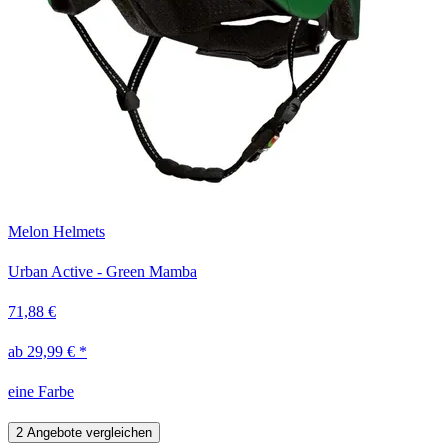
Melon Helmets
Urban Active - Green Mamba
71,88 €
ab 29,99 € *
eine Farbe
2 Angebote vergleichen