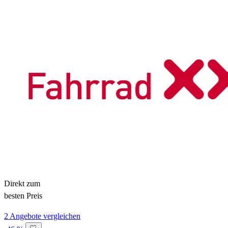
Direkt zum
besten Preis
2 Angebote vergleichen