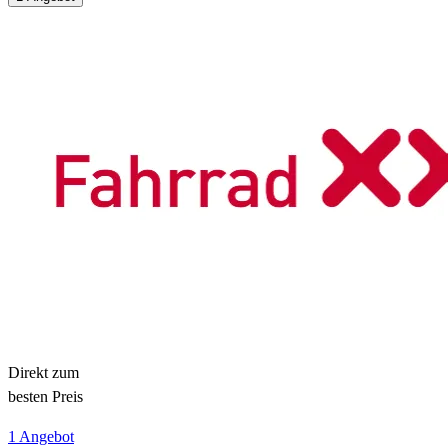
Direkt zum
besten Preis
1 Angebot