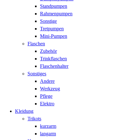
Standpumpen
Rahmenpumpen
Sonstige
Tretpumpen
Mini-Pumpen
Flaschen
Zubehör
Trinkflaschen
Flaschenhalter
Sonstiges
Andere
Werkzeug
Pflege
Elektro
Kleidung
Trikots
kurzarm
langarm