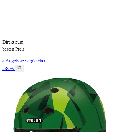
Direkt zum
besten Preis
4 Angebote vergleichen
-58 %