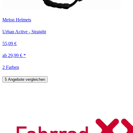
Melon Helmets
Urban Active - Straight
55,09 €
ab 29,99 € *
2 Farben
5 Angebote vergleichen