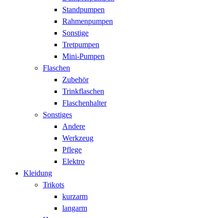
Standpumpen
Rahmenpumpen
Sonstige
Tretpumpen
Mini-Pumpen
Flaschen
Zubehör
Trinkflaschen
Flaschenhalter
Sonstiges
Andere
Werkzeug
Pflege
Elektro
Kleidung
Trikots
kurzarm
langarm