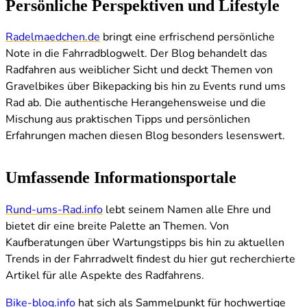
Persönliche Perspektiven und Lifestyle
Radelmaedchen.de
bringt eine erfrischend persönliche
Note in die Fahrradblogwelt. Der Blog behandelt das
Radfahren aus weiblicher Sicht und deckt Themen von
Gravelbikes über Bikepacking bis hin zu Events rund ums
Rad ab. Die authentische Herangehensweise und die
Mischung aus praktischen Tipps und persönlichen
Erfahrungen machen diesen Blog besonders lesenswert.
Umfassende Informationsportale
Rund-ums-Rad.info
lebt seinem Namen alle Ehre und
bietet dir eine breite Palette an Themen. Von
Kaufberatungen über Wartungstipps bis hin zu aktuellen
Trends in der Fahrradwelt findest du hier gut recherchierte
Artikel für alle Aspekte des Radfahrens.
Bike-blog.info
hat sich als Sammelpunkt für hochwertige