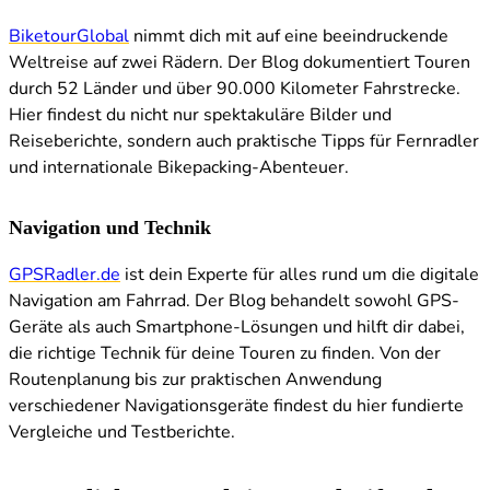
BiketourGlobal
nimmt dich mit auf eine beeindruckende
Weltreise auf zwei Rädern. Der Blog dokumentiert Touren
durch 52 Länder und über 90.000 Kilometer Fahrstrecke.
Hier findest du nicht nur spektakuläre Bilder und
Reiseberichte, sondern auch praktische Tipps für Fernradler
und internationale Bikepacking-Abenteuer.
Navigation und Technik
GPSRadler.de
ist dein Experte für alles rund um die digitale
Navigation am Fahrrad. Der Blog behandelt sowohl GPS-
Geräte als auch Smartphone-Lösungen und hilft dir dabei,
die richtige Technik für deine Touren zu finden. Von der
Routenplanung bis zur praktischen Anwendung
verschiedener Navigationsgeräte findest du hier fundierte
Vergleiche und Testberichte.