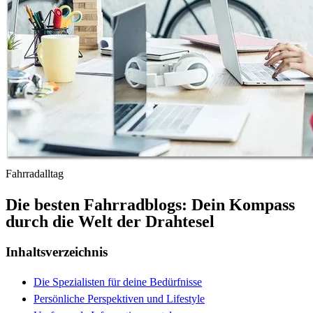
Fahrradalltag
Die besten Fahrradblogs: Dein Kompass
durch die Welt der Drahtesel
Inhaltsverzeichnis
Die Spezialisten für deine Bedürfnisse
Persönliche Perspektiven und Lifestyle