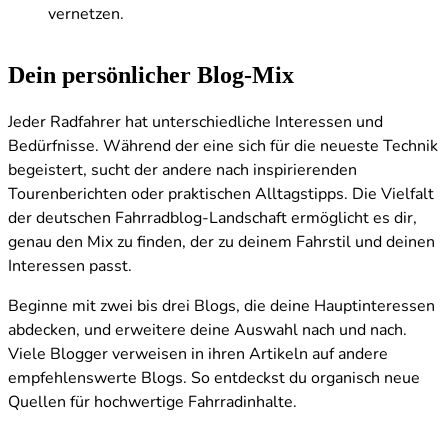
vernetzen.
Dein persönlicher Blog-Mix
Jeder Radfahrer hat unterschiedliche Interessen und
Bedürfnisse. Während der eine sich für die neueste Technik
begeistert, sucht der andere nach inspirierenden
Tourenberichten oder praktischen Alltagstipps. Die Vielfalt
der deutschen Fahrradblog-Landschaft ermöglicht es dir,
genau den Mix zu finden, der zu deinem Fahrstil und deinen
Interessen passt.
Beginne mit zwei bis drei Blogs, die deine Hauptinteressen
abdecken, und erweitere deine Auswahl nach und nach.
Viele Blogger verweisen in ihren Artikeln auf andere
empfehlenswerte Blogs. So entdeckst du organisch neue
Quellen für hochwertige Fahrradinhalte.