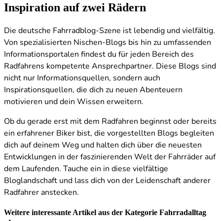
Inspiration auf zwei Rädern
Die deutsche Fahrradblog-Szene ist lebendig und vielfältig.
Von spezialisierten Nischen-Blogs bis hin zu umfassenden
Informationsportalen findest du für jeden Bereich des
Radfahrens kompetente Ansprechpartner. Diese Blogs sind
nicht nur Informationsquellen, sondern auch
Inspirationsquellen, die dich zu neuen Abenteuern
motivieren und dein Wissen erweitern.
Ob du gerade erst mit dem Radfahren beginnst oder bereits
ein erfahrener Biker bist, die vorgestellten Blogs begleiten
dich auf deinem Weg und halten dich über die neuesten
Entwicklungen in der faszinierenden Welt der Fahrräder auf
dem Laufenden. Tauche ein in diese vielfältige
Bloglandschaft und lass dich von der Leidenschaft anderer
Radfahrer anstecken.
Weitere interessante Artikel aus der Kategorie Fahrradalltag