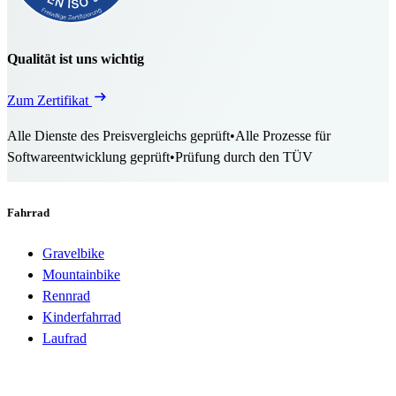
Qualität ist uns wichtig
Zum Zertifikat
Alle Dienste des Preisvergleichs geprüft
•
Alle Prozesse für
Softwareentwicklung geprüft
•
Prüfung durch den TÜV
Fahrrad
Gravelbike
Mountainbike
Rennrad
Kinderfahrrad
Laufrad