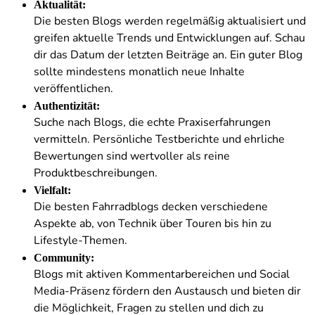
Aktualität:
Die besten Blogs werden regelmäßig aktualisiert und
greifen aktuelle Trends und Entwicklungen auf. Schau
dir das Datum der letzten Beiträge an. Ein guter Blog
sollte mindestens monatlich neue Inhalte
veröffentlichen.
Authentizität:
Suche nach Blogs, die echte Praxiserfahrungen
vermitteln. Persönliche Testberichte und ehrliche
Bewertungen sind wertvoller als reine
Produktbeschreibungen.
Vielfalt:
Die besten Fahrradblogs decken verschiedene
Aspekte ab, von Technik über Touren bis hin zu
Lifestyle-Themen.
Community:
Blogs mit aktiven Kommentarbereichen und Social
Media-Präsenz fördern den Austausch und bieten dir
die Möglichkeit, Fragen zu stellen und dich zu