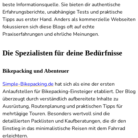
beste Informationsquelle. Sie bieten dir authentische
Erfahrungsberichte, unabhängige Tests und praktische
Tipps aus erster Hand. Anders als kommerzielle Webseiten
fokussieren sich diese Blogs oft auf echte
Praxiserfahrungen und ehrliche Meinungen.
Die Spezialisten für deine Bedürfnisse
Bikepacking und Abenteuer
Simple-Bikepacking.de
hat sich als eine der ersten
Anlaufstellen für Bikepacking-Einsteiger etabliert. Der Blog
überzeugt durch verständlich aufbereitete Inhalte zu
Ausrüstung, Routenplanung und praktischen Tipps für
mehrtägige Touren. Besonders wertvoll sind die
detaillierten Packlisten und Kaufberatungen, die dir den
Einstieg in das minimalistische Reisen mit dem Fahrrad
erleichtern.