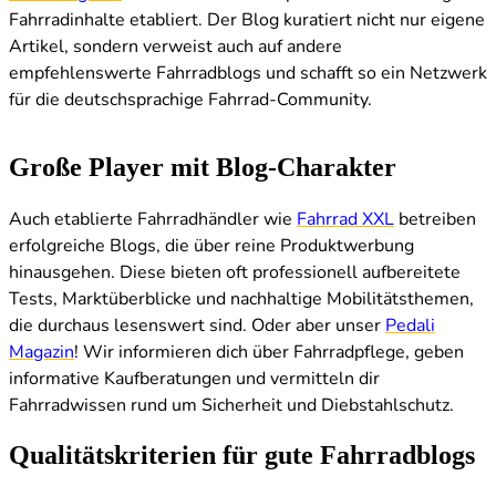
Fahrradinhalte etabliert. Der Blog kuratiert nicht nur eigene
Artikel, sondern verweist auch auf andere
empfehlenswerte Fahrradblogs und schafft so ein Netzwerk
für die deutschsprachige Fahrrad-Community.
Große Player mit Blog-Charakter
Auch etablierte Fahrradhändler wie
Fahrrad XXL
betreiben
erfolgreiche Blogs, die über reine Produktwerbung
hinausgehen. Diese bieten oft professionell aufbereitete
Tests, Marktüberblicke und nachhaltige Mobilitätsthemen,
die durchaus lesenswert sind. Oder aber unser
Pedali
Magazin
! Wir informieren dich über Fahrradpflege, geben
informative Kaufberatungen und vermitteln dir
Fahrradwissen rund um Sicherheit und Diebstahlschutz.
Qualitätskriterien für gute Fahrradblogs