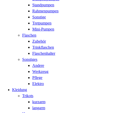
Standpumpen
Rahmenpumpen
Sonstige
Tretpumpen
Mini-Pumpen
Flaschen
Zubehör
Trinkflaschen
Flaschenhalter
Sonstiges
Andere
Werkzeug
Pflege
Elektro
Kleidung
Trikots
kurzarm
langarm