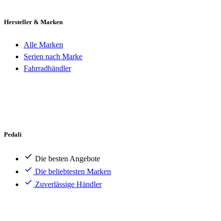
Hersteller & Marken
Alle Marken
Serien nach Marke
Fahrradhändler
Pedali
Die besten Angebote
Die beliebtesten Marken
Zuverlässige Händler