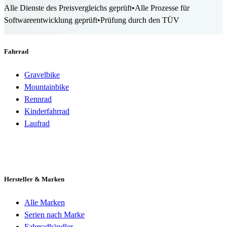
Alle Dienste des Preisvergleichs geprüft
•
Alle Prozesse für
Softwareentwicklung geprüft
•
Prüfung durch den TÜV
Fahrrad
Gravelbike
Mountainbike
Rennrad
Kinderfahrrad
Laufrad
Hersteller & Marken
Alle Marken
Serien nach Marke
Fahrradhändler