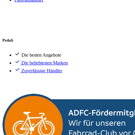
Pedali
Die besten Angebote
Die beliebtesten Marken
Zuverlässige Händler