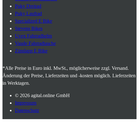
Puky Dreirad
Puky Laufrad
Specialized E Bike
Stevens Bikes
Uvex Fahrradhelm
Vaude Fahrradtasche
Zündapp E Bike
*Alle Preise in Euro inkl. MwSt., möglicherweise zzgl. Versand.
Änderung der Preise, Lieferzeiten und -kosten möglich. Lieferzeiten
in Werktagen.
© 2026
agital.online GmbH
Impressum
Datenschutz