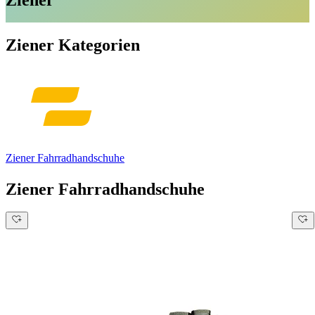
Ziener
Ziener Kategorien
Ziener Fahrradhandschuhe
Ziener Fahrradhandschuhe