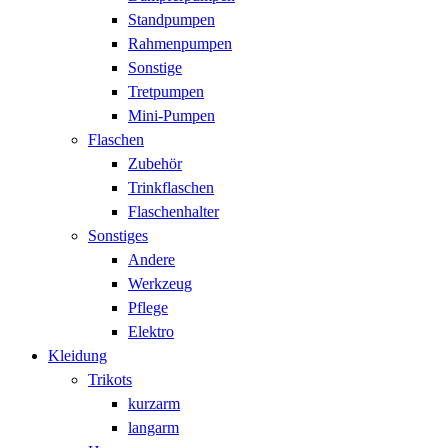
Standpumpen
Rahmenpumpen
Sonstige
Tretpumpen
Mini-Pumpen
Flaschen
Zubehör
Trinkflaschen
Flaschenhalter
Sonstiges
Andere
Werkzeug
Pflege
Elektro
Kleidung
Trikots
kurzarm
langarm