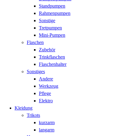
Standpumpen
Rahmenpumpen
Sonstige
Tretpumpen
Mini-Pumpen
Flaschen
Zubehör
Trinkflaschen
Flaschenhalter
Sonstiges
Andere
Werkzeug
Pflege
Elektro
Kleidung
Trikots
kurzarm
langarm