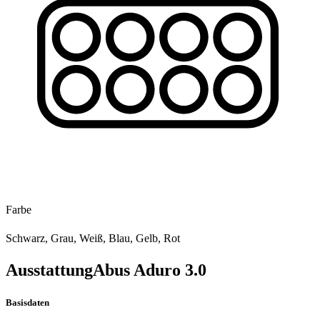
Farbe
Schwarz, Grau, Weiß, Blau, Gelb, Rot
Ausstattung
Abus Aduro 3.0
Basisdaten