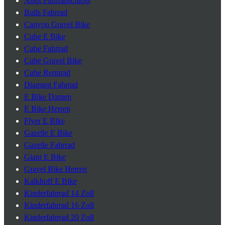
Abus Fahrradschloss
Bulls Fahrrad
Canyon Gravel Bike
Cube E Bike
Cube Fahrrad
Cube Gravel Bike
Cube Rennrad
Diamant Fahrrad
E Bike Damen
E Bike Herren
Flyer E Bike
Gazelle E Bike
Gazelle Fahrrad
Giant E Bike
Gravel Bike Herren
Kalkhoff E Bike
Kinderfahrrad 14 Zoll
Kinderfahrrad 16 Zoll
Kinderfahrrad 20 Zoll