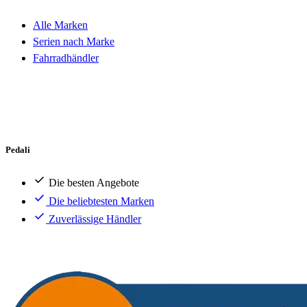
Alle Marken
Serien nach Marke
Fahrradhändler
Pedali
Die besten Angebote
Die beliebtesten Marken
Zuverlässige Händler