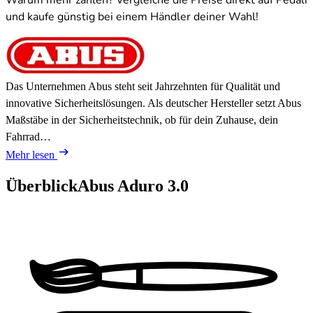
Warum mehr zahlen? Vergleiche die Preise direkt auf Pedali
und kaufe günstig bei einem Händler deiner Wahl!
Das Unternehmen Abus steht seit Jahrzehnten für Qualität und
innovative Sicherheitslösungen. Als deutscher Hersteller setzt Abus
Maßstäbe in der Sicherheitstechnik, ob für dein Zuhause, dein
Fahrrad…
Mehr lesen
Überblick
Abus Aduro 3.0