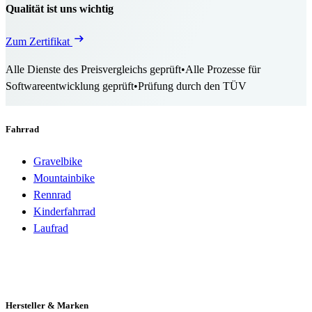
Qualität ist uns wichtig
Zum Zertifikat
Alle Dienste des Preisvergleichs geprüft
•
Alle Prozesse für
Softwareentwicklung geprüft
•
Prüfung durch den TÜV
Fahrrad
Gravelbike
Mountainbike
Rennrad
Kinderfahrrad
Laufrad
Hersteller & Marken