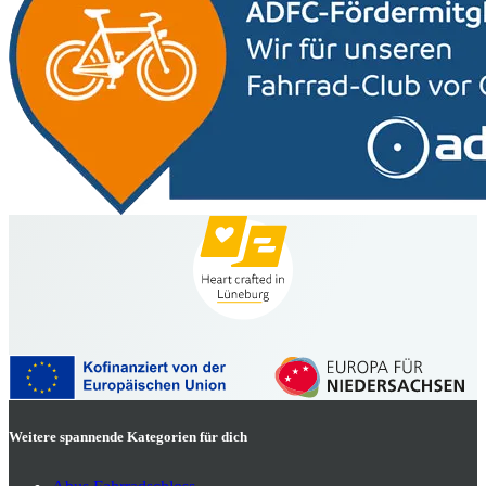
Weitere spannende Kategorien für dich