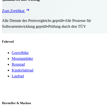
Zum Zertifikat
Alle Dienste des Preisvergleichs geprüft
•
Alle Prozesse für
Softwareentwicklung geprüft
•
Prüfung durch den TÜV
Fahrrad
Gravelbike
Mountainbike
Rennrad
Kinderfahrrad
Laufrad
Hersteller & Marken