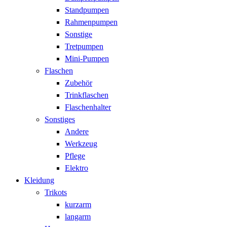
Standpumpen
Rahmenpumpen
Sonstige
Tretpumpen
Mini-Pumpen
Flaschen
Zubehör
Trinkflaschen
Flaschenhalter
Sonstiges
Andere
Werkzeug
Pflege
Elektro
Kleidung
Trikots
kurzarm
langarm