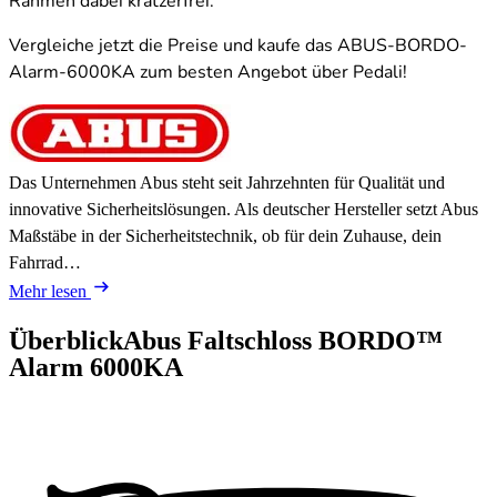
Rahmen dabei kratzerfrei.
Vergleiche jetzt die Preise und kaufe das ABUS-BORDO-
Alarm-6000KA zum besten Angebot über Pedali!
Das Unternehmen Abus steht seit Jahrzehnten für Qualität und
innovative Sicherheitslösungen. Als deutscher Hersteller setzt Abus
Maßstäbe in der Sicherheitstechnik, ob für dein Zuhause, dein
Fahrrad…
Mehr lesen
Überblick
Abus Faltschloss BORDO™
Alarm 6000KA