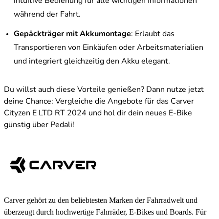
intuitive Bedienung für alle wichtigen Informationen
während der Fahrt.
Gepäckträger mit Akkumontage
: Erlaubt das
Transportieren von Einkäufen oder Arbeitsmaterialien
und integriert gleichzeitig den Akku elegant.
Du willst auch diese Vorteile genießen? Dann nutze jetzt
deine Chance: Vergleiche die Angebote für das Carver
Cityzen E LTD RT 2024 und hol dir dein neues E-Bike
günstig über Pedali!
Carver gehört zu den beliebtesten Marken der Fahrradwelt und
überzeugt durch hochwertige Fahrräder, E-Bikes und Boards. Für