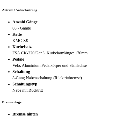
Antrieb / Antriebsstrang
Anzahl Gänge
08 - Gänge
Kette
KMC X9
Kurbelsatz
FSA CK-220/Gen3, Kurbelarmlänge: 170mm
Pedale
Velo, Aluminium Pedalkörper und Stahlachse
Schaltung
8-Gang Nabenschaltung (Rücktrittbremse)
Schaltungstyp
Nabe mit Rücktritt
Bremsanlage
Bremse hinten