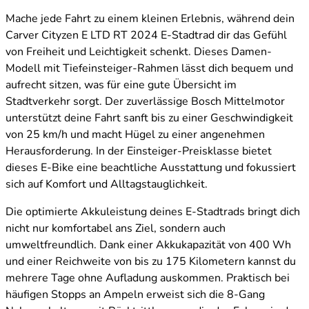
Mache jede Fahrt zu einem kleinen Erlebnis, während dein
Carver Cityzen E LTD RT 2024 E-Stadtrad dir das Gefühl
von Freiheit und Leichtigkeit schenkt. Dieses Damen-
Modell mit Tiefeinsteiger-Rahmen lässt dich bequem und
aufrecht sitzen, was für eine gute Übersicht im
Stadtverkehr sorgt. Der zuverlässige Bosch Mittelmotor
unterstützt deine Fahrt sanft bis zu einer Geschwindigkeit
von 25 km/h und macht Hügel zu einer angenehmen
Herausforderung. In der Einsteiger-Preisklasse bietet
dieses E-Bike eine beachtliche Ausstattung und fokussiert
sich auf Komfort und Alltagstauglichkeit.
Die optimierte Akkuleistung deines E-Stadtrads bringt dich
nicht nur komfortabel ans Ziel, sondern auch
umweltfreundlich. Dank einer Akkukapazität von 400 Wh
und einer Reichweite von bis zu 175 Kilometern kannst du
mehrere Tage ohne Aufladung auskommen. Praktisch bei
häufigen Stopps an Ampeln erweist sich die 8-Gang