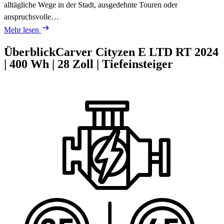
alltägliche Wege in der Stadt, ausgedehnte Touren oder
anspruchsvolle…
Mehr lesen
Überblick
Carver Cityzen E LTD RT
2024
|
400 Wh
|
28 Zoll
|
Tiefeinsteiger