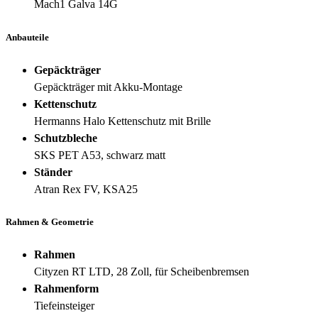
Mach1 Galva 14G
Anbauteile
Gepäckträger
Gepäckträger mit Akku-Montage
Kettenschutz
Hermanns Halo Kettenschutz mit Brille
Schutzbleche
SKS PET A53, schwarz matt
Ständer
Atran Rex FV, KSA25
Rahmen & Geometrie
Rahmen
Cityzen RT LTD, 28 Zoll, für Scheibenbremsen
Rahmenform
Tiefeinsteiger