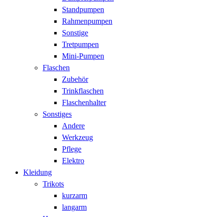
Standpumpen
Rahmenpumpen
Sonstige
Tretpumpen
Mini-Pumpen
Flaschen
Zubehör
Trinkflaschen
Flaschenhalter
Sonstiges
Andere
Werkzeug
Pflege
Elektro
Kleidung
Trikots
kurzarm
langarm