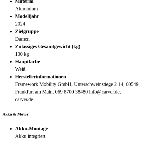
Material
Aluminium
Modelljahr
2024
Zielgruppe
Damen
Zulässiges Gesamtgewicht (kg)
130 kg
Hauptfarbe
Weiß
Herstellerinformationen
Framework Mobility GmbH, Unterschweinstiege 2-14, 60549
Frankfurt am Main, 069 8700 38480 info@carver.de,
carver.de
Akku & Motor
Akku-Montage
Akku integriert