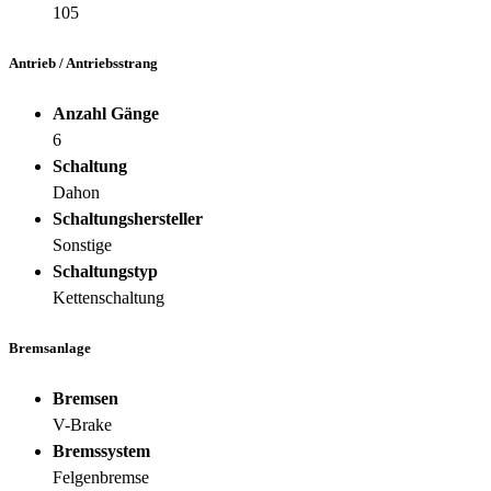
105
Antrieb / Antriebsstrang
Anzahl Gänge
6
Schaltung
Dahon
Schaltungshersteller
Sonstige
Schaltungstyp
Kettenschaltung
Bremsanlage
Bremsen
V-Brake
Bremssystem
Felgenbremse