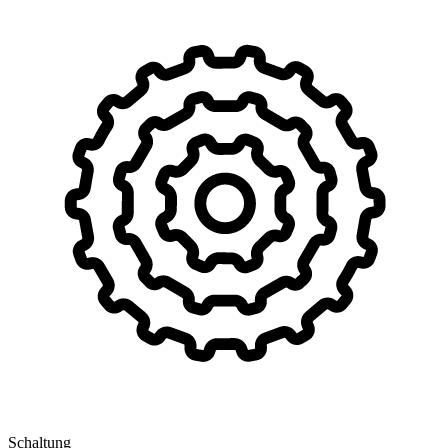
Schaltung