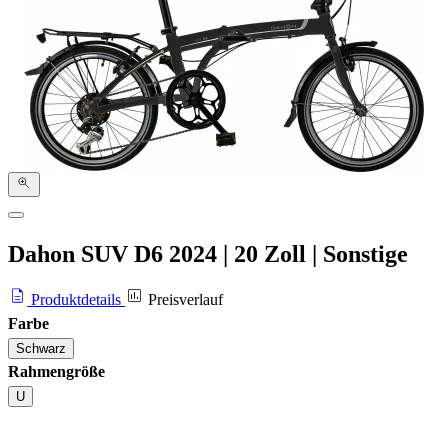
Dahon SUV D6
2024
|
20 Zoll
|
Sonstige
Produktdetails
Preisverlauf
Farbe
Schwarz
Rahmengröße
U