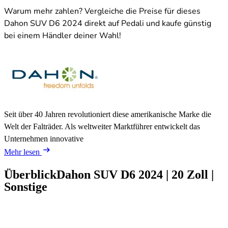
Warum mehr zahlen? Vergleiche die Preise für dieses
Dahon SUV D6 2024 direkt auf Pedali und kaufe günstig
bei einem Händler deiner Wahl!
Seit über 40 Jahren revolutioniert diese amerikanische Marke die
Welt der Falträder. Als weltweiter Marktführer entwickelt das
Unternehmen innovative
Mehr lesen
Überblick
Dahon SUV D6
2024
|
20 Zoll
|
Sonstige