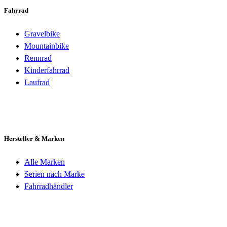
Fahrrad
Gravelbike
Mountainbike
Rennrad
Kinderfahrrad
Laufrad
Hersteller & Marken
Alle Marken
Serien nach Marke
Fahrradhändler