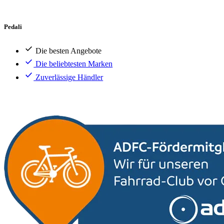
Pedali
Die besten Angebote
Die beliebtesten Marken
Zuverlässige Händler