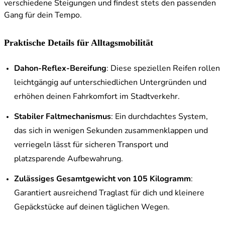
verschiedene Steigungen und findest stets den passenden
Gang für dein Tempo.
Praktische Details für Alltagsmobilität
Dahon-Reflex-Bereifung
: Diese speziellen Reifen rollen
leichtgängig auf unterschiedlichen Untergründen und
erhöhen deinen Fahrkomfort im Stadtverkehr.
Stabiler Faltmechanismus
: Ein durchdachtes System,
das sich in wenigen Sekunden zusammenklappen und
verriegeln lässt für sicheren Transport und
platzsparende Aufbewahrung.
Zulässiges Gesamtgewicht von 105 Kilogramm
:
Garantiert ausreichend Traglast für dich und kleinere
Gepäckstücke auf deinen täglichen Wegen.