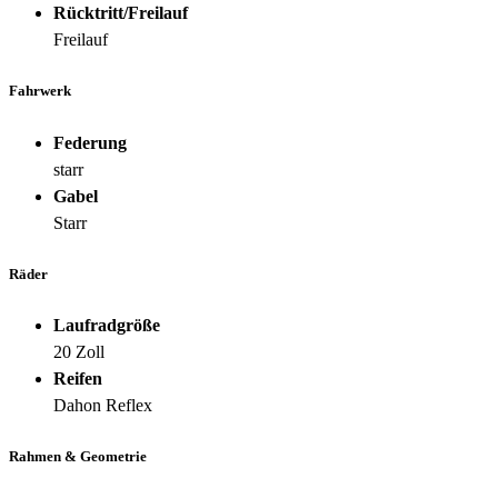
Rücktritt/Freilauf
Freilauf
Fahrwerk
Federung
starr
Gabel
Starr
Räder
Laufradgröße
20 Zoll
Reifen
Dahon Reflex
Rahmen & Geometrie