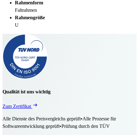
Rahmenform
Faltrahmen
Rahmengröße
U
Qualität ist uns wichtig
Zum Zertifikat
Alle Dienste des Preisvergleichs geprüft
•
Alle Prozesse für
Softwareentwicklung geprüft
•
Prüfung durch den TÜV