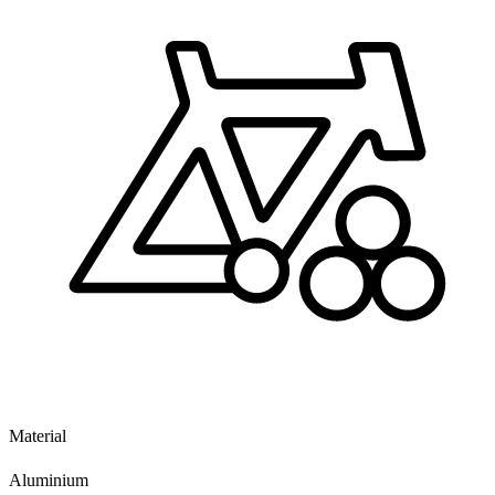
Material
Aluminium