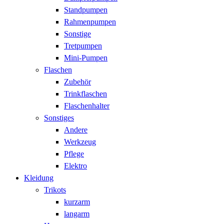
Standpumpen
Rahmenpumpen
Sonstige
Tretpumpen
Mini-Pumpen
Flaschen
Zubehör
Trinkflaschen
Flaschenhalter
Sonstiges
Andere
Werkzeug
Pflege
Elektro
Kleidung
Trikots
kurzarm
langarm